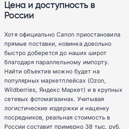
Цена и доступность в
России
Хотя официально Canon приостановила
прямые поставки, новинка довольно
быстро доберется до наших широт
благодаря параллельному импорту.
Найти объектив можно будет на
популярных маркетплейсах (Ozon,
Wildberries, Яндекс Маркет) и в крупных
сетевых фотомагазинах. Учитывая
логистические издержки и наценку
посредников, реальная стоимость в
России составит примерно 38 тыс. руб.