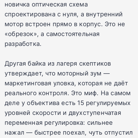
новичка оптическая схема
спроектирована с нуля, а внутренний
мотор встроен прямо в корпус. Это не
«обрезок», а самостоятельная
разработка.
Другая байка из лагеря скептиков
утверждает, что моторный зум —
маркетинговая уловка, которая не даёт
реального контроля. Это миф. На самом
деле у объектива есть 15 регулируемых
уровней скорости и двухступенчатая
переменная регулировка: сильнее
нажал — быстрее поехал, чуть отпустил