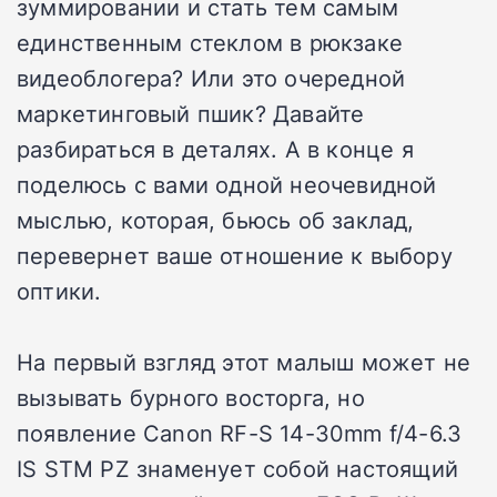
зуммировании и стать тем самым
единственным стеклом в рюкзаке
видеоблогера? Или это очередной
маркетинговый пшик? Давайте
разбираться в деталях. А в конце я
поделюсь с вами одной неочевидной
мыслью, которая, бьюсь об заклад,
перевернет ваше отношение к выбору
оптики.
На первый взгляд этот малыш может не
вызывать бурного восторга, но
появление Canon RF-S 14-30mm f/4-6.3
IS STM PZ знаменует собой настоящий