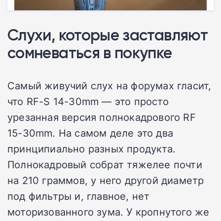
Слухи, которые заставляют
сомневаться в покупке
Самый живучий слух на форумах гласит,
что RF-S 14-30mm — это просто
урезанная версия полнокадрового RF
15-30mm. На самом деле это два
принципиально разных продукта.
Полнокадровый собрат тяжелее почти
на 210 граммов, у него другой диаметр
под фильтры и, главное, нет
моторизованного зума. У кропнутого же