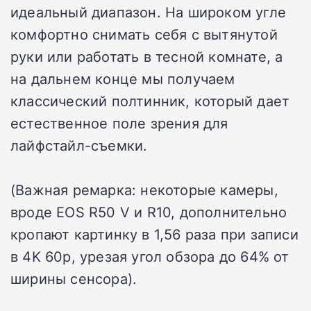
идеальный диапазон. На широком угле
комфортно снимать себя с вытянутой
руки или работать в тесной комнате, а
на дальнем конце мы получаем
классический полтинник, который дает
естественное поле зрения для
лайфстайл-съемки.
(Важная ремарка: некоторые камеры,
вроде EOS R50 V и R10, дополнительно
кропают картинку в 1,56 раза при записи
в 4K 60p, урезая угол обзора до 64% от
ширины сенсора).