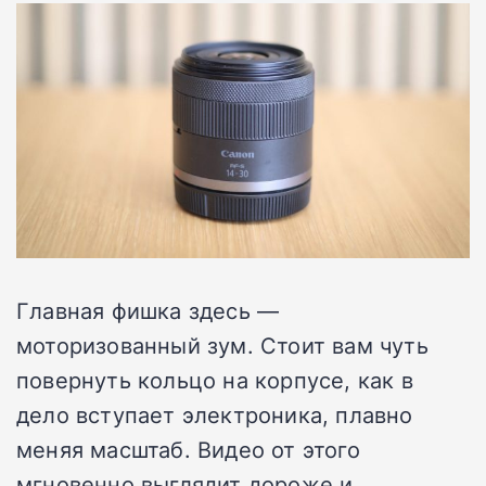
Главная фишка здесь —
моторизованный зум. Стоит вам чуть
повернуть кольцо на корпусе, как в
дело вступает электроника, плавно
меняя масштаб. Видео от этого
мгновенно выглядит дороже и