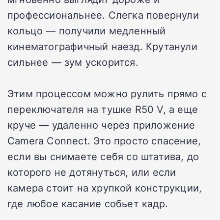
профессиональнее. Слегка повернули
кольцо — получили медленный
кинематографичный наезд. Крутанули
сильнее — зум ускорится.
Этим процессом можно рулить прямо с
переключателя на тушке R50 V, а еще
круче — удаленно через приложение
Camera Connect. Это просто спасение,
если вы снимаете себя со штатива, до
которого не дотянуться, или если
камера стоит на хрупкой конструкции,
где любое касание собьет кадр.