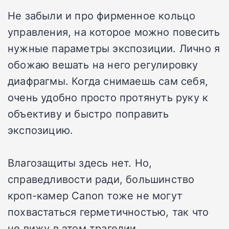
Не забыли и про фирменное кольцо
управления, на которое можно повесить
нужные параметры экспозиции. Лично я
обожаю вешать на него регулировку
диафрагмы. Когда снимаешь сам себя,
очень удобно просто протянуть руку к
объективу и быстро поправить
экспозицию.
Влагозащиты здесь нет. Но,
справедливости ради, большинство
кроп-камер Canon тоже не могут
похвастаться герметичностью, так что
не вижу в этом трагедии.