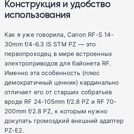
Конструкция и удобство
использования
Как я уже говорила, Canon RF-S 14-
30mm f/4-6.3 IS STM PZ — это
первопроходец в мире встроенных
электроприводов для байонета RF.
Именно эта особенность (плюс
демократичный ценник) кардинально
отличает его от старших собратьев
вроде RF 24-105mm f/2.8 PZ и RF 70-
200mm f/2.8 PZ, к которым нужно
докупать громоздкий внешний адаптер
PZ-E2.