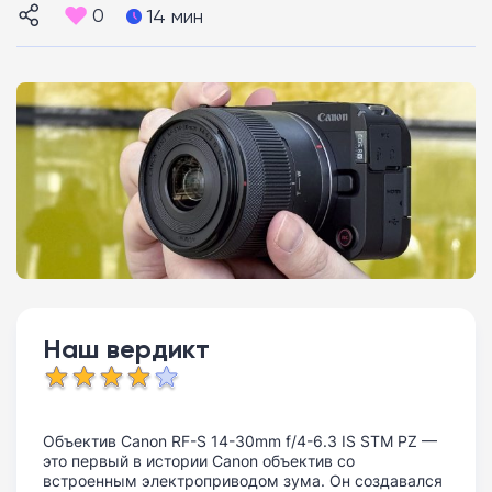
0
14 мин
Наш вердикт
Объектив Canon RF-S 14-30mm f/4-6.3 IS STM PZ —
это первый в истории Canon объектив со
встроенным электроприводом зума. Он создавался