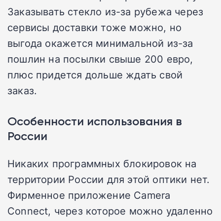
Заказывать стекло из-за рубежа через
сервисы доставки тоже можно, но
выгода окажется минимальной из-за
пошлин на посылки свыше 200 евро,
плюс придется дольше ждать свой
заказ.
Особенности использования в
России
Никаких программных блокировок на
территории России для этой оптики нет.
Фирменное приложение Camera
Connect, через которое можно удаленно