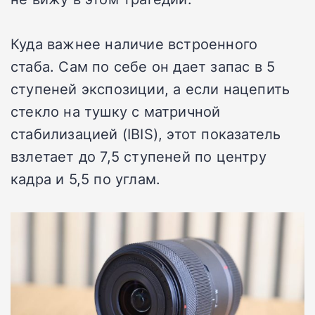
Куда важнее наличие встроенного
стаба. Сам по себе он дает запас в 5
ступеней экспозиции, а если нацепить
стекло на тушку с матричной
стабилизацией (IBIS), этот показатель
взлетает до 7,5 ступеней по центру
кадра и 5,5 по углам.