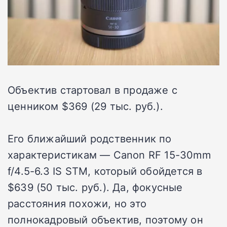
Объектив стартовал в продаже с
ценником $369 (29 тыс. руб.).
Его ближайший родственник по
характеристикам — Canon RF 15-30mm
f/4.5-6.3 IS STM, который обойдется в
$639 (50 тыс. руб.). Да, фокусные
расстояния похожи, но это
полнокадровый объектив, поэтому он