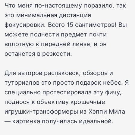
Что меня по-настоящему поразило, так
это минимальная дистанция
фокусировки. Всего 15 сантиметров! Вы
можете поднести предмет почти
вплотную к передней линзе, и он
останется в резкости.
Для авторов распаковок, обзоров и
туториалов это просто подарок небес. Я
специально протестировала эту фичу,
поднося к объективу крошечные
игрушки-трансформеры из Хэппи Мила
— картинка получилась идеальной.