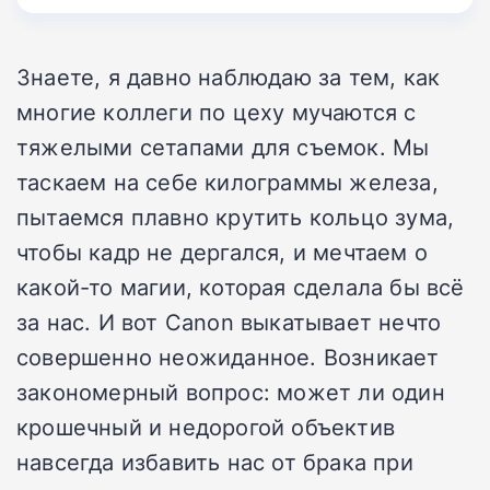
Знаете, я давно наблюдаю за тем, как
многие коллеги по цеху мучаются с
тяжелыми сетапами для съемок. Мы
таскаем на себе килограммы железа,
пытаемся плавно крутить кольцо зума,
чтобы кадр не дергался, и мечтаем о
какой-то магии, которая сделала бы всё
за нас. И вот Canon выкатывает нечто
совершенно неожиданное. Возникает
закономерный вопрос: может ли один
крошечный и недорогой объектив
навсегда избавить нас от брака при