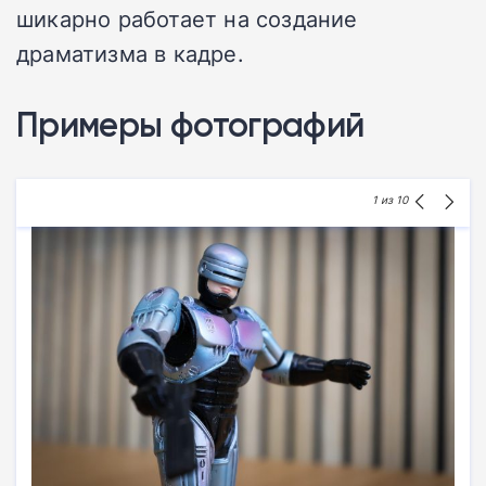
шикарно работает на создание
драматизма в кадре.
Примеры фотографий
1
из 10