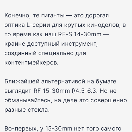
Конечно, те гиганты — это дорогая
оптика L-серии для крутых киноделов, в
то время как наш RF-S 14-30mm —
крайне доступный инструмент,
созданный специально для
контентмейкеров.
Ближайшей альтернативой на бумаге
выглядит RF 15-30mm f/4.5-6.3. Но не
обманывайтесь, на деле это совершенно
разные стекла.
Во-первых, у 15-30mm нет того самого