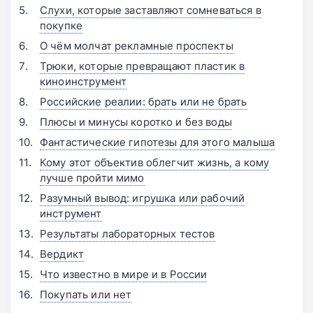
Слухи, которые заставляют сомневаться в
покупке
О чём молчат рекламные проспекты
Трюки, которые превращают пластик в
киноинструмент
Российские реалии: брать или не брать
Плюсы и минусы коротко и без воды
Фантастические гипотезы для этого малыша
Кому этот объектив облегчит жизнь, а кому
лучше пройти мимо
Разумный вывод: игрушка или рабочий
инструмент
Результаты лабораторных тестов
Вердикт
Что известно в мире и в России
Покупать или нет