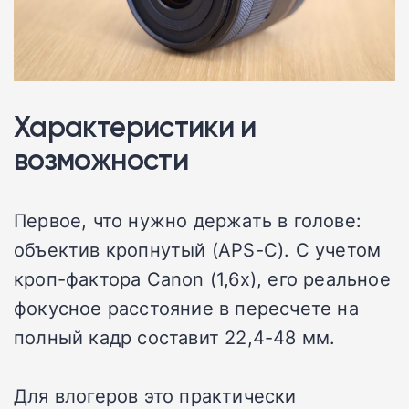
Характеристики и
возможности
Первое, что нужно держать в голове:
объектив кропнутый (APS-C). С учетом
кроп-фактора Canon (1,6x), его реальное
фокусное расстояние в пересчете на
полный кадр составит 22,4-48 мм.
Для влогеров это практически