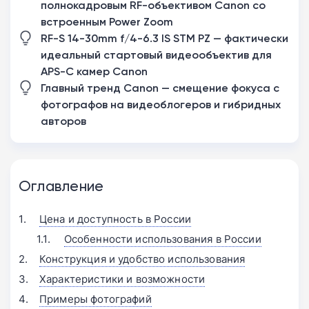
полнокадровым RF-объективом Canon со
встроенным Power Zoom
RF-S 14-30mm f/4-6.3 IS STM PZ — фактически
идеальный стартовый видеообъектив для
APS-C камер Canon
Главный тренд Canon — смещение фокуса с
фотографов на видеоблогеров и гибридных
авторов
Оглавление
Цена и доступность в России
Особенности использования в России
Конструкция и удобство использования
Характеристики и возможности
Примеры фотографий