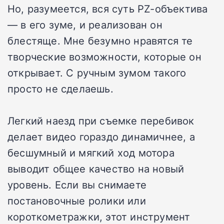
Но, разумеется, вся суть PZ-объектива
— в его зуме, и реализован он
блестяще. Мне безумно нравятся те
творческие возможности, которые он
открывает. С ручным зумом такого
просто не сделаешь.
Легкий наезд при съемке перебивок
делает видео гораздо динамичнее, а
бесшумный и мягкий ход мотора
выводит общее качество на новый
уровень. Если вы снимаете
постановочные ролики или
короткометражки, этот инструмент