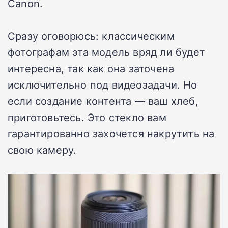
Canon.
Сразу оговорюсь: классическим
фотографам эта модель вряд ли будет
интересна, так как она заточена
исключительно под видеозадачи. Но
если создание контента — ваш хлеб,
приготовьтесь. Это стекло вам
гарантированно захочется накрутить на
свою камеру.