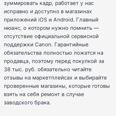
зуммировать кадр, работает у нас
исправно и доступно в магазинах
приложений iOS и Android. Главный
нюанс, о котором нужно помнить —
отсутствие официальной сервисной
поддержки Canon. Гарантийные
обязательства полностью ложатся на
продавца, поэтому перед покупкой за
38 тыс. руб. обязательно читайте
отзывы на маркетплейсах и выбирайте
проверенные магазины, которые готовы
взять на себя ремонт в случае
заводского брака.