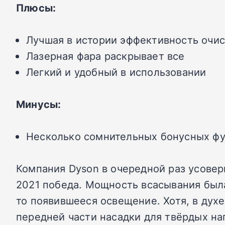
Плюсы:
Лучшая в истории эффективность очи
Лазерная фара раскрывает все
Легкий и удобный в использовании
Минусы:
Несколько сомнительных бонусных ф
Компания Dyson в очередной раз усовер
2021 победа. Мощность всасывания была
то появившееся освещение. Хотя, в духе
передней части насадки для твёрдых н