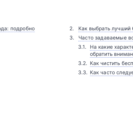
да: подробно
Как выбрать лучший
Часто задаваемые в
На какие характ
обратить внима
Как чистить бес
Как часто следу