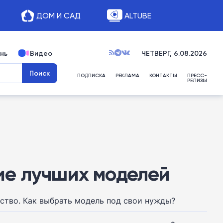
ДОМ И САД
ALTUBE
нь
Видео
ЧЕТВЕРГ, 6.08.2026
ПОДПИСКА
РЕКЛАМА
КОНТАКТЫ
ПРЕСС-
РЕЛИЗЫ
ие лучших моделей
ство. Как выбрать модель под свои нужды?