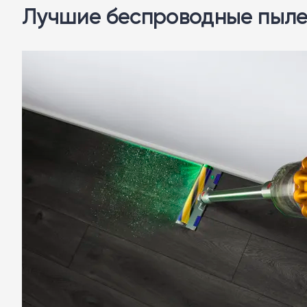
Лучшие беспроводные пыле