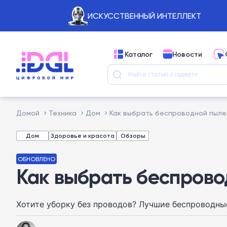
ИСКУССТВЕННЫЙ ИНТЕЛЛЕКТ
Каталог
Новости
Домой
Техника
Дом
Как выбрать беспроводной пыле
Дом
Здоровье и красота
Обзоры
ОБНОВЛЕНО
Как выбрать беспрово
Хотите уборку без проводов? Лучшие беспроводны