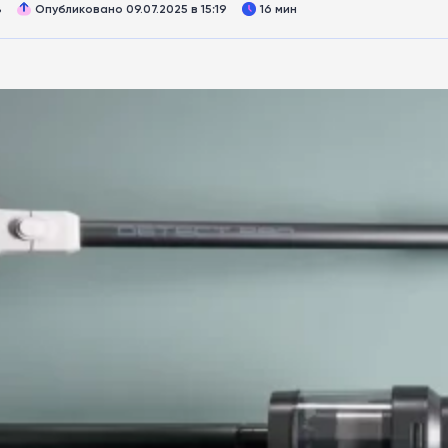
8
Опубликовано 09.07.2025 в 15:19
16 мин