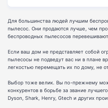
Для большинства людей лучшим беспро
пылесос. Они продаются лучше, чем про
беспроводных пылесосов перевешивают 
Если ваш дом не представляет собой ог
пылесосы не подведут вас ни в плане в
легкостью перемещать их по дому, не о
Выбор тоже велик. Вы по-прежнему мож
конкурентов в борьбе за звание лучше
Dyson, Shark, Henry, Gtech и других пр