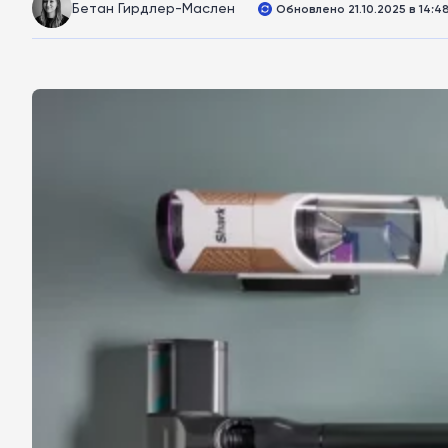
Бетан Гирдлер-Маслен
Обновлено 21.10.2025 в 14:4