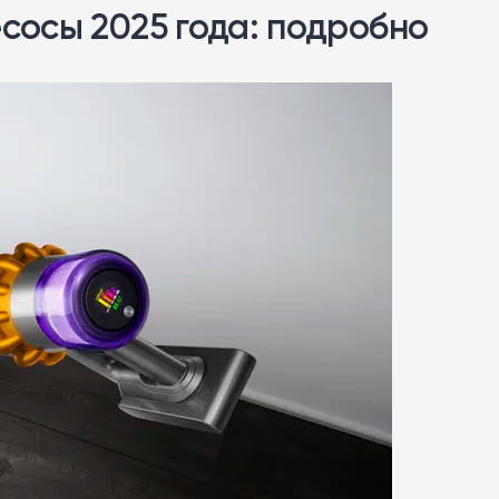
сосы 2025 года: подробно