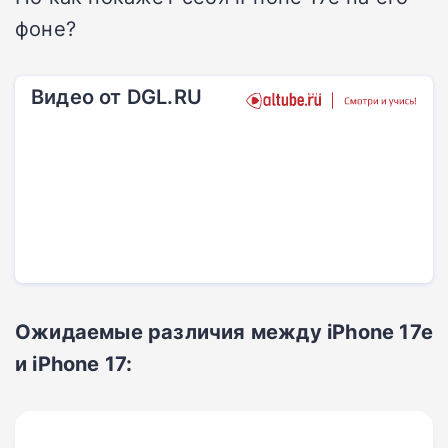
фоне?
Видео от DGL.RU
Ожидаемые различия между iPhone 17e
и iPhone 17: