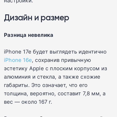
настройки.
Дизайн и размер
Разница невелика
iPhone 17e будет выглядеть идентично
iPhone 16e
, сохранив привычную
эстетику Apple с плоским корпусом из
алюминия и стекла, а также схожие
габариты. Это означает, что его
толщина, вероятно, составит 7,8 мм, а
вес — около 167 г.