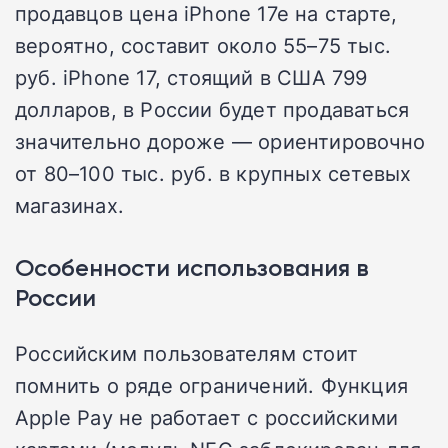
продавцов цена iPhone 17e на старте,
вероятно, составит около 55–75 тыс.
руб. iPhone 17, стоящий в США 799
долларов, в России будет продаваться
значительно дороже — ориентировочно
от 80–100 тыс. руб. в крупных сетевых
магазинах.
Особенности использования в
России
Российским пользователям стоит
помнить о ряде ограничений. Функция
Apple Pay не работает с российскими