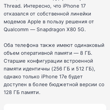
Thread. Интересно, что iPhone 17
отказался от собственной линейки
модемов Apple в пользу решения от
Qualcomm — Snapdragon X80 5G.
Оба телефона также имеют одинаковый
объем оперативной памяти — 8 ГБ.
Старшие конфигурации встроенной
памяти идентичны (256 ГБ и 512 ГБ),
однако только iPhone 17e будет
доступен в более бюджетной версии со
128 ГБ памяти.