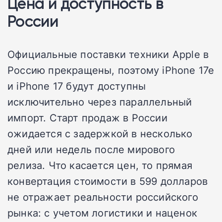
Цена и доступность в
России
Официальные поставки техники Apple в
Россию прекращены, поэтому iPhone 17e
и iPhone 17 будут доступны
исключительно через параллельный
импорт. Старт продаж в России
ожидается с задержкой в несколько
дней или недель после мирового
релиза. Что касается цен, то прямая
конвертация стоимости в 599 долларов
не отражает реальности российского
рынка: с учетом логистики и наценок