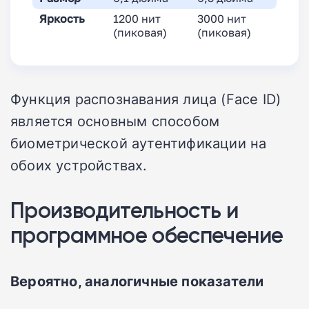
Яркость
1200 нит
3000 нит
(пиковая)
(пиковая)
Функция распознавания лица (Face ID)
является основным способом
биометрической аутентификации на
обоих устройствах.
Производительность и
программное обеспечение
Вероятно, аналогичные показатели