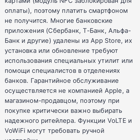
картами (модуль NFC заблокирован для
оплаты), поэтому платить смартфоном
не получится. Многие банковские
приложения (Сбербанк, Т-Банк, Альфа-
Банк и другие) удалены из App Store, их
установка или обновление требуют
использования специальных утилит или
помощи специалистов в отделениях
банков. Гарантийное обслуживание
осуществляется не компанией Apple, а
магазином-продавцом, поэтому при
покупке критически важно выбирать
надежного ритейлера. Функции VoLTE и
VoWiFi могут требовать ручной