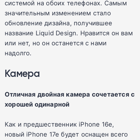
системой на обоих телефонах. Самым
значительным изменением стало
обновление дизайна, получившее
название Liquid Design. Нравится он вам
или нет, но он останется с нами
надолго.
Камера
Отличная двойная камера сочетается с
хорошей одинарной
Как и предшественник iPhone 16e,
новый iPhone 17e будет оснащен всего