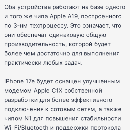
Оба устройства работают на базе одного
и того же чипа Apple A19, построенного
по 3-нм техпроцессу. Это означает, что
они обеспечат одинаковую общую
производительность, которой будет
более чем достаточно для выполнения
практически любых задач.
iPhone 17e будет оснащен улучшенным
модемом Apple C1X собственной
разработки для более эффективного
подключения к сотовым сетям, а также
чипом N1 для повышения стабильности
Wi-Fi/Bluetooth и поддержки протокола