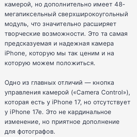
камерой, но дополнительно имеет 48-
мегапиксельный сверхширокоугольный
модуль, что значительно расширяет
творческие возможности. Это та самая
предсказуемая и надежная камера
iPhone, которую мы так ценим и на
которую можем положиться.
Одно из главных отличий — кнопка
управления камерой («Camera Control»),
которая есть у iPhone 17, но отсутствует
у iPhone 17e. Это не кардинальное
изменение, но приятное дополнение
для фотографов.