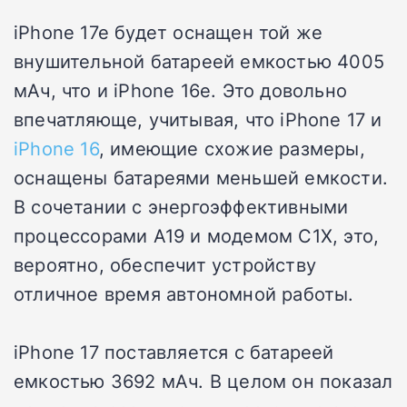
iPhone 17e будет оснащен той же
внушительной батареей емкостью 4005
мАч, что и iPhone 16e. Это довольно
впечатляюще, учитывая, что iPhone 17 и
iPhone 16
, имеющие схожие размеры,
оснащены батареями меньшей емкости.
В сочетании с энергоэффективными
процессорами A19 и модемом C1X, это,
вероятно, обеспечит устройству
отличное время автономной работы.
iPhone 17 поставляется с батареей
емкостью 3692 мАч. В целом он показал