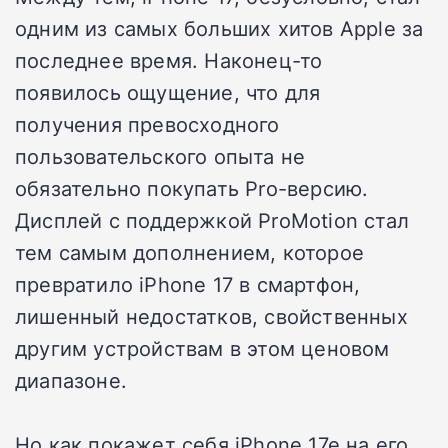
одним из самых больших хитов Apple за
последнее время. Наконец-то
появилось ощущение, что для
получения превосходного
пользовательского опыта не
обязательно покупать Pro-версию.
Дисплей с поддержкой ProMotion стал
тем самым дополнением, которое
превратило iPhone 17 в смартфон,
лишенный недостатков, свойственных
другим устройствам в этом ценовом
диапазоне.
Но как покажет себя iPhone 17e на его