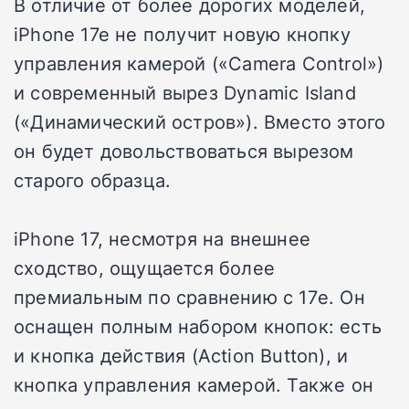
В отличие от более дорогих моделей,
iPhone 17e не получит новую кнопку
управления камерой («Camera Control»)
и современный вырез Dynamic Island
(«Динамический остров»). Вместо этого
он будет довольствоваться вырезом
старого образца.
iPhone 17, несмотря на внешнее
сходство, ощущается более
премиальным по сравнению с 17e. Он
оснащен полным набором кнопок: есть
и кнопка действия (Action Button), и
кнопка управления камерой. Также он