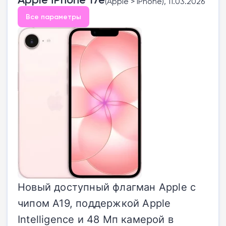
(Apple > iPhone), 11.03.2026
Все параметры
Новый доступный флагман Apple с
чипом A19, поддержкой Apple
Intelligence и 48 Мп камерой в