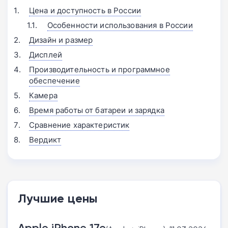
Цена и доступность в России
Особенности использования в России
Дизайн и размер
Дисплей
Производительность и программное
обеспечение
Камера
Время работы от батареи и зарядка
Сравнение характеристик
Вердикт
Лучшие цены
Apple iPhone 17e