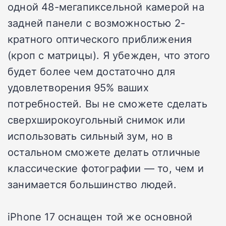
одной 48-мегапиксельной камерой на
задней панели с возможностью 2-
кратного оптического приближения
(кроп с матрицы). Я убежден, что этого
будет более чем достаточно для
удовлетворения 95% ваших
потребностей. Вы не сможете сделать
сверхширокоугольный снимок или
использовать сильный зум, но в
остальном сможете делать отличные
классические фотографии — то, чем и
занимается большинство людей.
iPhone 17 оснащен той же основной