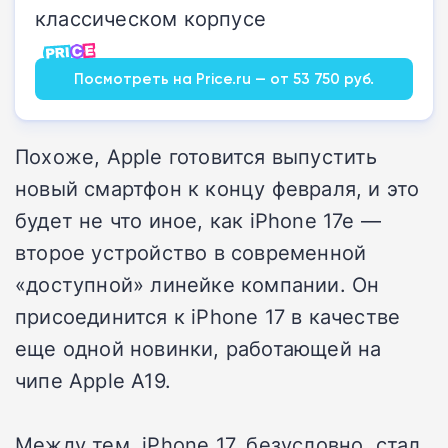
классическом корпусе
Посмотреть на Price.ru — от 53 750 руб.
Похоже, Apple готовится выпустить
новый смартфон к концу февраля, и это
будет не что иное, как iPhone 17e —
второе устройство в современной
«доступной» линейке компании. Он
присоединится к iPhone 17 в качестве
еще одной новинки, работающей на
чипе Apple A19.
Между тем, iPhone 17, безусловно, стал