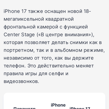
iPhone 17 также оснащен новой 18-
мегапиксельной квадратной
фронтальной камерой с функцией
Center Stage («В центре внимания»),
которая позволяет делать снимки как в
портретном, так и в альбомном режиме,
независимо от того, как вы держите
телефон. Это действительно меняет
правила игры для селфи и
видеозвонков.
iPhone
Параметр
iPhone 17