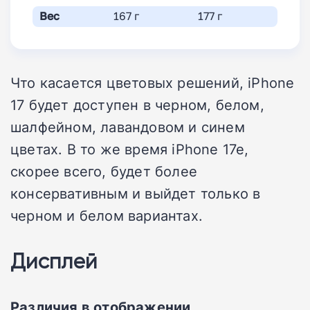
Вес
167 г
177 г
Что касается цветовых решений, iPhone
17 будет доступен в черном, белом,
шалфейном, лавандовом и синем
цветах. В то же время iPhone 17e,
скорее всего, будет более
консервативным и выйдет только в
черном и белом вариантах.
Дисплей
Различия в отображении