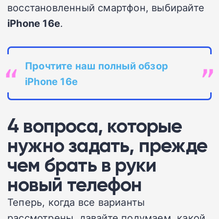
восстановленный смартфон, выбирайте
iPhone 16e
.
Прочтите наш полный обзор
iPhone 16e
4 вопроса, которые
нужно задать, прежде
чем брать в руки
новый телефон
Теперь, когда все варианты
рассмотрены, давайте подумаем, какой