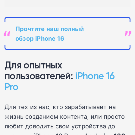
Прочтите наш полный
обзор iPhone 16
Для опытных
пользователей:
iPhone 16
Pro
Для тех из нас, кто зарабатывает на
жизнь созданием контента, или просто
любит доводить свои устройства до