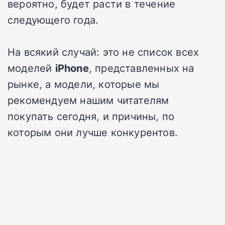
вероятно, будет расти в течение
следующего года.
На всякий случай: это не список всех
моделей
iPhone
, представленных на
рынке, а модели, которые мы
рекомендуем нашим читателям
покупать сегодня, и причины, по
которым они лучше конкурентов.