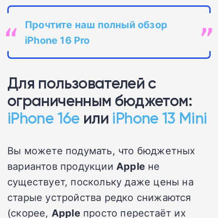
Прочтите наш полный обзор
iPhone 16 Pro
Для пользователей с
ограниченным бюджетом:
iPhone 16e
или
iPhone 13 Mini
Вы можете подумать, что бюджетных
вариантов продукции
Apple
не
существует, поскольку даже цены на
старые устройства редко снижаются
(скорее,
Apple
просто перестаёт их