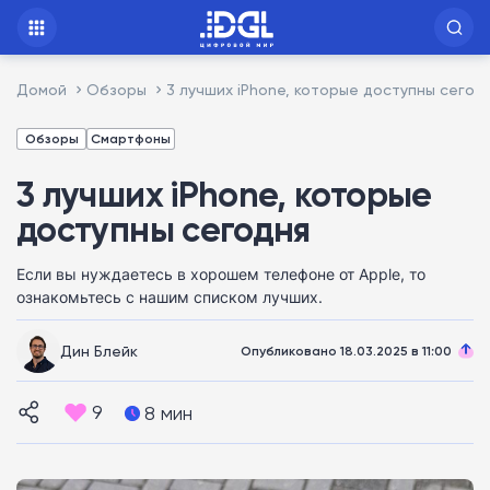
Домой
Обзоры
3 лучших iPhone, которые доступны сегод
Обзоры
Смартфоны
3 лучших iPhone, которые
доступны сегодня
Если вы нуждаетесь в хорошем телефоне от Apple, то
ознакомьтесь с нашим списком лучших.
Дин Блейк
Опубликовано 18.03.2025 в 11:00
9
8 мин