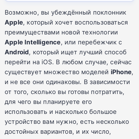
Возможно, вы убеждённый поклонник
Apple
, который хочет воспользоваться
преимуществами новой технологии
Apple Intelligence
, или перебежчик с
Android
, который ищет лучший способ
перейти на iOS. В любом случае, сейчас
существует множество моделей
iPhone
,
и не все они одинаковы. В зависимости
от того, сколько вы готовы потратить,
для чего вы планируете его
использовать и насколько большое
устройство вам нужно, есть несколько
достойных вариантов, и их число,