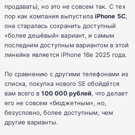
продавать), но это не совсем так. С тех
пор как компания выпустила
iPhone
5C
,
она старалась сохранить доступный
«более дешёвый» вариант, и самым
последним доступным вариантом в этой
линейке является iPhone 16e 2025 года.
По сравнению с другими телефонами из
списка, покупка нового SE обойдётся
вам всего в
100 000 рублей
, что делает
его не совсем «бюджетным», но,
безусловно, более доступным, чем
другие варианты.