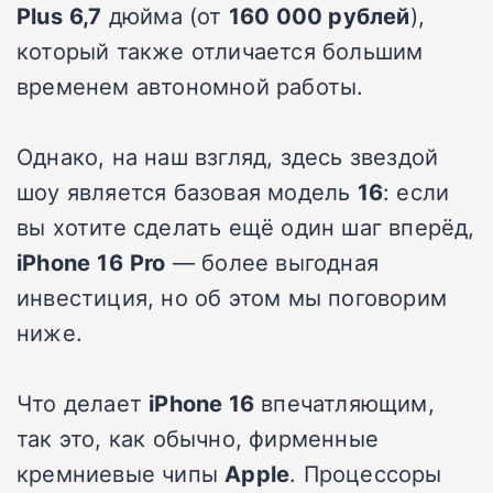
Plus
6,7
дюйма (от
160 000 рублей
),
который также отличается большим
временем автономной работы.
Однако, на наш взгляд, здесь звездой
шоу является базовая модель
16
: если
вы хотите сделать ещё один шаг вперёд,
iPhone
16
Pro
— более выгодная
инвестиция, но об этом мы поговорим
ниже.
Что делает
iPhone 16
впечатляющим,
так это, как обычно, фирменные
кремниевые чипы
Apple
. Процессоры