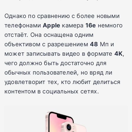
Однако по сравнению с более новыми
телефонами
Apple
камера
16e
немного
отстаёт. Она оснащена одним
объективом с разрешением
48
Мп и
может записывать видео в формате
4K
,
чего должно быть достаточно для
обычных пользователей, но вряд ли
удовлетворит тех, кто любит делиться
контентом в социальных сетях.