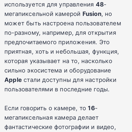
используется для управления
48
-
мегапиксельной камерой
Fusion
, но
может быть настроена пользователем
по-разному, например, для открытия
предпочитаемого приложения. Это
приятная, хоть и небольшая, функция,
которая указывает на то, насколько
сильно экосистема и оборудование
Apple
стали доступны для настройки
пользователями в последние годы.
Если говорить о камере, то
16
-
мегапиксельная камера делает
фантастические фотографии и видео,