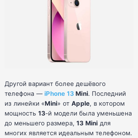
Другой вариант более дешёвого
телефона —
iPhone 13
Mini
. Последний
из линейки «
Mini
» от
Apple
, в котором
мощность
13
-й модели была уменьшена
до меньшего размера,
13 Mini
для
многих является идеальным телефоном.