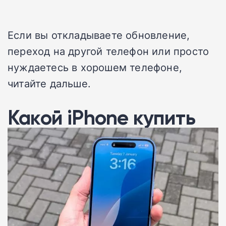
Если вы откладываете обновление,
переход на другой телефон или просто
нуждаетесь в хорошем телефоне,
читайте дальше.
Какой iPhone купить