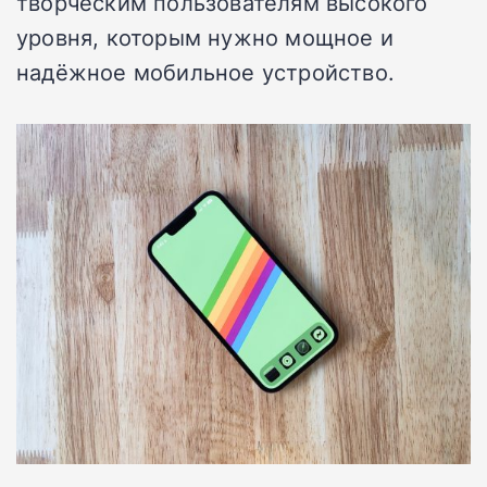
творческим пользователям высокого
уровня, которым нужно мощное и
надёжное мобильное устройство.