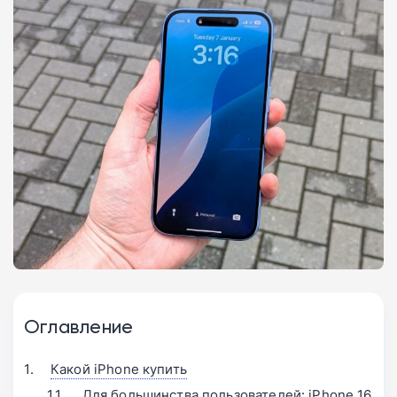
Оглавление
Какой iPhone купить
Для большинства пользователей: iPhone 16