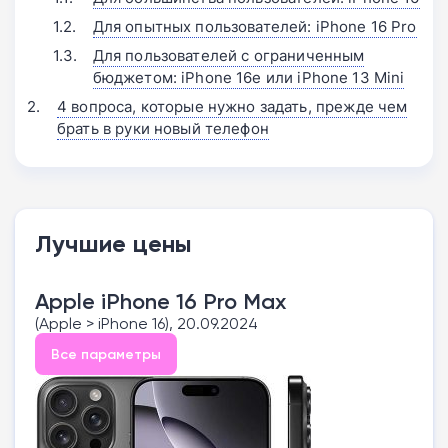
Для опытных пользователей: iPhone 16 Pro
Для пользователей с ограниченным
бюджетом: iPhone 16e или iPhone 13 Mini
4 вопроса, которые нужно задать, прежде чем
брать в руки новый телефон
Лучшие цены
Apple iPhone 16 Pro Max
(Apple > iPhone 16), 20.09.2024
Все параметры