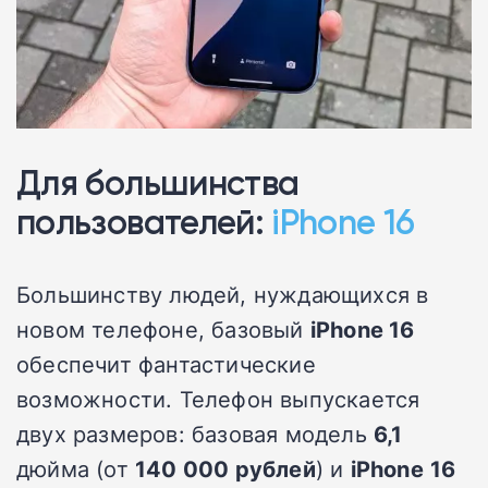
Для большинства
пользователей:
iPhone 16
Большинству людей, нуждающихся в
новом телефоне, базовый
iPhone 16
обеспечит фантастические
возможности. Телефон выпускается
двух размеров: базовая модель
6,1
дюйма (от
140 000 рублей
) и
iPhone
16