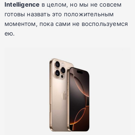
Intelligence
в целом, но мы не совсем
готовы назвать это положительным
моментом, пока сами не воспользуемся
ею.