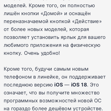
моделей. Кроме того, он полностью
лишён кнопки «Домой» и оснащён
переназначаемой кнопкой «Действие»
от более новых моделей, которая
позволяет установить ярлык для вашего
любимого приложения на физическую
кнопку. Очень удобно!
Кроме того, будучи самым новым
телефоном в линейке, он поддерживает
последнюю версию
iOS
—
iOS
18
. Это
означает, что вы получите множество
программных возможностей новой ОС
на гораздо более дешёвом устройстве.