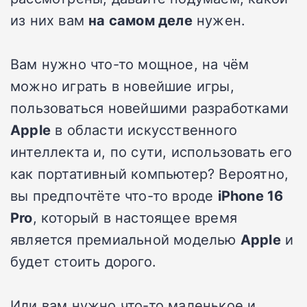
из них вам
на самом деле
нужен.
Вам нужно что-то мощное, на чём
можно играть в новейшие игры,
пользоваться новейшими разработками
Apple
в области искусственного
интеллекта и, по сути, использовать его
как портативный компьютер? Вероятно,
вы предпочтёте что-то вроде
iPhone 16
Pro
, который в настоящее время
является премиальной моделью
Apple
и
будет стоить дорого.
Или вам нужно что-то маленькое и