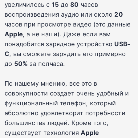
увеличилось с
15
до
80
часов
воспроизведения аудио или около
20
часов при просмотре видео (это данные
Apple
, а не наши). Даже если вам
понадобится зарядное устройство
USB-
C
, вы сможете зарядить его примерно
до
50%
за полчаса.
По нашему мнению, все это в
совокупности создает очень удобный и
функциональный телефон, который
абсолютно удовлетворит потребности
большинства людей. Кроме того,
существует технология
Apple