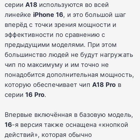
серии
A18
используются во всей
линейке
iPhone
16
, и это большой шаг
вперёд с точки зрения мощности и
эффективности по сравнению с
предыдущими моделями. При этом
большинство людей не будут нагружать
чип по максимуму и им точно не
понадобится дополнительная мощность,
которую обеспечивает чип
A18 Pro
в
серии
16 Pro
.
Впервые включённая в базовую модель,
16
-я версия также оснащена «кнопкой
действий», которая обычно