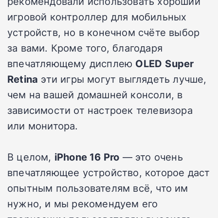
рекомендовали использовать хороший
игровой контроллер для мобильных
устройств, но в конечном счёте выбор
за вами. Кроме того, благодаря
впечатляющему дисплею
OLED
Super
Retina
эти игры могут выглядеть лучше,
чем на вашей домашней консоли, в
зависимости от настроек телевизора
или монитора.
В целом,
iPhone 16 Pro
— это очень
впечатляющее устройство, которое даст
опытным пользователям всё, что им
нужно, и мы рекомендуем его