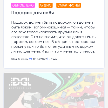
ОБНОВЛЕНО
АУДИО
СМАРТФОНЫ
Подарок для себя
Подарок должен быть подарком, он должен
быть ярким, запоминающимся — таким, чтобы
его захотелось показать друзьям или в
соцсетях. Это не значит, что он должен быть
дорогим, совсем нет. В общем, я постарался
прикинуть, что бы я счел удачным подарком
лично для меня. И вот что у меня получилось.
12.03.2022
1:46
Oleg Kapranov