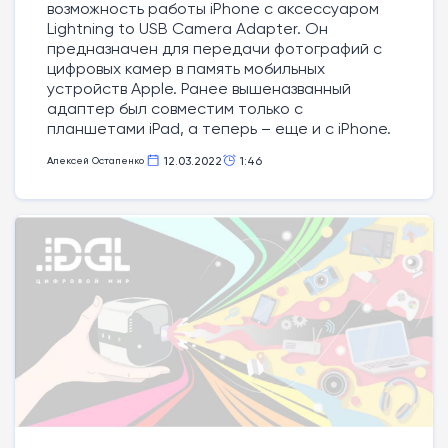
возможность работы iPhone с аксессуаром
Lightning to USB Camera Adapter. Он
предназначен для передачи фотографий с
цифровых камер в память мобильных
устройств Apple. Ранее вышеназванный
адаптер был совместим только с
планшетами iPad, а теперь – еще и с iPhone.
12.03.2022
1:46
Алексей Остапенко