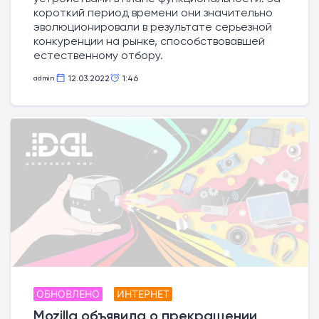
короткий период времени они значительно
эволюционировали в результате серьезной
конкуренции на рынке, способствовавшей
естественному отбору.
12.03.2022
1:46
admin
ОБНОВЛЕНО
ИНТЕРНЕТ
Mozilla объявила о прекращении