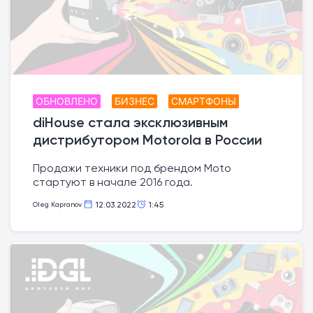
ОБНОВЛЕНО
БИЗНЕС
СМАРТФОНЫ
diHouse стала эксклюзивным
дистрибутором Motorola в России
Продажи техники под брендом Moto
стартуют в начале 2016 года.
12.03.2022
1:45
Oleg Kapranov