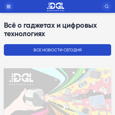
Всё о гаджетах и цифровых
технологиях
ВСЕ НОВОСТИ СЕГОДНЯ