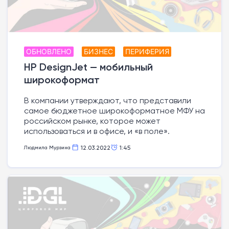
ОБНОВЛЕНО
БИЗНЕС
ПЕРИФЕРИЯ
HP DesignJet — мобильный
широкоформат
В компании утверждают, что представили
самое бюджетное широкоформатное МФУ на
российском рынке, которое может
использоваться и в офисе, и «в поле».
12.03.2022
1:45
Людмила Мурзина