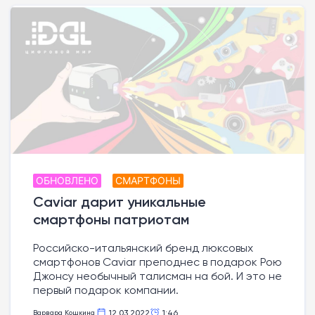
ОБНОВЛЕНО
СМАРТФОНЫ
Caviar дарит уникальные
смартфоны патриотам
Российско-итальянский бренд люксовых
смартфонов Caviar преподнес в подарок Рою
Джонсу необычный талисман на бой. И это не
первый подарок компании.
12.03.2022
1:46
Варвара Кошкина