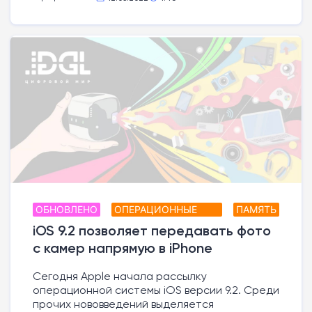
ОБНОВЛЕНО
ОПЕРАЦИОННЫЕ
ПАМЯТЬ
СИСТЕМЫ
iOS 9.2 позволяет передавать фото
с камер напрямую в iPhone
Сегодня Apple начала рассылку
операционной системы iOS версии 9.2. Среди
прочих нововведений выделяется