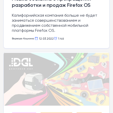
разработки и продаж Firefox OS
Калифорнийская компания больше не будет
заниматься совершенствованием и
продвижением собственной мобильной
платформы Firefox OS.
12.03.2022
1:46
Варвара Кошкина