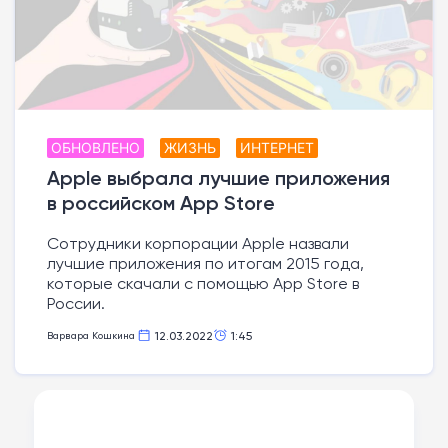
ОБНОВЛЕНО
ЖИЗНЬ
ИНТЕРНЕТ
Apple выбрала лучшие приложения
в российском App Store
Сотрудники корпорации Apple назвали
лучшие приложения по итогам 2015 года,
которые скачали с помощью App Store в
России.
12.03.2022
1:45
Варвара Кошкина