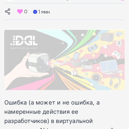
0
1 мин
Ошибка (а может и не ошибка, а
намеренные действия ее
разработчиков) в виртуальной