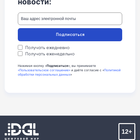
новости:
Подписаться
Получать ежедневно
Получать еженедельно
Нажимая кнопку «
Подписаться
», вы принимаете
«Пользовательское соглашение»
и даёте согласие с «
Политикой
обработки персональных данных
»
12+