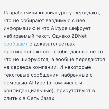
Разработчики клавиатуры утверждают,
что не собирают вводимую с нее
информацию и что AI.type шифрует
набираемый текст. Однако ZDNet
сообщает
о доказательствах
противоположного: якобы данные не то
что не шифруются, а вообще передаются
на сервера компании. И некоторые
текстовые сообщения, набранные с
помощью AI.type (в том числе и
конфиденциальные), присутствуют в
слитых в Сеть базах.