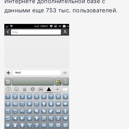
Интернете дополнительной базе с
данными еще 753 тыс. пользователей.