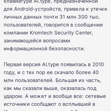
клавиатуре AI.type, предназначенной
для Android-устройств, привела к утечке
личных данных почти 31 млн 300 тыс.
пользователей, говорится в сообщении
компании Kromtech Security Center,
занимающейся вопросами
информационной безопасности.
Первая версия AI.type появилась в 2010
году, и с тех пор ее скачало более 40
млн пользователей. Большая их часть,
как мы сказали выше, оказалась под
ударом. А может и вообще все: сетевые
источники сообщают о всплывшей в