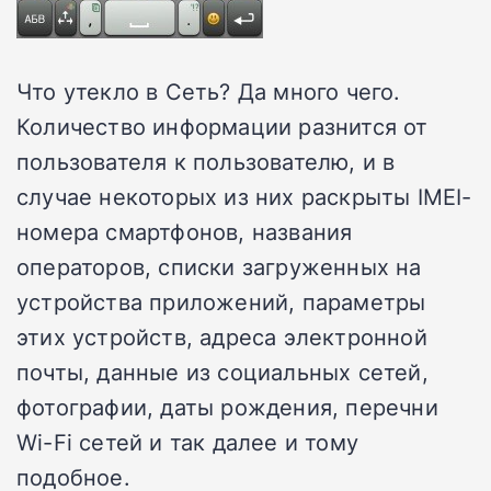
Что утекло в Сеть? Да много чего.
Количество информации разнится от
пользователя к пользователю, и в
случае некоторых из них раскрыты IMEI-
номера смартфонов, названия
операторов, списки загруженных на
устройства приложений, параметры
этих устройств, адреса электронной
почты, данные из социальных сетей,
фотографии, даты рождения, перечни
Wi-Fi сетей и так далее и тому
подобное.