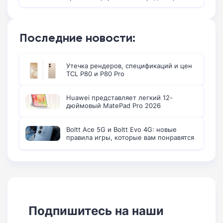
Последние новости:
Утечка рендеров, спецификаций и цен
TCL P80 и P80 Pro
Huawei представляет легкий 12-
дюймовый MatePad Pro 2026
Boltt Ace 5G и Boltt Evo 4G: новые
правила игры, которые вам понравятся
Подпишитесь на наши