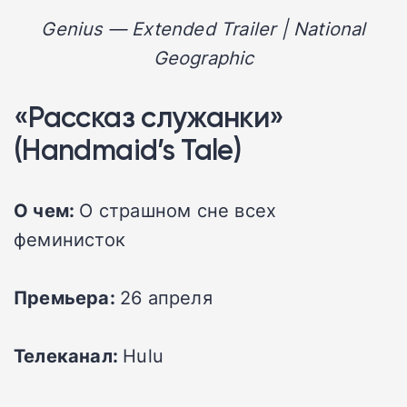
Genius — Extended Trailer | National
Geographic
«Рассказ служанки»
(Handmaid’s Tale)
О чем:
О страшном сне всех
феминисток
Премьера:
26 апреля
Телеканал:
Hulu