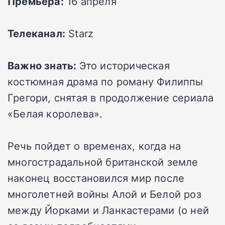
Премьера:
16 апреля
Телеканал:
Starz
Важно знать:
Это историческая
костюмная драма по роману Филиппы
Грегори, снятая в продолжение сериала
«Белая королева».
Речь пойдет о временах, когда на
многострадальной британской земле
наконец восстановился мир после
многолетней войны Алой и Белой роз
между Йорками и Ланкастерами (о ней