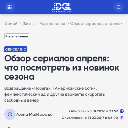
Домой
Жизнь
Развлечения
Обзор сериалов апреля: что
Развлечения
ОБНОВЛЕНО
Обзор сериалов апреля:
что посмотреть из новинок
сезона
Возвращение «Побега», «Американские боги»,
феминистический ад и другие варианты скоротать
свободный вечер
Обновлено 5.01.2026 в 23:59
Ирина Майборода
Опубликовано 31.03.2017 в 08:00