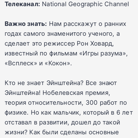
Телеканал:
National Geographic Channel
Важно знать:
Нам расскажут о ранних
годах самого знаменитого ученого, а
сделает это режиссер Рон Ховард,
известный по фильмам «Игры разума»,
«Всплеск» и «Кокон».
Кто не знает Эйнштейна? Все знают
Эйнштейна! Нобелевская премия,
теория относительности, 300 работ по
физике. Но как мальчик, который в 6 лет
отставал в развитии, дошел до такой
жизни? Как были сделаны основные