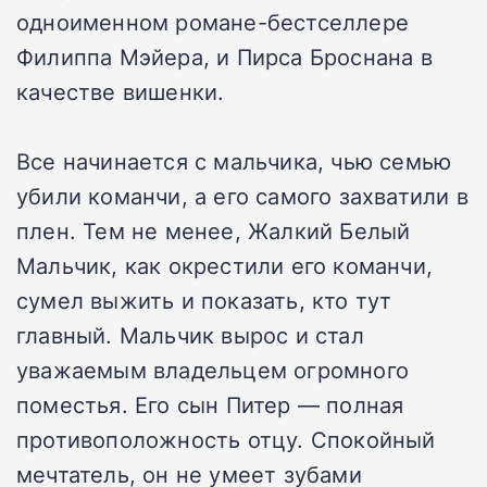
одноименном романе-бестселлере
Филиппа Мэйера, и Пирса Броснана в
качестве вишенки.
Все начинается с мальчика, чью семью
убили команчи, а его самого захватили в
плен. Тем не менее, Жалкий Белый
Мальчик, как окрестили его команчи,
сумел выжить и показать, кто тут
главный. Мальчик вырос и стал
уважаемым владельцем огромного
поместья. Его сын Питер — полная
противоположность отцу. Спокойный
мечтатель, он не умеет зубами