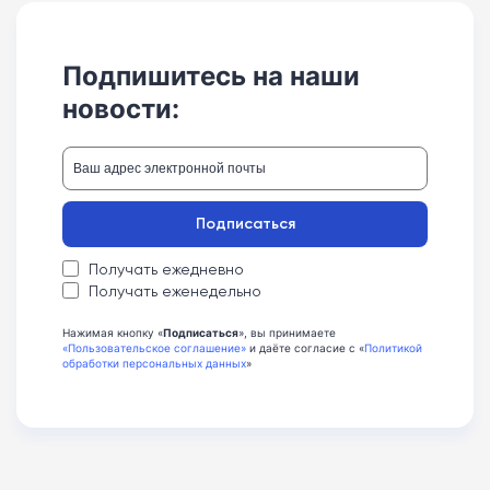
Подпишитесь на наши
новости:
Подписаться
Получать ежедневно
Получать еженедельно
Нажимая кнопку «
Подписаться
», вы принимаете
«Пользовательское соглашение»
и даёте согласие с «
Политикой
обработки персональных данных
»