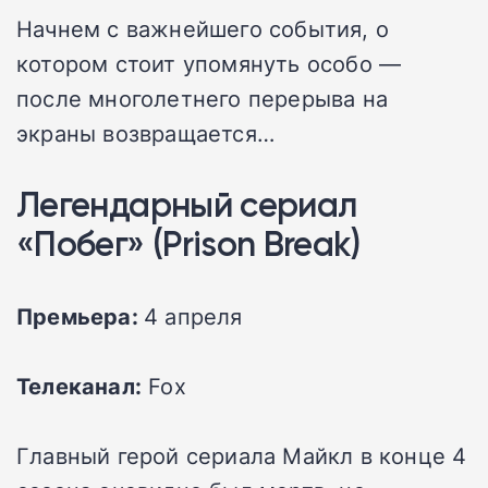
Начнем с важнейшего события, о
котором стоит упомянуть особо —
после многолетнего перерыва на
экраны возвращается…
Легендарный сериал
«Побег» (Prison Break)
Премьера:
4 апреля
Телеканал:
Fox
Главный герой сериала Майкл в конце 4