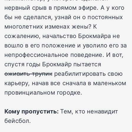
нервный срыв в прямом эфире. А у кого
бы не сделался, узнай он о постоянных
многолетних изменах жены? К
сожалению, начальство Брокмайра не
вошло в его положение и уволило его за
непрофессиональное поведение. И вот,
спустя годы Брокмайр пытается
оживить трупик
реабилитировать свою
карьеру, начав все сначала в маленьком
провинциальном городке.
Кому пропустить:
Тем, кто ненавидит
бейсбол.