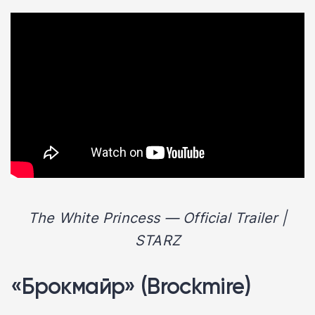
The White Princess — Official Trailer |
STARZ
«Брокмайр» (Brockmire)