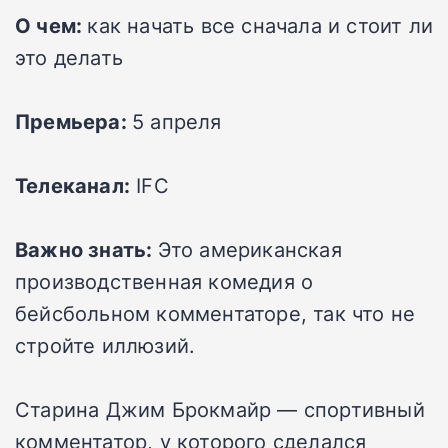
О чем:
как начать все сначала и стоит ли
это делать
Премьера:
5 апреля
Телеканал:
IFC
Важно знать:
Это американская
производственная комедия о
бейсбольном комментаторе, так что не
стройте иллюзий.
Старина Джим Брокмайр — спортивный
комментатор, у которого сделался