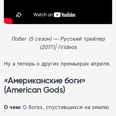
Побег (5 сезон) — Русский трейлер
(2017)| iVideos
Ну а теперь о других премьерах апреля.
«Американские боги»
(American Gods)
О чем:
О богах, спустившихся на землю