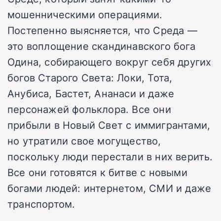
мошенническими операциями.
Постепенно выясняется, что Среда —
это воплощение скандинавского бога
Одина, собирающего вокруг себя других
богов Старого Света: Локи, Тота,
Анубиса, Бастет, Ананаси и даже
персонажей фольклора. Все они
прибыли в Новый Свет с иммигрантами,
но утратили свое могущество,
поскольку люди перестали в них верить.
Все они готовятся к битве с новыми
богами людей: интернетом, СМИ и даже
транспортом.