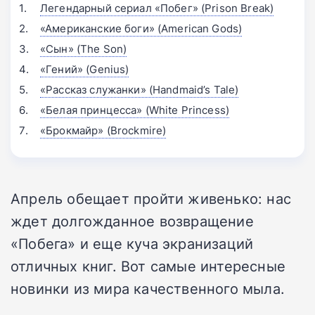
Легендарный сериал «Побег» (Prison Break)
«Американские боги» (American Gods)
«Сын» (The Son)
«Гений» (Genius)
«Рассказ служанки» (Handmaid’s Tale)
«Белая принцесса» (White Princess)
«Брокмайр» (Brockmire)
Апрель обещает пройти живенько: нас
ждет долгожданное возвращение
«Побега» и еще куча экранизаций
отличных книг. Вот самые интересные
новинки из мира качественного мыла.