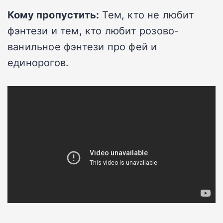
Кому пропустить:
Тем, кто не любит
фэнтези и тем, кто любит розово-
ванильное фэнтези про фей и
единорогов.