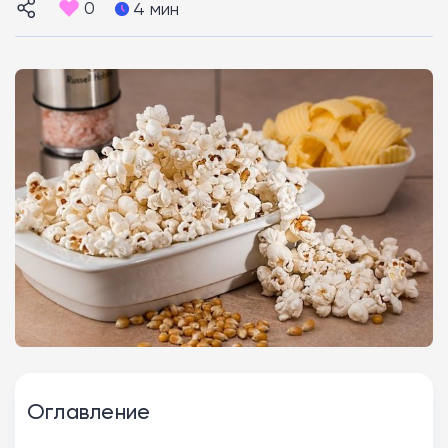
0
4 мин
Оглавление