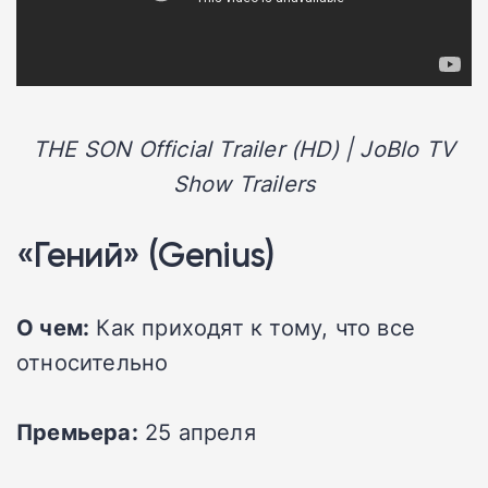
THE SON Official Trailer (HD) | JoBlo TV
Show Trailers
«Гений» (Genius)
О чем:
Как приходят к тому, что все
относительно
Премьера:
25 апреля