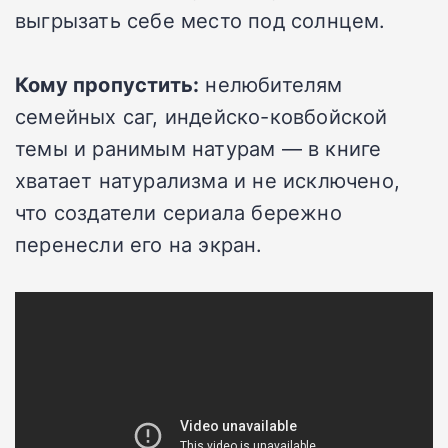
выгрызать себе место под солнцем.
Кому пропустить:
нелюбителям
семейных саг, индейско-ковбойской
темы и ранимым натурам — в книге
хватает натурализма и не исключено,
что создатели сериала бережно
перенесли его на экран.