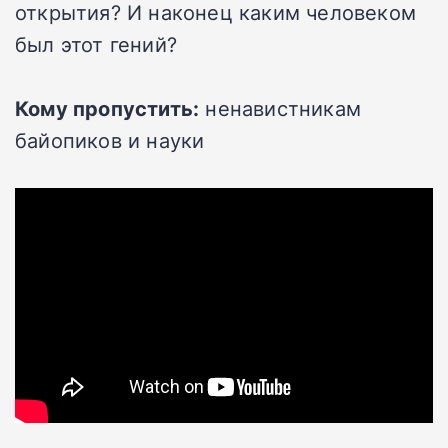
открытия? И наконец каким человеком
был этот гений?
Кому пропустить:
ненавистникам
байопиков и науки