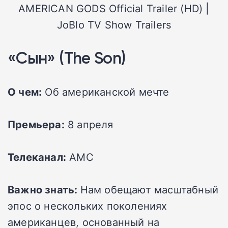
AMERICAN GODS Official Trailer (HD) |
JoBlo TV Show Trailers
«Сын» (The Son)
О чем:
Об американской мечте
Премьера:
8 апреля
Телеканал:
AMC
Важно знать:
Нам обещают масштабный
эпос о нескольких поколениях
американцев, основанный на