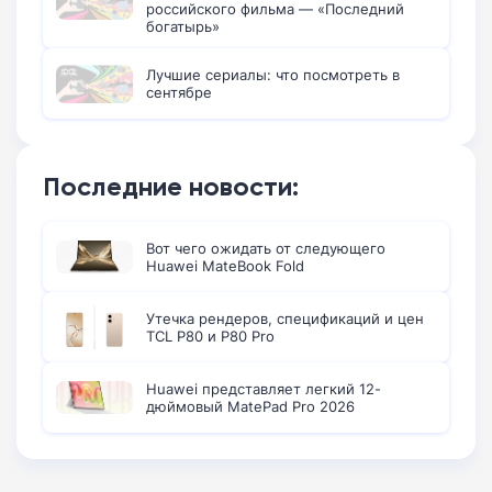
российского фильма — «Последний
богатырь»
Лучшие сериалы: что посмотреть в
сентябре
Последние новости:
Вот чего ожидать от следующего
Huawei MateBook Fold
Утечка рендеров, спецификаций и цен
TCL P80 и P80 Pro
Huawei представляет легкий 12-
дюймовый MatePad Pro 2026