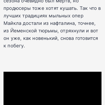
сезона очевидно был мертв, но
продюсеры тоже хотят кушать. Так что в
лучших традициях мыльных опер
Майкла достали из нафталина, точнее,
из Йеменской тюрьмы, отряхнули и вот
он уже, как новенький, снова готовится
к побегу.