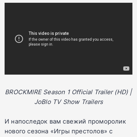
BROCKMIRE Season 1 Official Trailer (HD) |
JoBlo TV Show Trailers
И напоследок вам свежий проморолик
нового сезона «Игры престолов» с