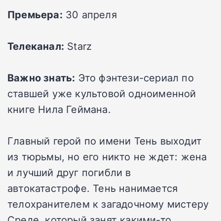
Премьера:
30 апреля
Телеканал:
Starz
Важно знать:
Это фэнтези-сериал по
ставшей уже культовой одноименной
книге Нила Геймана.
Главный герой по имени Тень выходит
из тюрьмы, но его никто не ждет: жена
и лучший друг погибли в
автокатастрофе. Тень нанимается
телохранителем к загадочному мистеру
Среде, который занят какими-то