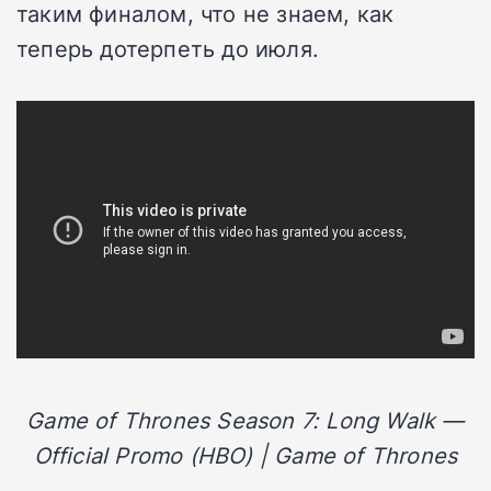
таким финалом, что не знаем, как
теперь дотерпеть до июля.
Game of Thrones Season 7: Long Walk —
Official Promo (HBO) | Game of Thrones