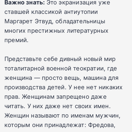
Важно знать:
Это экранизация уже
ставшей классикой антиутопии
Маргарет Этвуд, обладательницы
многих престижных литературных
премий.
Представьте себе дивный новый мир
тоталитарной военной теократии, где
женщина — просто вещь, машина для
производства детей. У нее нет никаких
прав. Женщинам запрещено даже
читать. У них даже нет своих имен.
Женщин называют по именам мужчин,
которым они принадлежат: Фредова,