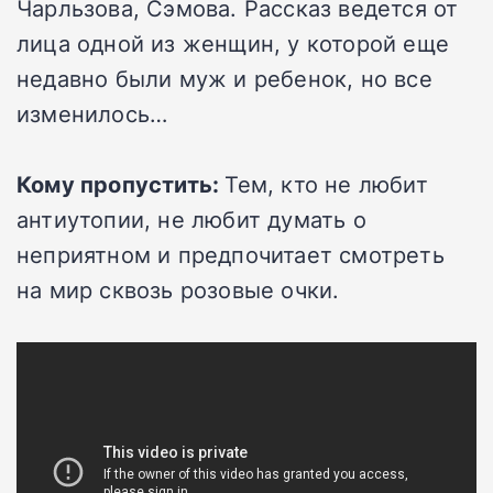
Чарльзова, Сэмова. Рассказ ведется от
лица одной из женщин, у которой еще
недавно были муж и ребенок, но все
изменилось…
Кому пропустить:
Тем, кто не любит
антиутопии, не любит думать о
неприятном и предпочитает смотреть
на мир сквозь розовые очки.