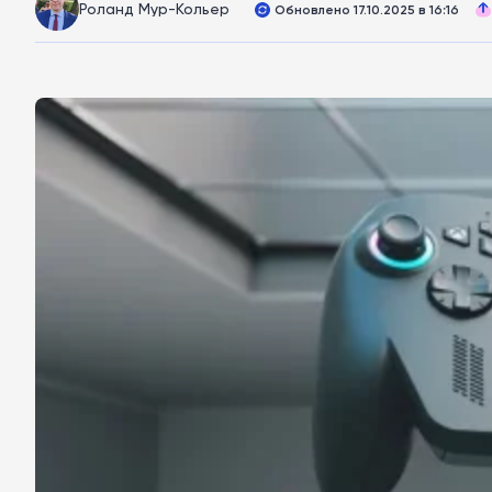
Роланд Мур-Кольер
Обновлено 17.10.2025 в 16:16