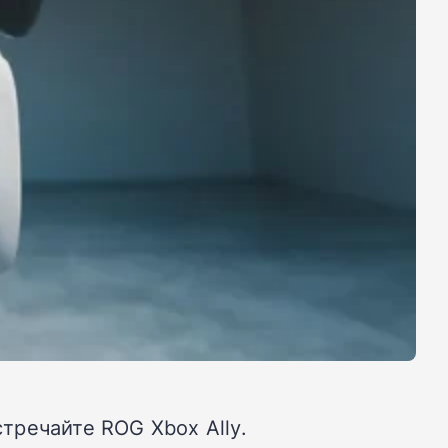
стречайте ROG Xbox Ally.