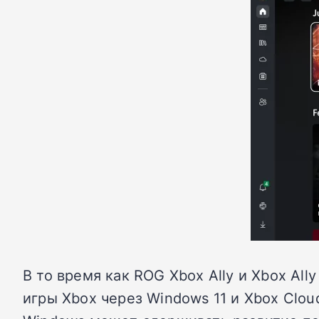
В то время как ROG Xbox Ally и Xbox A
игры Xbox через Windows 11 и Xbox Cloud