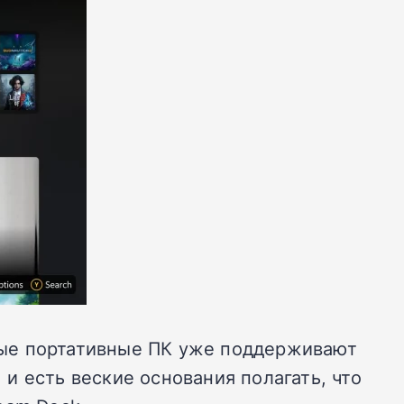
нные портативные ПК уже поддерживают
 и есть веские основания полагать, что