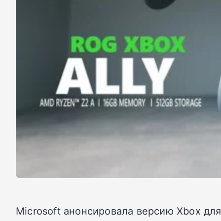
Microsoft анонсировала версию Xbox для