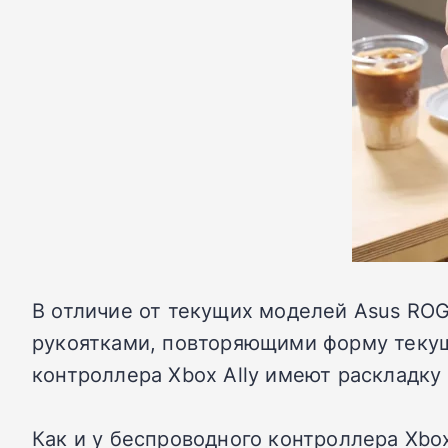
В отличие от текущих моделей Asus ROG
рукоятками, повторяющими форму текуще
контроллера Xbox Ally имеют раскладку
Как и у беспроводного контроллера Xbo