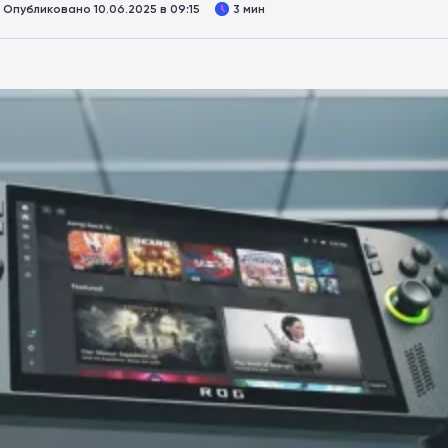
Опубликовано 10.06.2025 в 09:15
3 мин