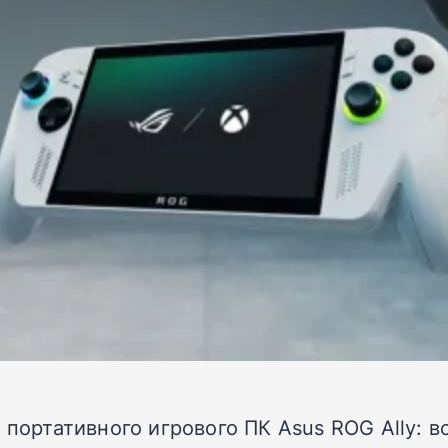
 портативного игрового ПК Asus ROG Ally: в