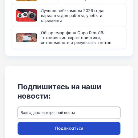
Лучшие веб-камеры 2026 года:
варианты для работы, учебы и
стриминга
Обзор смартфона Oppo Reno16:
технические характеристики,
автономность и результаты тестов
Подпишитесь на наши
новости:
Подписаться