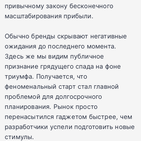
привычному закону бесконечного
масштабирования прибыли.
Обычно бренды скрывают негативные
ожидания до последнего момента.
Здесь же мы видим публичное
признание грядущего спада на фоне
триумфа. Получается, что
феноменальный старт стал главной
проблемой для долгосрочного
планирования. Рынок просто
перенасытился гаджетом быстрее, чем
разработчики успели подготовить новые
стимулы.