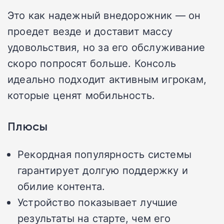
Это как надежный внедорожник — он
проедет везде и доставит массу
удовольствия, но за его обслуживание
скоро попросят больше. Консоль
идеально подходит активным игрокам,
которые ценят мобильность.
Плюсы
Рекордная популярность системы
гарантирует долгую поддержку и
обилие контента.
Устройство показывает лучшие
результаты на старте, чем его