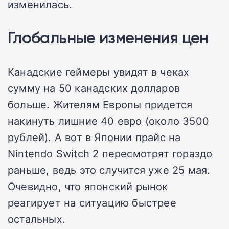
изменилась.
Глобальные изменения цен
Канадские геймеры увидят в чеках
сумму на 50 канадских долларов
больше. Жителям Европы придется
накинуть лишние 40 евро (около 3500
рублей). А вот в Японии прайс на
Nintendo Switch 2 пересмотрят гораздо
раньше, ведь это случится уже 25 мая.
Очевидно, что японский рынок
реагирует на ситуацию быстрее
остальных.