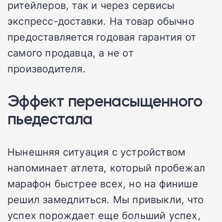
ритейлеров, так и через сервисы
экспресс-доставки. На товар обычно
предоставляется годовая гарантия от
самого продавца, а не от
производителя.
Эффект перенасыщенного
пьедестала
Нынешняя ситуация с устройством
напоминает атлета, который пробежал
марафон быстрее всех, но на финише
решил замедлиться. Мы привыкли, что
успех порождает еще больший успех,