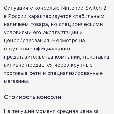
Ситуация с консолью Nintendo Switch 2
в России характеризуется стабильным
наличием товара, но специфическими
условиями его эксплуатации и
ценообразования. Несмотря на
отсутствие официального
представительства компании, приставка
активно продается через крупные
торговые сети и специализированные
магазины.
Стоимость консоли
На текущий момент средняя цена за