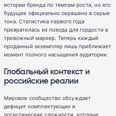
истории бренда по темпам роста, но его
будущее официально окрашено в серые
тона. Статистика первого года
превратилась из повода для гордости в
тревожный маркер. Теперь каждый
проданный экземпляр лишь приближает
момент полного насыщения аудитории.
Глобальный контекст и
российские реалии
Мировое сообщество обсуждает
дефицит комплектующих и
логистические сложности, которые