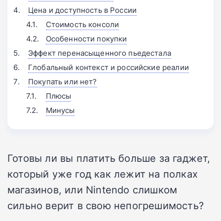
Цена и доступность в России
Стоимость консоли
Особенности покупки
Эффект перенасыщенного пьедестала
Глобальный контекст и российские реалии
Покупать или нет?
Плюсы
Минусы
Готовы ли вы платить больше за гаджет,
который уже год как лежит на полках
магазинов, или Nintendo слишком
сильно верит в свою непогрешимость?