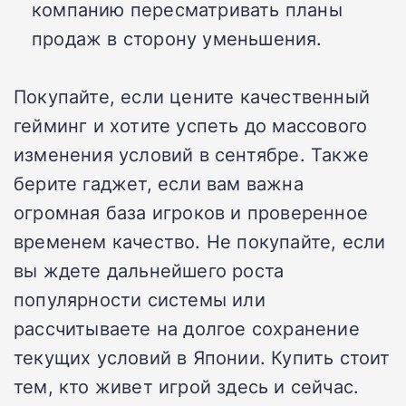
компанию пересматривать планы
продаж в сторону уменьшения.
Покупайте, если цените качественный
гейминг и хотите успеть до массового
изменения условий в сентябре. Также
берите гаджет, если вам важна
огромная база игроков и проверенное
временем качество. Не покупайте, если
вы ждете дальнейшего роста
популярности системы или
рассчитываете на долгое сохранение
текущих условий в Японии. Купить стоит
тем, кто живет игрой здесь и сейчас.