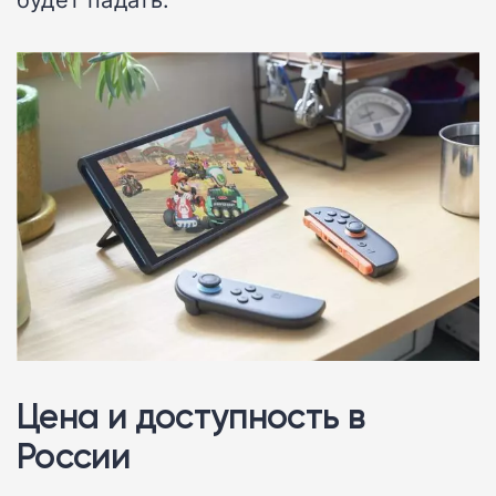
Цена и доступность в
России