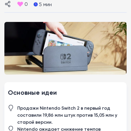
0
5 мин
Основные идеи
Продажи Nintendo Switch 2 в первый год
составили 19,86 млн штук против 15,05 млн у
старой версии.
Nintendo ожидает снижение темпов