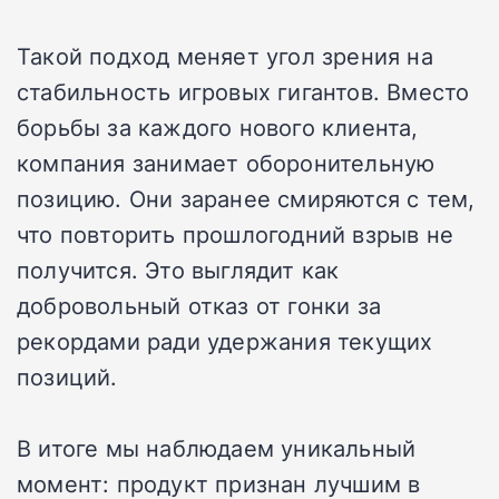
Такой подход меняет угол зрения на
стабильность игровых гигантов. Вместо
борьбы за каждого нового клиента,
компания занимает оборонительную
позицию. Они заранее смиряются с тем,
что повторить прошлогодний взрыв не
получится. Это выглядит как
добровольный отказ от гонки за
рекордами ради удержания текущих
позиций.
В итоге мы наблюдаем уникальный
момент: продукт признан лучшим в