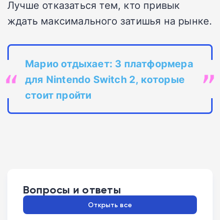
Лучше отказаться тем, кто привык
ждать максимального затишья на рынке.
Марио отдыхает: 3 платформера
для Nintendo Switch 2, которые
стоит пройти
Вопросы и ответы
Открыть все