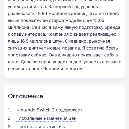
успех устройства. За первый год удалось
реализовать 19,86 миллиона единиц. Это на голову
выше показателей старой модели с ее 15,05
миллиона. Сейчас я вижу явную подготовку бренда
к спаду интереса. Компания ожидает реализацию
лишь 16,5 миллиона штук. Очевидно, рыночная
ситуация диктует новые правила. Я советую брать
приставку сейчас. Она шикарно показывает себя в
деле. Дальше спрос упадет, а доступность в разных
регионах вроде Японии изменится.
Оглавление
Nintendo Switch 2 подорожает
Глобальные изменения цен
Прогнозы и статистика