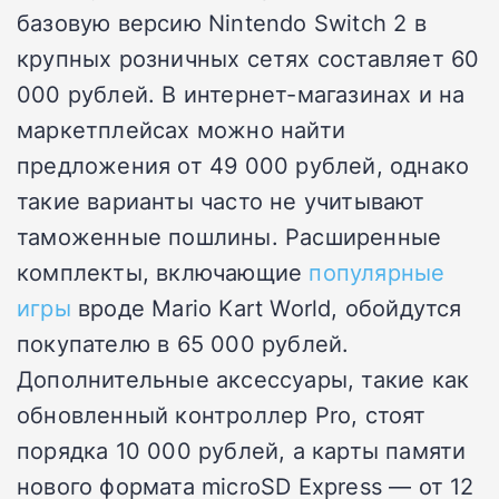
базовую версию Nintendo Switch 2 в
крупных розничных сетях составляет 60
000 рублей. В интернет-магазинах и на
маркетплейсах можно найти
предложения от 49 000 рублей, однако
такие варианты часто не учитывают
таможенные пошлины. Расширенные
комплекты, включающие
популярные
игры
вроде Mario Kart World, обойдутся
покупателю в 65 000 рублей.
Дополнительные аксессуары, такие как
обновленный контроллер Pro, стоят
порядка 10 000 рублей, а карты памяти
нового формата microSD Express — от 12