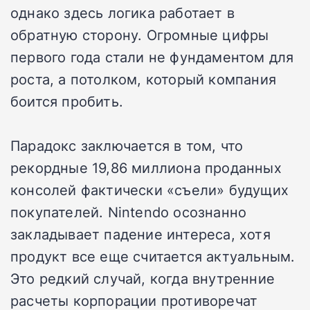
однако здесь логика работает в
обратную сторону. Огромные цифры
первого года стали не фундаментом для
роста, а потолком, который компания
боится пробить.
Парадокс заключается в том, что
рекордные 19,86 миллиона проданных
консолей фактически «съели» будущих
покупателей. Nintendo осознанно
закладывает падение интереса, хотя
продукт все еще считается актуальным.
Это редкий случай, когда внутренние
расчеты корпорации противоречат