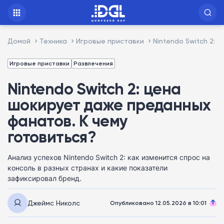
Домой
Техника
Игровые приставки
Nintendo Switch 2:
Игровые приставки
Развлечения
Nintendo Switch 2: цена
шокирует даже преданных
фанатов. К чему
готовиться?
Анализ успехов Nintendo Switch 2: как изменится спрос на
консоль в разных странах и какие показатели
зафиксировал бренд.
Джеймс Николс
Опубликовано 12.05.2026 в 10:01