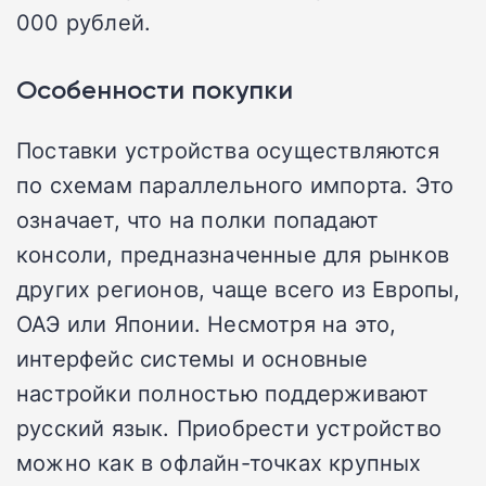
000 рублей.
Особенности покупки
Поставки устройства осуществляются
по схемам параллельного импорта. Это
означает, что на полки попадают
консоли, предназначенные для рынков
других регионов, чаще всего из Европы,
ОАЭ или Японии. Несмотря на это,
интерфейс системы и основные
настройки полностью поддерживают
русский язык. Приобрести устройство
можно как в офлайн-точках крупных