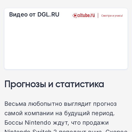
Видео от DGL.RU
Прогнозы и статистика
Весьма любопытно выглядит прогноз
самой компании на будущий период.
Боссы Nintendo ждут, что продажи
Nintendo Switch 2 поползут вниз. Скорее