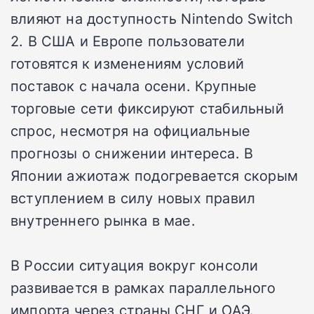
влияют на доступность Nintendo Switch
2. В США и Европе пользователи
готовятся к изменениям условий
поставок с начала осени. Крупные
торговые сети фиксируют стабильный
спрос, несмотря на официальные
прогнозы о снижении интереса. В
Японии ажиотаж подогревается скорым
вступлением в силу новых правил
внутреннего рынка в мае.
В России ситуация вокруг консоли
развивается в рамках параллельного
импорта через страны СНГ и ОАЭ.