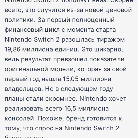
всего, это случится из-за новой ценовой
политики. За первый полноценный
финансовый цикл с момента старта
Nintendo Switch 2 разошлась тиражом
19,86 миллиона единиц. Это шикарно,
ведь результат превзошел показатели
оригинальной модели, которая за свой
первый год нашла 15,05 миллиона
владельцев. Но в следующем году
планы стали скромнее. Nintendo хочет
реализовать всего 16,5 миллиона
консолей. Похоже, бренд готовится к
тому, что спрос на Nintendo Switch 2
будет падать.