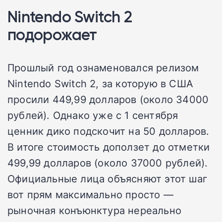
Nintendo Switch 2
подорожает
Прошлый год ознаменовался релизом
Nintendo Switch 2, за которую в США
просили 449,99 долларов (около 34000
рублей). Однако уже с 1 сентября
ценник дико подскочит на 50 долларов.
В итоге стоимость доползет до отметки
499,99 долларов (около 37000 рублей).
Официальные лица объясняют этот шаг
вот прям максимально просто —
рыночная конъюнктура нереально