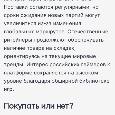
Поставки остаются регулярными, но
сроки ожидания новых партий могут
увеличиться из-за изменения
глобальных маршрутов. Отечественные
ритейлеры продолжают обеспечивать
наличие товара на складах,
ориентируясь на текущие мировые
тренды. Интерес российских геймеров к
платформе сохраняется на высоком
уровне благодаря обширной библиотеке
игр.
Покупать или нет?