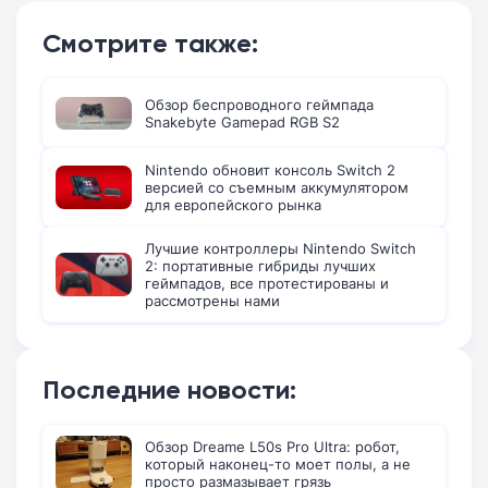
Смотрите также:
Обзор беспроводного геймпада
Snakebyte Gamepad RGB S2
Nintendo обновит консоль Switch 2
версией со съемным аккумулятором
для европейского рынка
Лучшие контроллеры Nintendo Switch
2: портативные гибриды лучших
геймпадов, все протестированы и
рассмотрены нами
Последние новости:
Обзор Dreame L50s Pro Ultra: робот,
который наконец-то моет полы, а не
просто размазывает грязь