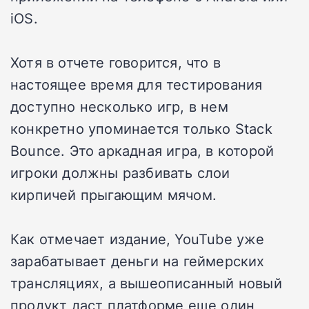
iOS.
Хотя в отчете говорится, что в
настоящее время для тестирования
доступно несколько игр, в нем
конкретно упоминается только Stack
Bounce. Это аркадная игра, в которой
игроки должны разбивать слои
кирпичей прыгающим мячом.
Как отмечает издание, YouTube уже
зарабатывает деньги на геймерских
трансляциях, а вышеописанный новый
продукт даст платформе еще один