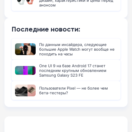
дизайн, характеристики и цены перед
анонсом
Последние новости:
По данным инсайдера, следующие
большие Apple Watch могут вообще не
походить на часы
One UI 9 на базе Android 17 станет
последним крупным обновлением
Samsung Galaxy S23 FE
Пользователи Pixel — не более чем
бета-тестеры?