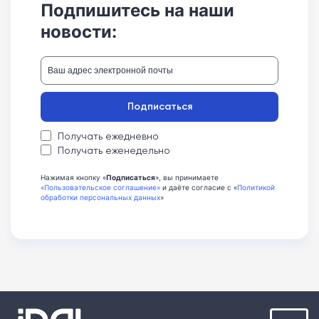
Подпишитесь на наши
новости:
Подписаться
Получать ежедневно
Получать еженедельно
Нажимая кнопку «
Подписаться
», вы принимаете
«Пользовательское соглашение»
и даёте согласие с «
Политикой
обработки персональных данных
»