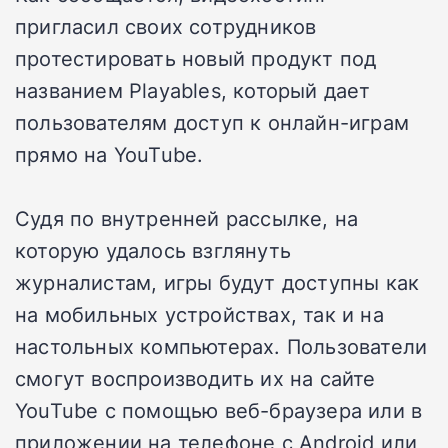
пригласил своих сотрудников
протестировать новый продукт под
названием Playables, который дает
пользователям доступ к онлайн-играм
прямо на YouTube.
Судя по внутренней рассылке, на
которую удалось взглянуть
журналистам, игры будут доступны как
на мобильных устройствах, так и на
настольных компьютерах. Пользователи
смогут воспроизводить их на сайте
YouTube с помощью веб-браузера или в
приложении на телефоне с Android или