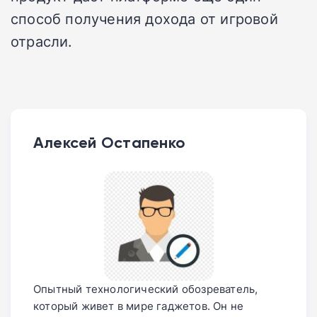
способ получения дохода от игровой
отрасли.
Алексей Остапенко
Опытный технологический обозреватель,
который живет в мире гаджетов. Он не