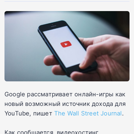
Google рассматривает онлайн-игры как
новый возможный источник дохода для
YouTube, пишет
The Wall Street Journal
.
Как сообщается, видеохостинг