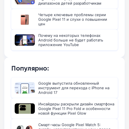
диапазонов детей разработчикам
Четыре ключевые проблемы серии
Google Pixel 11 и слухи о повышении
цен
Почему на некоторых телефонах
Android больше не будет работать
приложение YouTube
Популярно:
Google выпустила обновленный
инструмент для перехода с iPhone на
Android 17
Инсайдеры раскрыли дизайн смартфона
Google Pixel 11 Pro Fold и особенности
новой функции Pixel Glow
Смарт-часы Google Pixel Watch 5: