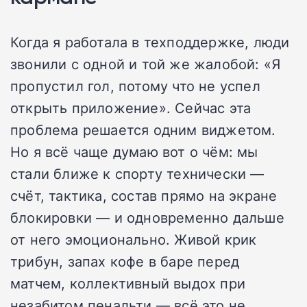
Когда я работала в техподдержке, люди
звонили с одной и той же жалобой: «Я
пропустил гол, потому что не успел
открыть приложение». Сейчас эта
проблема решается одним виджетом.
Но я всё чаще думаю вот о чём: мы
стали ближе к спорту технически —
счёт, тактика, состав прямо на экране
блокировки — и одновременно дальше
от него эмоционально. Живой крик
трибун, запах кофе в баре перед
матчем, коллективный выдох при
незабитом пенальти — всё это не