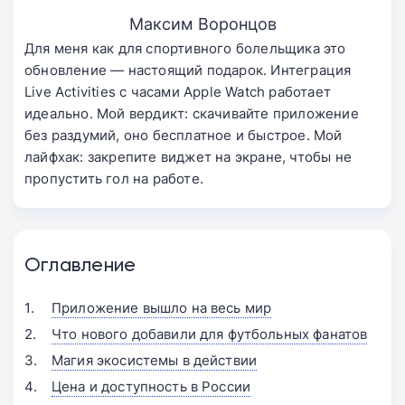
Максим Воронцов
Для меня как для спортивного болельщика это
обновление — настоящий подарок. Интеграция
Live Activities с часами Apple Watch работает
идеально. Мой вердикт: скачивайте приложение
без раздумий, оно бесплатное и быстрое. Мой
лайфхак: закрепите виджет на экране, чтобы не
пропустить гол на работе.
Оглавление
Приложение вышло на весь мир
Что нового добавили для футбольных фанатов
Магия экосистемы в действии
Цена и доступность в России