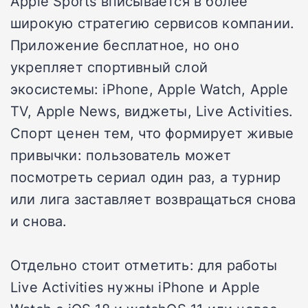
Apple Sports вписывается в более
широкую стратегию сервисов компании.
Приложение бесплатное, но оно
укрепляет спортивный слой
экосистемы: iPhone, Apple Watch, Apple
TV, Apple News, виджеты, Live Activities.
Спорт ценен тем, что формирует живые
привычки: пользователь может
посмотреть сериал один раз, а турнир
или лига заставляет возвращаться снова
и снова.
Отдельно стоит отметить: для работы
Live Activities нужны iPhone и Apple