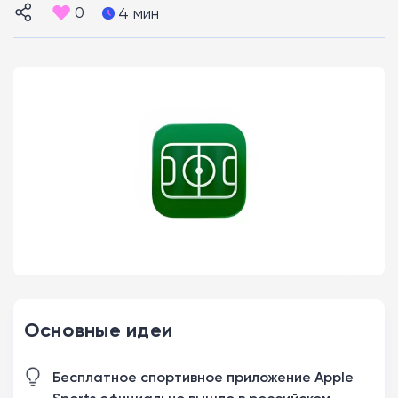
0
4 мин
Основные идеи
Бесплатное спортивное приложение Apple