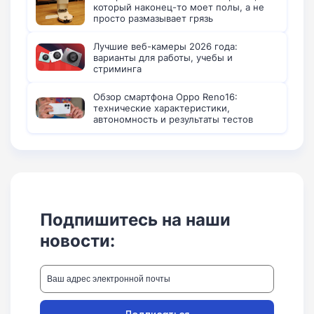
который наконец-то моет полы, а не
просто размазывает грязь
Лучшие веб-камеры 2026 года:
варианты для работы, учебы и
стриминга
Обзор смартфона Oppo Reno16:
технические характеристики,
автономность и результаты тестов
Подпишитесь на наши
новости:
Подписаться