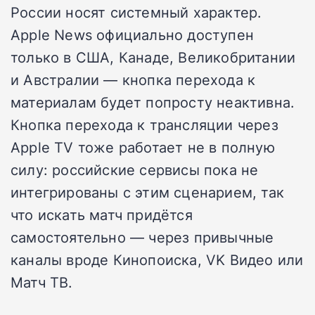
России носят системный характер.
Apple News официально доступен
только в США, Канаде, Великобритании
и Австралии — кнопка перехода к
материалам будет попросту неактивна.
Кнопка перехода к трансляции через
Apple TV тоже работает не в полную
силу: российские сервисы пока не
интегрированы с этим сценарием, так
что искать матч придётся
самостоятельно — через привычные
каналы вроде Кинопоиска, VK Видео или
Матч ТВ.