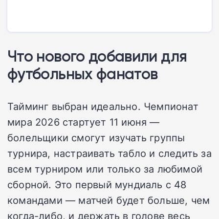
Что нового добавили для
футбольных фанатов
Тайминг выбран идеально. Чемпионат
мира 2026 стартует 11 июня —
болельщики смогут изучать группы
турнира, настраивать табло и следить за
всем турниром или только за любимой
сборной. Это первый мундиаль с 48
командами — матчей будет больше, чем
когда-либо, и держать в голове весь