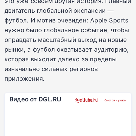
это уже совсем другая история. Главный
двигатель глобальной экспансии —
футбол. И мотив очевиден: Apple Sports
нужно было глобальное событие, чтобы
оправдать масштабный выход на новые
рынки, а футбол охватывает аудиторию,
которая выходит далеко за пределы
изначально сильных регионов
приложения.
Видео от DGL.RU