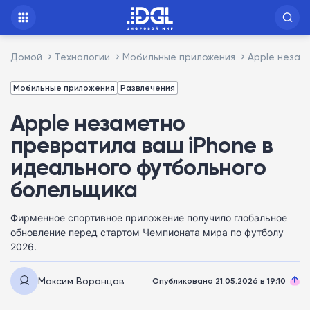
Домой
Технологии
Мобильные приложения
Apple незам
Мобильные приложения
Развлечения
Apple незаметно
превратила ваш iPhone в
идеального футбольного
болельщика
Фирменное спортивное приложение получило глобальное
обновление перед стартом Чемпионата мира по футболу
2026.
Максим Воронцов
Опубликовано 21.05.2026 в 19:10