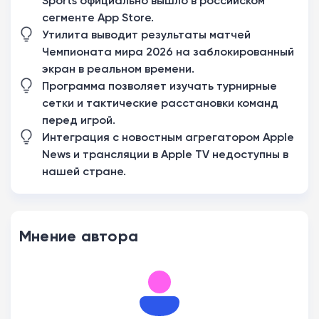
Sports официально вышло в российском
сегменте App Store.
Утилита выводит результаты матчей
Чемпионата мира 2026 на заблокированный
экран в реальном времени.
Программа позволяет изучать турнирные
сетки и тактические расстановки команд
перед игрой.
Интеграция с новостным агрегатором Apple
News и трансляции в Apple TV недоступны в
нашей стране.
Мнение автора