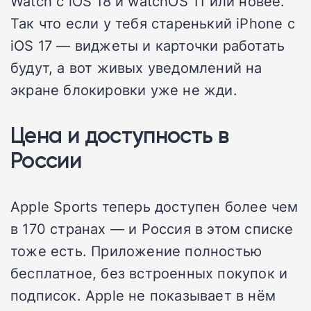
Watch с iOS 18 и watchOS 11 или новее.
Так что если у тебя старенький iPhone с
iOS 17 — виджеты и карточки работать
будут, а вот живых уведомлений на
экране блокировки уже не жди.
Цена и доступность в
России
Apple Sports теперь доступен более чем
в 170 странах — и Россия в этом списке
тоже есть. Приложение полностью
бесплатное, без встроенных покупок и
подписок. Apple не показывает в нём