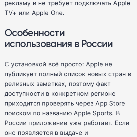
рекламу и не требует подключать Apple
TV+ или Apple One.
Особенности
использования в России
С установкой всё просто: Apple не
публикует полный список новых стран в
релизных заметках, поэтому факт
доступности в конкретном регионе
приходится проверять через App Store
поиском по названию Apple Sports. В
России приложение уже работает. Если
оно появляется в выдаче и