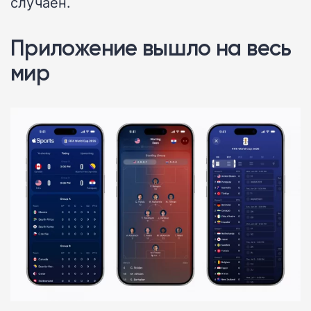
случаен.
Приложение вышло на весь
мир