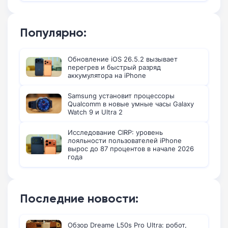
Популярно:
Обновление iOS 26.5.2 вызывает
перегрев и быстрый разряд
аккумулятора на iPhone
Samsung установит процессоры
Qualcomm в новые умные часы Galaxy
Watch 9 и Ultra 2
Исследование CIRP: уровень
лояльности пользователей iPhone
вырос до 87 процентов в начале 2026
года
Последние новости:
Обзор Dreame L50s Pro Ultra: робот,