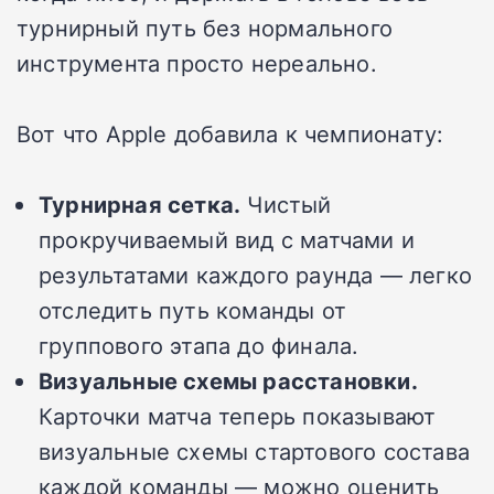
турнирный путь без нормального
инструмента просто нереально.
Вот что Apple добавила к чемпионату:
Турнирная сетка.
Чистый
прокручиваемый вид с матчами и
результатами каждого раунда — легко
отследить путь команды от
группового этапа до финала.
Визуальные схемы расстановки.
Карточки матча теперь показывают
визуальные схемы стартового состава
каждой команды — можно оценить