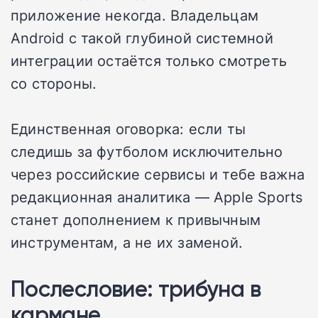
приложение некогда. Владельцам
Android с такой глубиной системной
интеграции остаётся только смотреть
со стороны.
Единственная оговорка: если ты
следишь за футболом исключительно
через российские сервисы и тебе важна
редакционная аналитика — Apple Sports
станет дополнением к привычным
инструментам, а не их заменой.
Послесловие: трибуна в
кармане