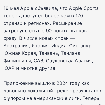
19 мая Apple объявила, что Apple Sports
теперь доступен более чем в 170
странах и регионах. Расширение
затронуло свыше 90 новых рынков
сразу. В числе новых стран —
Австралия, Япония, Индия, Сингапур,
Южная Корея, Тайвань, Таиланд,
Филиппины, ОАЭ, Саудовская Аравия,
ЮАР и многие другие.
Приложение вышло в 2024 году как
довольно локальный трекер результатов
с упором на американские лиги. Теперь