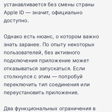
устанавливается без смены страны
Apple ID — значит, официально
доступно.
Однако есть нюанс, о котором важно
знать заранее. По опыту некоторых
пользователей, без активного
подключения приложение может
отказываться запускаться. Если
столкнулся с этим — попробуй
переключить тип соединения или
переустановить приложение.
Два функциональных ограничения в