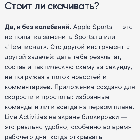
Стоит ли скачивать?
Да, и без колебаний.
Apple Sports — это
не попытка заменить Sports.ru или
«Чемпионат». Это другой инструмент с
другой задачей: дать тебе результат,
состав и тактическую схему за секунду,
не погружая в поток новостей и
комментариев. Приложение создано для
скорости и простоты: избранные
команды и лиги всегда на первом плане.
Live Activities на экране блокировки —
это реально удобно, особенно во время
рабочего дня, когда открывать