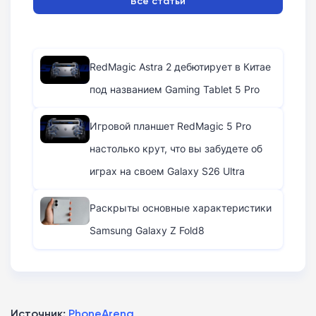
Все статьи
RedMagic Astra 2 дебютирует в Китае
под названием Gaming Tablet 5 Pro
Игровой планшет RedMagic 5 Pro
настолько крут, что вы забудете об
играх на своем Galaxy S26 Ultra
Раскрыты основные характеристики
Samsung Galaxy Z Fold8
Источник:
PhoneArena