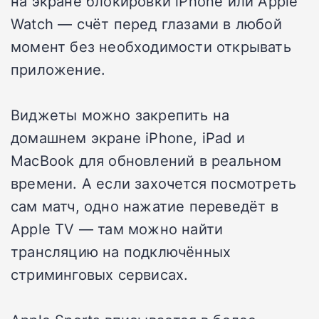
на экране блокировки iPhone или Apple
Watch — счёт перед глазами в любой
момент без необходимости открывать
приложение.
Виджеты можно закрепить на
домашнем экране iPhone, iPad и
MacBook для обновлений в реальном
времени. А если захочется посмотреть
сам матч, одно нажатие переведёт в
Apple TV — там можно найти
трансляцию на подключённых
стриминговых сервисах.