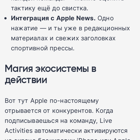
тактику ещё до свистка.
Интеграция с Apple News.
Одно
нажатие — и ты уже в редакционных
материалах и свежих заголовках
спортивной прессы.
Магия экосистемы в
действии
Вот тут Apple по-настоящему
отрывается от конкурентов. Когда
подписываешься на команду, Live
Activities автоматически активируются