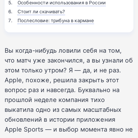
Особенности использования в России
Стоит ли скачивать?
Послесловие: трибуна в кармане
Вы когда-нибудь ловили себя на том,
что матч уже закончился, а вы узнали об
этом только утром? Я — да, и не раз.
Apple, похоже, решила закрыть этот
вопрос раз и навсегда. Буквально на
прошлой неделе компания тихо
выкатила одно из самых масштабных
обновлений в истории приложения
Apple Sports — и выбор момента явно не