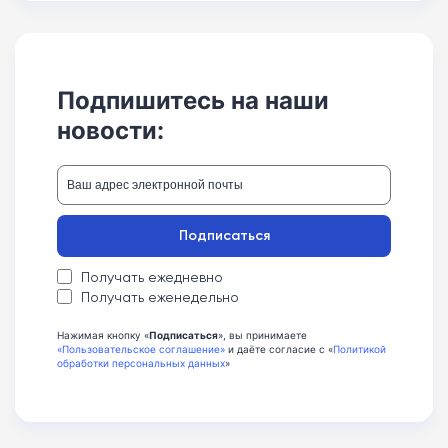
Подпишитесь на наши
новости:
Подписаться
Получать ежедневно
Получать еженедельно
Нажимая кнопку «
Подписаться
», вы принимаете
«Пользовательское соглашение»
и даёте согласие с «
Политикой
обработки персональных данных
»