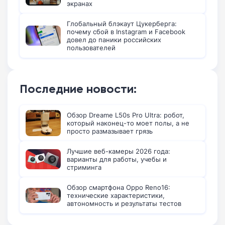
экранах
Глобальный блэкаут Цукерберга:
почему сбой в Instagram и Facebook
довел до паники российских
пользователей
Последние новости:
Обзор Dreame L50s Pro Ultra: робот,
который наконец-то моет полы, а не
просто размазывает грязь
Лучшие веб-камеры 2026 года:
варианты для работы, учебы и
стриминга
Обзор смартфона Oppo Reno16:
технические характеристики,
автономность и результаты тестов