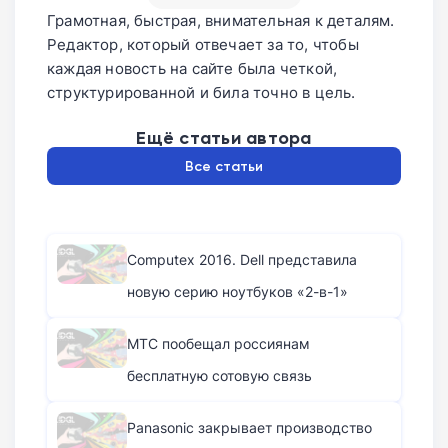
Грамотная, быстрая, внимательная к деталям.
Редактор, который отвечает за то, чтобы
каждая новость на сайте была четкой,
структурированной и била точно в цель.
Ещё статьи автора
Все статьи
Computex 2016. Dell представила
новую серию ноутбуков «2-в-1»
МТС пообещал россиянам
бесплатную сотовую связь
Panasonic закрывает производство