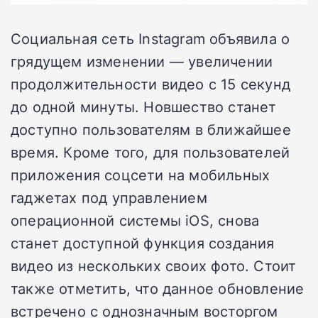
Социальная сеть Instagram объявила о
грядущем изменении — увеличении
продолжительности видео с 15 секунд
до одной минуты. Новшество станет
доступно пользователям в ближайшее
время. Кроме того, для пользователей
приложения соцсети на мобильных
гаджетах под управлением
операционной системы iOS, снова
станет доступной функция создания
видео из нескольких своих фото. Стоит
также отметить, что данное обновление
встречено с однозначным восторгом