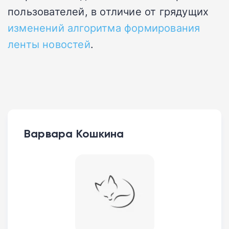
пользователей, в отличие от грядущих
изменений алгоритма формирования
ленты новостей
.
Варвара Кошкина