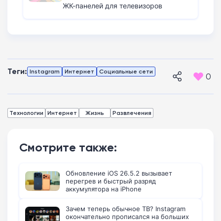
ЖК-панелей для телевизоров
Теги:
Instagram
Интернет
Социальные сети
0
Технологии
Интернет
Жизнь
Развлечения
Смотрите также:
Обновление iOS 26.5.2 вызывает
перегрев и быстрый разряд
аккумулятора на iPhone
Зачем теперь обычное ТВ? Instagram
окончательно прописался на больших