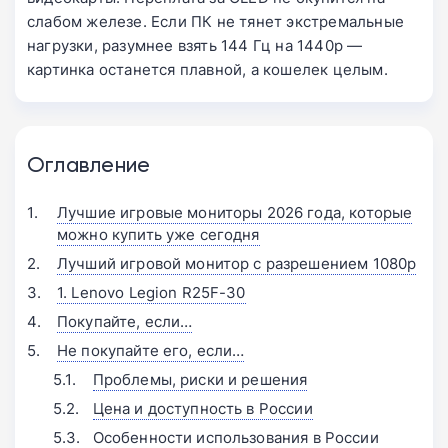
слабом железе. Если ПК не тянет экстремальные
нагрузки, разумнее взять 144 Гц на 1440p —
картинка останется плавной, а кошелек целым.
Оглавление
Лучшие игровые мониторы 2026 года, которые
можно купить уже сегодня
Лучший игровой монитор с разрешением 1080p
1. Lenovo Legion R25F-30
Покупайте, если…
Не покупайте его, если…
Проблемы, риски и решения
Цена и доступность в России
Особенности использования в России