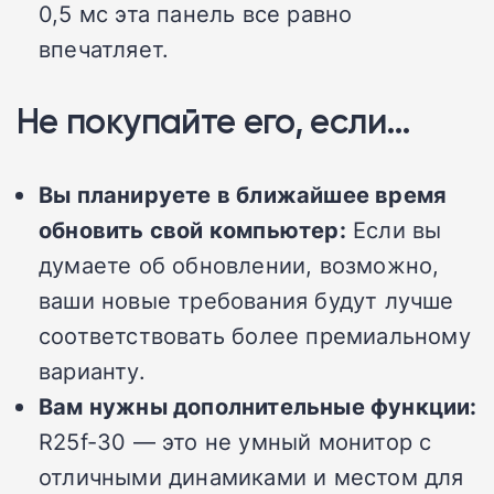
0,5 мс эта панель все равно
впечатляет.
Не покупайте его, если…
Вы планируете в ближайшее время
обновить свой компьютер:
Если вы
думаете об обновлении, возможно,
ваши новые требования будут лучше
соответствовать более премиальному
варианту.
Вам нужны дополнительные функции:
R25f-30 — это не умный монитор с
отличными динамиками и местом для