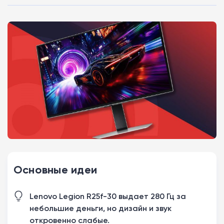
Основные идеи
Lenovo Legion R25f-30 выдает 280 Гц за
небольшие деньги, но дизайн и звук
откровенно слабые.