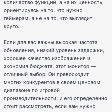
количество функций, а на их ценность,
ориентируясь на то, что нужно
геймерам, а не на то, что выглядит
круто.
Если для вас важны высокая частота
обновления, низкий уровень задержки,
хорошее качество изображения и
экономия бюджета, этот монитор —
отличный выбор. Он превосходит
многих конкурентов в своем ценовом
диапазоне по игровой
производительности, и его определенно
стоит рассмотреть, если вам нужно