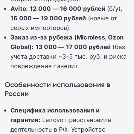
Avito:
12 000 — 16 000 рублей
(б/у),
16 000 — 19 000 рублей
(новые от
серых импортеров).
Заказ из-за рубежа (Microless, Ozon
Global):
13 000 — 17 000 рублей
(без
учета доставки ~3-5 тыс. руб. и риска
повреждения панели).
Особенности использования в
России
Специфика использования и
гарантия:
Lenovo приостановила
деятельность в РФ. Устройство