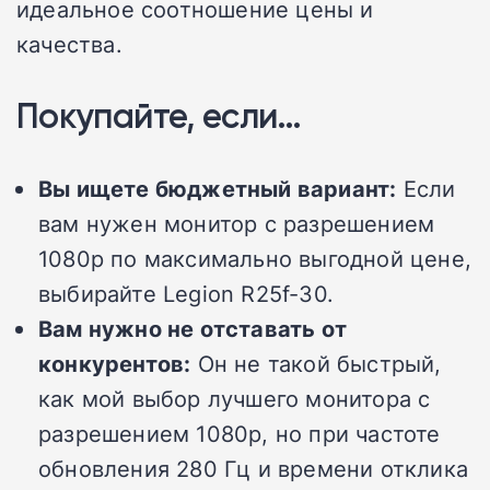
идеальное соотношение цены и
качества.
Покупайте, если…
Вы ищете бюджетный вариант:
Если
вам нужен монитор с разрешением
1080p по максимально выгодной цене,
выбирайте Legion R25f-30.
Вам нужно не отставать от
конкурентов:
Он не такой быстрый,
как мой выбор лучшего монитора с
разрешением 1080p, но при частоте
обновления 280 Гц и времени отклика