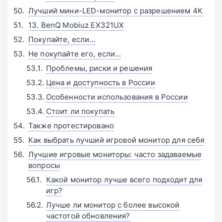
Лучший мини-LED-монитор с разрешением 4K
13. BenQ Mobiuz EX321UX
Покупайте, если…
Не покупайте его, если…
Проблемы, риски и решения
Цена и доступность в России
Особенности использования в России
Стоит ли покупать
Также протестировано
Как выбрать лучший игровой монитор для себя
Лучшие игровые мониторы: часто задаваемые
вопросы
Какой монитор лучше всего подходит для
игр?
Лучше ли монитор с более высокой
частотой обновления?