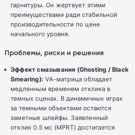
гарнитуры. Он жертвует этими
преимуществами ради стабильной
производительности по цене
начального уровня.
Проблемы, риски и решения
Эффект смазывания (Ghosting / Black
Smearing):
VA-матрица обладает
медленным временем отклика в
темных сценах. В динамичных играх
за темными объектами остаются
заметные шлейфы. Заявленный
отклик 0.5 мс (MPRT) достигается