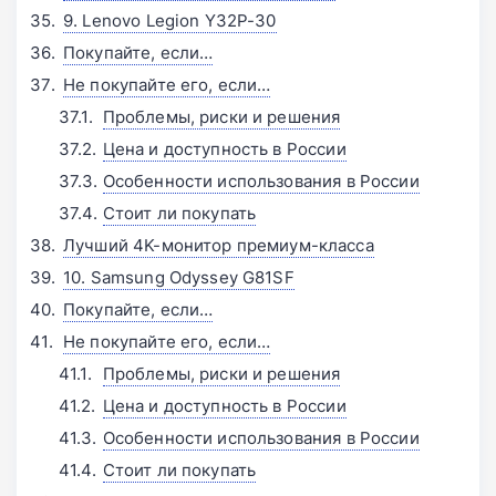
9. Lenovo Legion Y32P-30
Покупайте, если…
Не покупайте его, если…
Проблемы, риски и решения
Цена и доступность в России
Особенности использования в России
Стоит ли покупать
Лучший 4K-монитор премиум-класса
10. Samsung Odyssey G81SF
Покупайте, если…
Не покупайте его, если…
Проблемы, риски и решения
Цена и доступность в России
Особенности использования в России
Стоит ли покупать