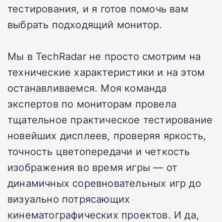
тестирования, и я готов помочь вам
выбрать подходящий монитор.
Мы в TechRadar не просто смотрим на
технические характеристики и на этом
останавливаемся. Моя команда
экспертов по мониторам провела
тщательное практическое тестирование
новейших дисплеев, проверяя яркость,
точность цветопередачи и четкость
изображения во время игры — от
динамичных соревновательных игр до
визуально потрясающих
кинематографических проектов. И да,