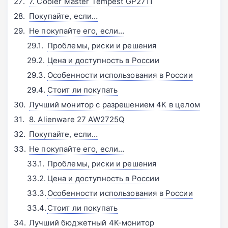
7. Cooler Master Tempest GP2711
Покупайте, если…
Не покупайте его, если…
Проблемы, риски и решения
Цена и доступность в России
Особенности использования в России
Стоит ли покупать
Лучший монитор с разрешением 4K в целом
8. Alienware 27 AW2725Q
Покупайте, если…
Не покупайте его, если…
Проблемы, риски и решения
Цена и доступность в России
Особенности использования в России
Стоит ли покупать
Лучший бюджетный 4K-монитор