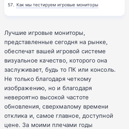
Как мы тестируем игровые мониторы
Лучшие игровые мониторы,
представленные сегодня на рынке,
обеспечат вашей игровой системе
визуальное качество, которого она
заслуживает, будь то ПК или консоль.
Не только благодаря четкому
изображению, но и благодаря
невероятно высокой частоте
обновления, сверхмалому времени
отклика и, самое главное, доступной
цене. За моими плечами годы