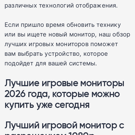
различных технологий отображения.
Если пришло время обновить технику
или вы ищете новый монитор, наш обзор
лучших игровых мониторов поможет
вам выбрать устройство, которое
подойдет для вашей системы.
Лучшие игровые мониторы
2026 года, которые можно
купить уже сегодня
Лучший игровой монитор с