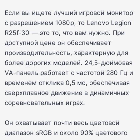
Если вы ищете лучший игровой монитор
с разрешением 1080p, то Lenovo Legion
R25f-30 — это то, что вам нужно. При
доступной цене он обеспечивает
производительность, характерную для
более дорогих моделей. 24,5-дюймовая
VA-панель работает с частотой 280 Гц и
временем отклика 0,5 мс, обеспечивая
сверхплавное движение в динамичных
соревновательных играх.
Он охватывает почти весь цветовой
диапазон sRGB и около 90% цветового