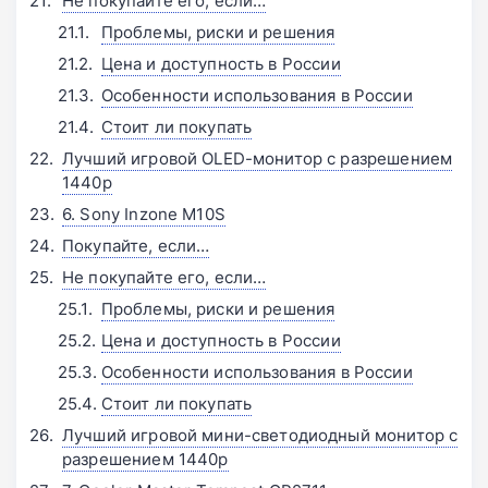
Не покупайте его, если…
Проблемы, риски и решения
Цена и доступность в России
Особенности использования в России
Стоит ли покупать
Лучший игровой OLED-монитор с разрешением
1440p
6. Sony Inzone M10S
Покупайте, если…
Не покупайте его, если…
Проблемы, риски и решения
Цена и доступность в России
Особенности использования в России
Стоит ли покупать
Лучший игровой мини-светодиодный монитор с
разрешением 1440p