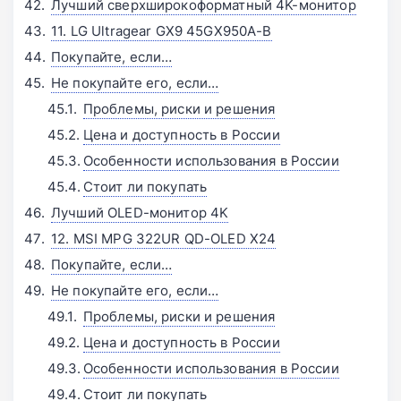
Лучший сверхширокоформатный 4K-монитор
11. LG Ultragear GX9 45GX950A-B
Покупайте, если…
Не покупайте его, если…
Проблемы, риски и решения
Цена и доступность в России
Особенности использования в России
Стоит ли покупать
Лучший OLED-монитор 4K
12. MSI MPG 322UR QD-OLED X24
Покупайте, если…
Не покупайте его, если…
Проблемы, риски и решения
Цена и доступность в России
Особенности использования в России
Стоит ли покупать