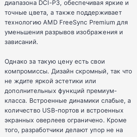
диапазона DCI-P3, обеспечивая яркие и
точные цвета, а также поддерживает
технологию AMD FreeSync Premium для
уменьшения разрывов изображения и
зависаний.
Однако за такую цену есть свои
компромиссы. Дизайн скромный, так что
не ждите яркой эстетики или
дополнительных функций премиум-
класса. Встроенные динамики слабые, а
количество USB-портов и встроенных
экранных оверлеев ограничено. Кроме
того, разработчики делают упор не на