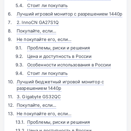
Стоит ли покупать
Лучший игровой монитор с разрешением 1440p
2. InnoCN GA27S1Q
Покупайте, если…
Не покупайте его, если…
Проблемы, риски и решения
Цена и доступность в России
Особенности использования в России
Стоит ли покупать
Лучший бюджетный игровой монитор с
разрешением 1440p
3. Gigabyte GS32QC
Покупайте, если…
Не покупайте его, если…
Проблемы, риски и решения
Цена и доступность в России