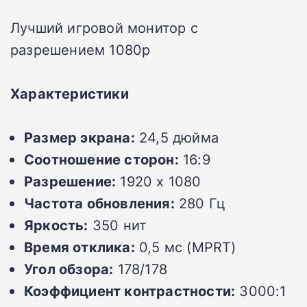
Лучший игровой монитор с
разрешением 1080p
Характеристики
Размер экрана:
24,5 дюйма
Соотношение сторон:
16:9
Разрешение:
1920 x 1080
Частота обновления:
280 Гц
Яркость:
350 нит
Время отклика:
0,5 мс (MPRT)
Угол обзора:
178/178
Коэффициент контрастности:
3000:1