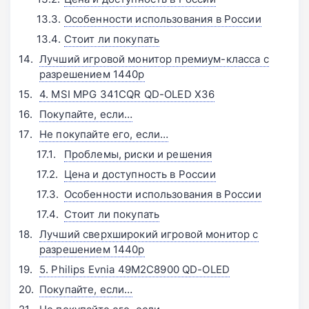
Особенности использования в России
Стоит ли покупать
Лучший игровой монитор премиум-класса с
разрешением 1440p
4. MSI MPG 341CQR QD-OLED X36
Покупайте, если…
Не покупайте его, если…
Проблемы, риски и решения
Цена и доступность в России
Особенности использования в России
Стоит ли покупать
Лучший сверхширокий игровой монитор с
разрешением 1440p
5. Philips Evnia 49M2C8900 QD-OLED
Покупайте, если…