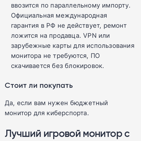
ввозится по параллельному импорту.
Официальная международная
гарантия в РФ не действует, ремонт
ложится на продавца. VPN или
зарубежные карты для использования
монитора не требуются, ПО
скачивается без блокировок.
Стоит ли покупать
Да, если вам нужен бюджетный
монитор для киберспорта.
Лучший игровой монитор с