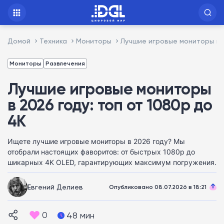
Домой
Техника
Мониторы
Лучшие игровые мониторы в 2
Мониторы
Развлечения
Лучшие игровые мониторы
в 2026 году: топ от 1080p до
4K
Ищете лучшие игровые мониторы в 2026 году? Мы
отобрали настоящих фаворитов: от быстрых 1080p до
шикарных 4K OLED, гарантирующих максимум погружения.
Евгений Делиев
Опубликовано 08.07.2026 в 18:21
0
48 мин