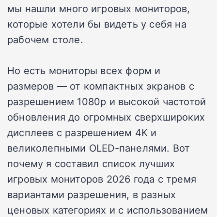
мы нашли много игровых мониторов,
которые хотели бы видеть у себя на
рабочем столе.
Но есть мониторы всех форм и
размеров — от компактных экранов с
разрешением 1080p и высокой частотой
обновления до огромных сверхшироких
дисплеев с разрешением 4K и
великолепными OLED-панелями. Вот
почему я составил список лучших
игровых мониторов 2026 года с тремя
вариантами разрешения, в разных
ценовых категориях и с использованием