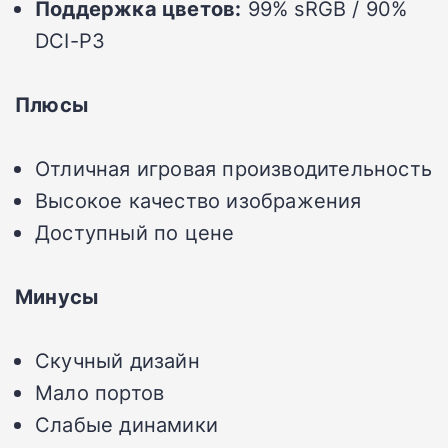
Поддержка цветов:
99% sRGB / 90%
DCI-P3
Плюсы
Отличная игровая производительность
Высокое качество изображения
Доступный по цене
Минусы
Скучный дизайн
Мало портов
Слабые динамики