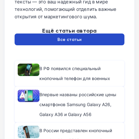
тексты — это ваш надежный гид в мире
технологий, помогающий отделить важные
открытия от маркетингового шума.
Ещё статьи автора
Все статьи
В РФ появился специальный
кнопочный телефон для военных
Впервые названы российские цены
смартфонов Samsung Galaxy A26,
Galaxy A36 и Galaxy A56
В России представлен кнопочный