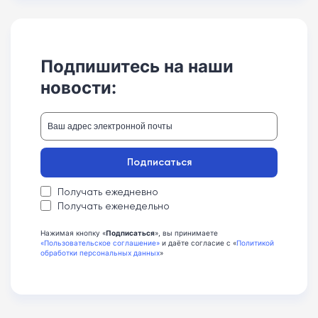
Подпишитесь на наши
новости:
Подписаться
Получать ежедневно
Получать еженедельно
Нажимая кнопку «
Подписаться
», вы принимаете
«Пользовательское соглашение»
и даёте согласие с «
Политикой
обработки персональных данных
»