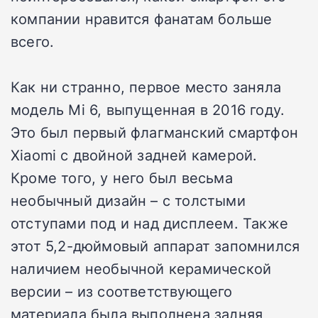
компании нравится фанатам больше
всего.
Как ни странно, первое место заняла
модель Mi 6, выпущенная в 2016 году.
Это был первый флагманский смартфон
Xiaomi с двойной задней камерой.
Кроме того, у него был весьма
необычный дизайн – с толстыми
отступами под и над дисплеем. Также
этот 5,2-дюймовый аппарат запомнился
наличием необычной керамической
версии – из соответствующего
материала была выполнена задняя