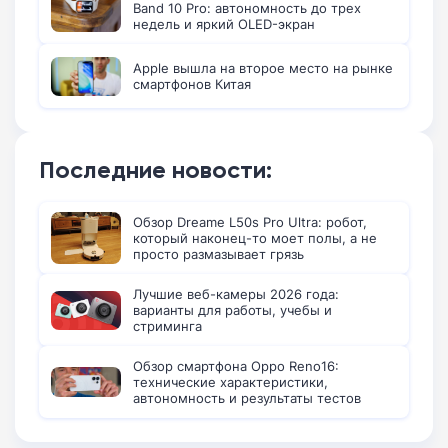
Band 10 Pro: автономность до трех
недель и яркий OLED-экран
Apple вышла на второе место на рынке
смартфонов Китая
Последние новости:
Обзор Dreame L50s Pro Ultra: робот,
который наконец-то моет полы, а не
просто размазывает грязь
Лучшие веб-камеры 2026 года:
варианты для работы, учебы и
стриминга
Обзор смартфона Oppo Reno16:
технические характеристики,
автономность и результаты тестов