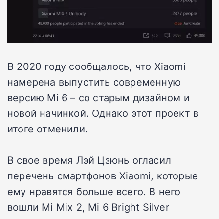
В 2020 году сообщалось, что Xiaomi
намерена выпустить современную
версию Mi 6 – со старым дизайном и
новой начинкой. Однако этот проект в
итоге отменили.
В свое время Лэй Цзюнь огласил
перечень смартфонов Xiaomi, которые
ему нравятся больше всего. В него
вошли Mi Mix 2, Mi 6 Bright Silver