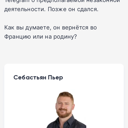
деятельности. Позже он сдался.
Как вы думаете, он вернётся во
Францию или на родину?
Себастьян Пьер