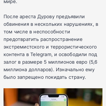
мире.
После ареста Дурову предъявили
обвинения в нескольких нарушениях, в
том числе в неспособности
предотвратить распространение
экстремистского и террористического
контента в Telegram, и освободили под
залог в размере 5 миллионов евро (5,6
миллиона долларов). Изначально ему
было запрещено покидать страну.