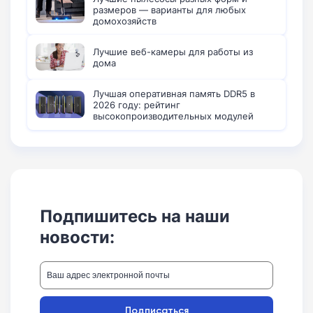
размеров — варианты для любых
домохозяйств
Лучшие веб-камеры для работы из
дома
Лучшая оперативная память DDR5 в
2026 году: рейтинг
высокопроизводительных модулей
Подпишитесь на наши
новости:
Подписаться