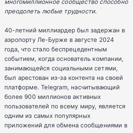
многомиллионное сообщество способно
преодолеть любые трудности.
40-летний миллиардер был задержан в
аэропорту Ле-Бурже в августе 2024
года, что стало беспрецедентным
событием, когда основатель компании,
занимающейся социальными сетями,
был арестован из-за контента на своей
платформе. Telegram, насчитывающий
более 900 миллионов активных
пользователей по всему миру, является
одним из самых популярных
приложений для обмена сообщениями в