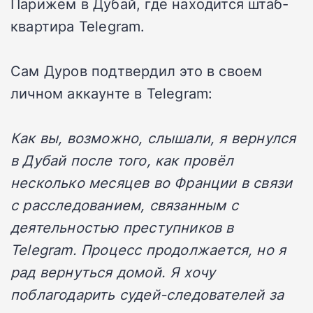
Парижем в Дубай, где находится штаб-
квартира Telegram.
Сам Дуров подтвердил это в своем
личном аккаунте в Telegram:
Как вы, возможно, слышали, я вернулся
в Дубай после того, как провёл
несколько месяцев во Франции в связи
с расследованием, связанным с
деятельностью преступников в
Telegram. Процесс продолжается, но я
рад вернуться домой. Я хочу
поблагодарить судей-следователей за