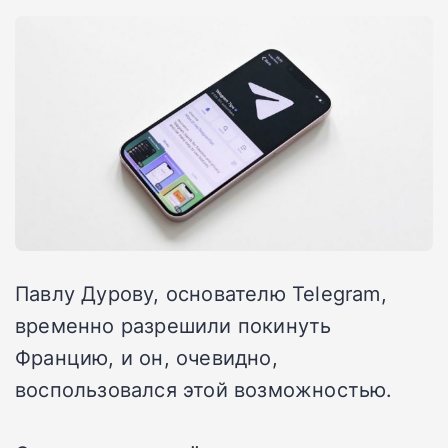
Павлу Дурову, основателю Telegram,
временно разрешили покинуть
Францию, и он, очевидно,
воспользовался этой возможностью.