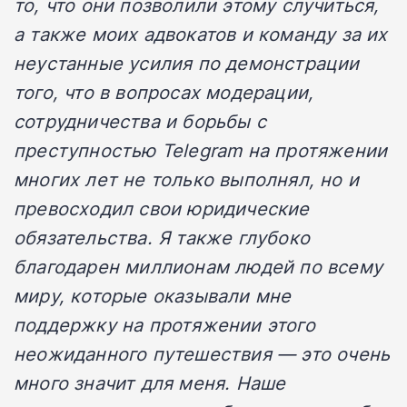
то, что они позволили этому случиться,
а также моих адвокатов и команду за их
неустанные усилия по демонстрации
того, что в вопросах модерации,
сотрудничества и борьбы с
преступностью Telegram на протяжении
многих лет не только выполнял, но и
превосходил свои юридические
обязательства. Я также глубоко
благодарен миллионам людей по всему
миру, которые оказывали мне
поддержку на протяжении этого
неожиданного путешествия — это очень
много значит для меня. Наше