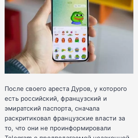
После своего ареста Дуров, у которого
есть российский, французский и
эмиратский паспорта, сначала
раскритиковал французские власти за
то, что они не проинформировали
Telegram о предполагаемой незаконной