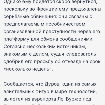
Однако ему придётся скоро вернуться,
поскольку во Франции ему предъявлены
серьёзные обвинения: они связаны с
предполагаемым пособничеством
организованной преступности через его
платформу для обмена сообщениями.
Согласно нескольким источникам,
знакомым с делом, судья-следователь
одобрил его просьбу об отъезде на срок
«несколько недель».
Сообщается, что Дуров, одна из самых
влиятельных фигур в мире технологий,
вылетел из аэропорта Ле-Бурже под