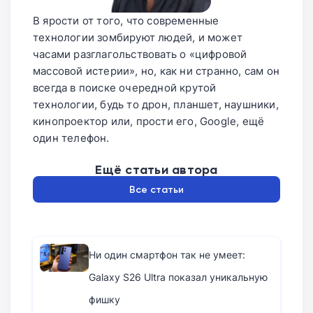
В ярости от того, что современные
технологии зомбируют людей, и может
часами разглагольствовать о «цифровой
массовой истерии», но, как ни странно, сам он
всегда в поиске очередной крутой
технологии, будь то дрон, планшет, наушники,
кинопроектор или, прости его, Google, ещё
один телефон.
Ещё статьи автора
Все статьи
Ни один смартфон так не умеет:
Galaxy S26 Ultra показал уникальную
фишку