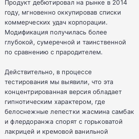
Продукт дебютировал на рынке в 2014
году, мгновенно оккупировав списки
коммерческих удач корпорации.
Модификация получилась более
глубокой, сумеречной и таинственной
по сравнению с прародителем.
Действительно, в процессе
тестирования мы выявили, что эта
концентрированная версия обладает
гипнотическим характером, где
белоснежные лепестки жасмина самбак
и флердоранжа спорят с горьковатой
лакрицей и кремовой ванильной