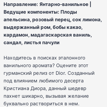
Направление: Янтарно-ванильное |
Ведущие компоненты: Плоды
апельсина, розовый перец, сок лимона,
выдержанный ром, бобы какао,
кардамон, мадагаскарская ваниль,
сандал, листья пачули
Находитесь в поисках эталонного
ванильного аромата? Оцените этот
гурманский релиз от Dior. Созданный
под влиянием любимого десерта
Кристиана Диора, данный шедевр
пахнет шикарно, вызывая желание
буквально раствориться в нем.