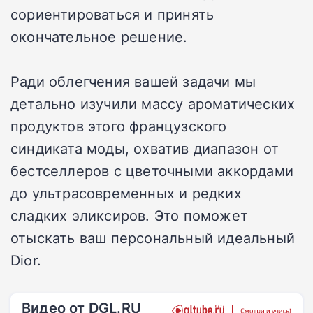
сориентироваться и принять
окончательное решение.
Ради облегчения вашей задачи мы
детально изучили массу ароматических
продуктов этого французского
синдиката моды, охватив диапазон от
бестселлеров с цветочными аккордами
до ультрасовременных и редких
сладких эликсиров. Это поможет
отыскать ваш персональный идеальный
Dior.
Видео от DGL.RU