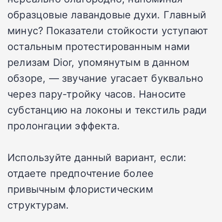
образцовые лавандовые духи. Главный
минус? Показатели стойкости уступают
остальным протестированным нами
релизам Dior, упомянутым в данном
обзоре, — звучание угасает буквально
через пару-тройку часов. Наносите
субстанцию на локоны и текстиль ради
пролонгации эффекта.
Используйте данный вариант, если:
отдаете предпочтение более
привычным флористическим
структурам.