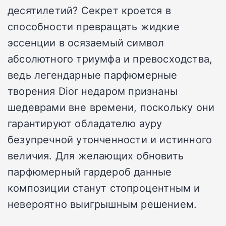
десятилетий? Секрет кроется в
способности превращать жидкие
эссенции в осязаемый символ
абсолютного триумфа и превосходства,
ведь легендарные парфюмерные
творения Dior недаром признаны
шедеврами вне времени, поскольку они
гарантируют обладателю ауру
безупречной утонченности и истинного
величия. Для желающих обновить
парфюмерный гардероб данные
композиции станут стопроцентным и
невероятно выигрышным решением.