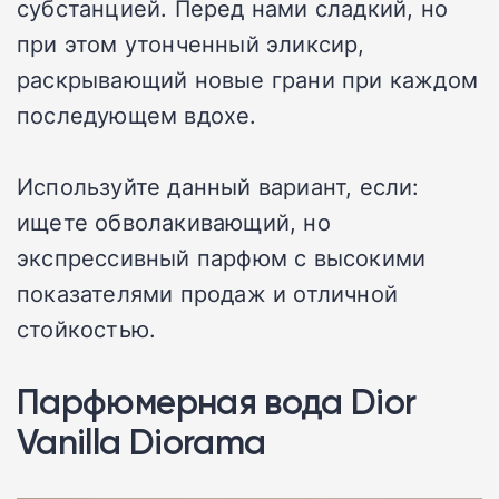
субстанцией. Перед нами сладкий, но
при этом утонченный эликсир,
раскрывающий новые грани при каждом
последующем вдохе.
Используйте данный вариант, если:
ищете обволакивающий, но
экспрессивный парфюм с высокими
показателями продаж и отличной
стойкостью.
Парфюмерная вода Dior
Vanilla Diorama