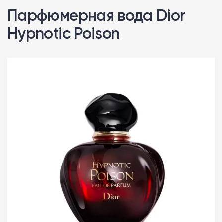
Парфюмерная вода Dior
Hypnotic Poison