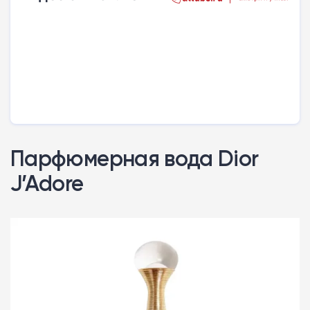
Парфюмерная вода Dior
J’Adore