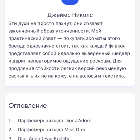
Джеймс Николс
Эти духи не просто пахнут, они создают
законченный образ утонченности. Мой
практический совет — покупать ароматы этого
бренда однозначно стоит, так как каждый флакон
представляет собой идеально выверенный шедевр
и дарит неповторимое ощущение роскоши. Для
продления стойкости легких версий рекомендую
распылять их не на кожу, а на волосы и текстиль.
Оглавление
Парфюмерная вода Dior J’Adore
Парфюмерная вода Miss Dior
Dior Addict Eau Fraîche