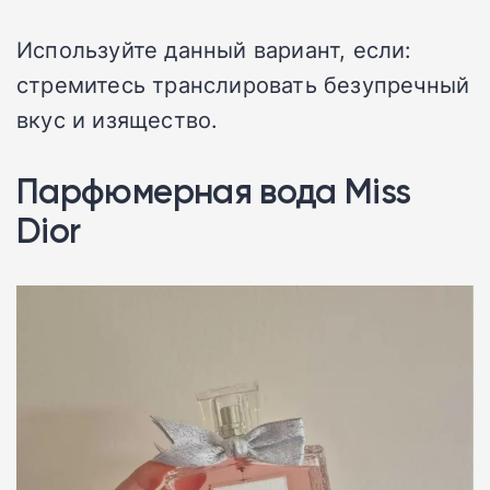
Используйте данный вариант, если:
стремитесь транслировать безупречный
вкус и изящество.
Парфюмерная вода Miss
Dior