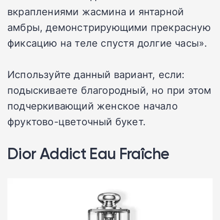
вкраплениями жасмина и янтарной
амбры, демонстрирующими прекрасную
фиксацию на теле спустя долгие часы».
Используйте данный вариант, если:
подыскиваете благородный, но при этом
подчеркивающий женское начало
фруктово-цветочный букет.
Dior Addict Eau Fraîche