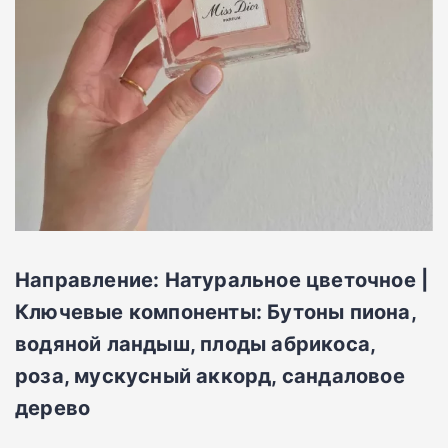
Направление: Натуральное цветочное |
Ключевые компоненты: Бутоны пиона,
водяной ландыш, плоды абрикоса,
роза, мускусный аккорд, сандаловое
дерево