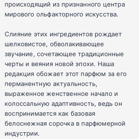
происходящий из признанного центра
мирового ольфакторного искусства.
Слияние этих ингредиентов рождает
шелковистое, обволакивающее
звучание, сочетающее традиционные
черты и веяния новой эпохи. Наша
редакция обожает этот парфюм за его
перманентную актуальность,
выраженное женственное начало и
колоссальную адаптивность, ведь он
воспринимается как базовая
белоснежная сорочка в парфюмерной
индустрии.