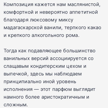
Композиция кажется нам маслянистой,
комфортной и невероятно аппетитной
благодаря люксовому миксу
мадагаскарской ванили, терпкого какао
и крепкого алкогольного рома.
Тогда как подавляющее большинство
ванильных версий ассоциируется со
слащавым кондитерским цехом и
выпечкой, здесь мы наблюдаем
принципиально иной уровень
исполнения — этот парфюм выглядит
намного более аристократичным и
сложным.