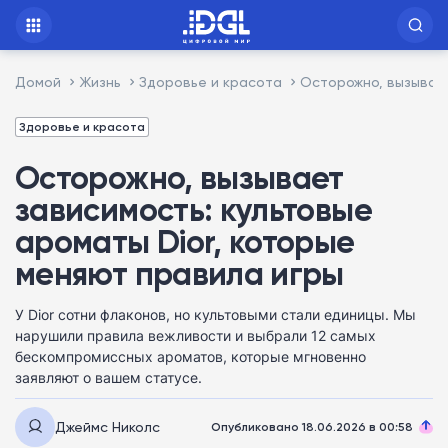
Домой
Жизнь
Здоровье и красота
Осторожно, вызывает
Здоровье и красота
Осторожно, вызывает
зависимость: культовые
ароматы Dior, которые
меняют правила игры
У Dior сотни флаконов, но культовыми стали единицы. Мы
нарушили правила вежливости и выбрали 12 самых
бескомпромиссных ароматов, которые мгновенно
заявляют о вашем статусе.
Джеймс Николс
Опубликовано 18.06.2026 в 00:58