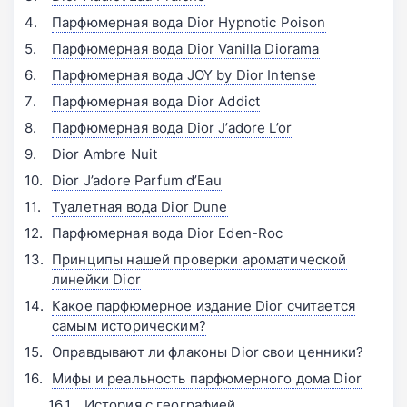
Парфюмерная вода Dior Hypnotic Poison
Парфюмерная вода Dior Vanilla Diorama
Парфюмерная вода JOY by Dior Intense
Парфюмерная вода Dior Addict
Парфюмерная вода Dior J’adore L’or
Dior Ambre Nuit
Dior J’adore Parfum d’Eau
Туалетная вода Dior Dune
Парфюмерная вода Dior Eden-Roc
Принципы нашей проверки ароматической
линейки Dior
Какое парфюмерное издание Dior считается
самым историческим?
Оправдывают ли флаконы Dior свои ценники?
Мифы и реальность парфюмерного дома Dior
История с географией