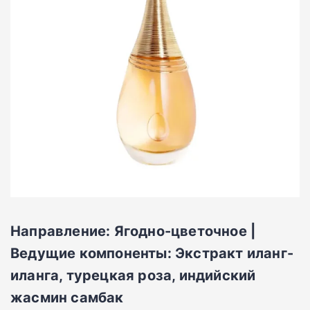
Направление: Ягодно-цветочное |
Ведущие компоненты: Экстракт иланг-
иланга, турецкая роза, индийский
жасмин самбак