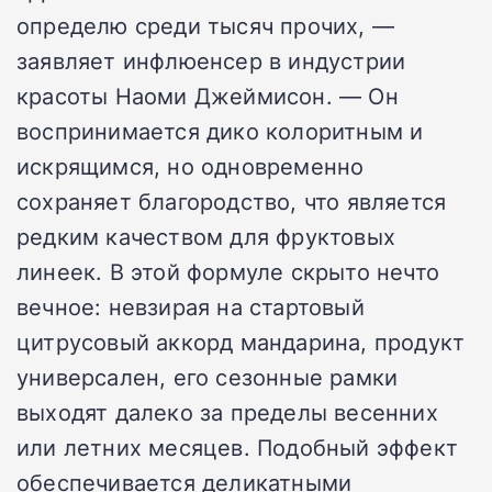
определю среди тысяч прочих, —
заявляет инфлюенсер в индустрии
красоты Наоми Джеймисон. — Он
воспринимается дико колоритным и
искрящимся, но одновременно
сохраняет благородство, что является
редким качеством для фруктовых
линеек. В этой формуле скрыто нечто
вечное: невзирая на стартовый
цитрусовый аккорд мандарина, продукт
универсален, его сезонные рамки
выходят далеко за пределы весенних
или летних месяцев. Подобный эффект
обеспечивается деликатными