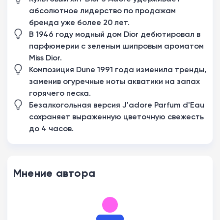
абсолютное лидерство по продажам
бренда уже более 20 лет.
В 1946 году модный дом Dior дебютировал в
парфюмерии с зеленым шипровым ароматом
Miss Dior.
Композиция Dune 1991 года изменила тренды,
заменив огуречные ноты акватики на запах
горячего песка.
Безалкогольная версия J'adore Parfum d'Eau
сохраняет выраженную цветочную свежесть
до 4 часов.
Мнение автора