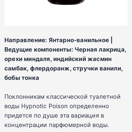
Направление: Янтарно-ванильное |
Ведущие компоненты: Черная лакрица,
орехи миндаля, индийский жасмин
самбак, флердоранж, стручки ванили,
бобы тонка
Поклонникам классической туалетной
воды Hypnotic Poison определенно
придется по душе эта вариация в
концентрации парфюмерной воды.