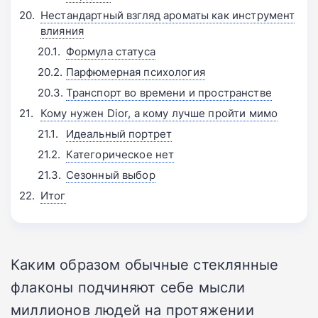
Нестандартный взгляд ароматы как инструмент
влияния
Формула статуса
Парфюмерная психология
Транспорт во времени и пространстве
Кому нужен Dior, а кому лучше пройти мимо
Идеальный портрет
Категорическое нет
Сезонный выбор
Итог
Каким образом обычные стеклянные
флаконы подчиняют себе мысли
миллионов людей на протяжении