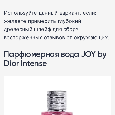
Используйте данный вариант, если:
желаете примерить глубокий
древесный шлейф для сбора
восторженных отзывов от окружающих.
Парфюмерная вода JOY by
Dior Intense