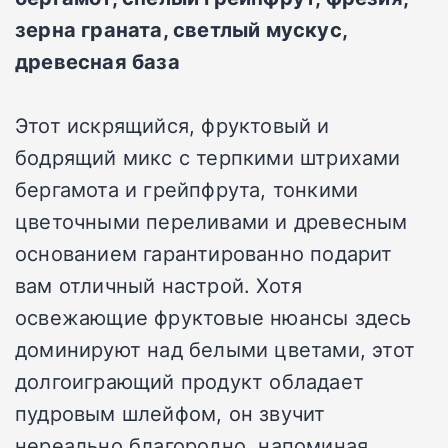
зерна граната, светлый мускус,
древесная база
Этот искрящийся, фруктовый и
бодрящий микс с терпкими штрихами
бергамота и грейпфрута, тонкими
цветочными переливами и древесным
основанием гарантированно подарит
вам отличный настрой. Хотя
освежающие фруктовые нюансы здесь
доминируют над белыми цветами, этот
долгоиграющий продукт обладает
пудровым шлейфом, он звучит
нереально благородно, напоминая