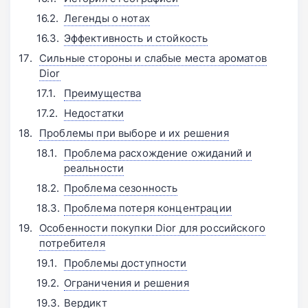
Легенды о нотах
Эффективность и стойкость
Сильные стороны и слабые места ароматов
Dior
Преимущества
Недостатки
Проблемы при выборе и их решения
Проблема расхождение ожиданий и
реальности
Проблема сезонность
Проблема потеря концентрации
Особенности покупки Dior для российского
потребителя
Проблемы доступности
Ограничения и решения
Вердикт