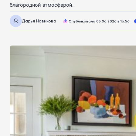
благородной атмосферой.
Дарья Новикова
Опубликовано 05.06.2026 в 16:56