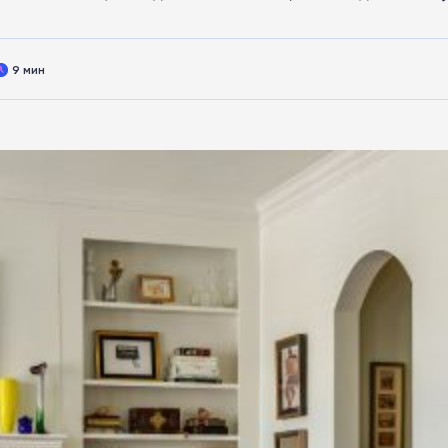
9 мин