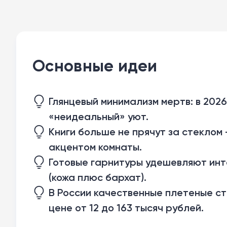
Основные идеи
Глянцевый минимализм мертв: в 2026
«неидеальный» уют.
Книги больше не прячут за стеклом
акцентом комнаты.
Готовые гарнитуры удешевляют инте
(кожа плюс бархат).
В России качественные плетеные ст
цене от 12 до 163 тысяч рублей.