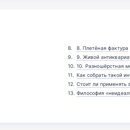
8. Плетёная фактура
9. Живой антиквариа
10. Разношёрстная м
Как собрать такой ин
Стоит ли применять 
Философия «неидеал