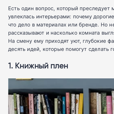
Есть один вопрос, который преследует м
увлеклась интерьерами: почему дорогие
что дело в материалах или бренде. Но н
рассказывают и насколько комната выгл
На смену ему приходят уют, глубокие ф
десять идей, которые помогут сделать 
1. Книжный плен