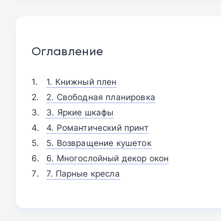
Оглавление
1. Книжный плен
2. Свободная планировка
3. Яркие шкафы
4. Романтический принт
5. Возвращение кушеток
6. Многослойный декор окон
7. Парные кресла