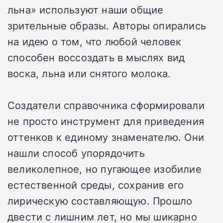
льна» используют наши общие
зрительные образы. Авторы опирались
на идею о том, что любой человек
способен воссоздать в мыслях вид
воска, льна или снятого молока.
Создатели справочника сформировали
не просто инструмент для приведения
оттенков к единому знаменателю. Они
нашли способ упорядочить
великолепное, но пугающее изобилие
естественной среды, сохранив его
лирическую составляющую. Прошло
двести с лишним лет, но мы шикарно