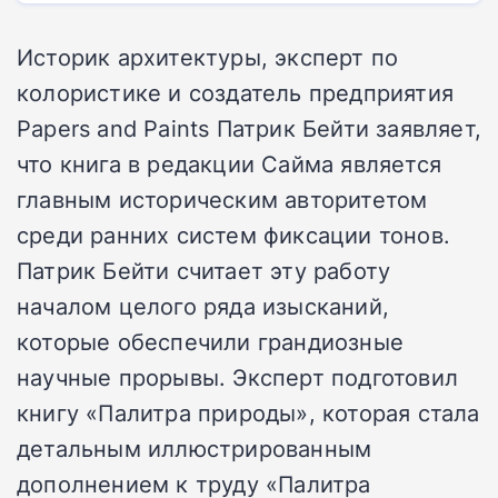
Историк архитектуры, эксперт по
колористике и создатель предприятия
Papers and Paints Патрик Бейти заявляет,
что книга в редакции Сайма является
главным историческим авторитетом
среди ранних систем фиксации тонов.
Патрик Бейти считает эту работу
началом целого ряда изысканий,
которые обеспечили грандиозные
научные прорывы. Эксперт подготовил
книгу «Палитра природы», которая стала
детальным иллюстрированным
дополнением к труду «Палитра