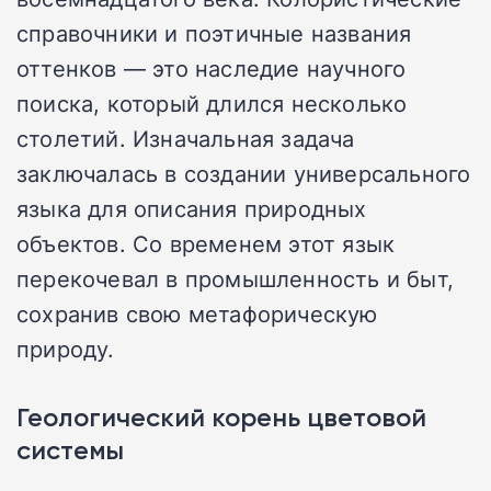
справочники и поэтичные названия
оттенков — это наследие научного
поиска, который длился несколько
столетий. Изначальная задача
заключалась в создании универсального
языка для описания природных
объектов. Со временем этот язык
перекочевал в промышленность и быт,
сохранив свою метафорическую
природу.
Геологический корень цветовой
системы