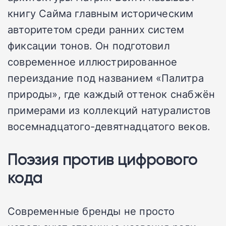
книгу Сайма главным историческим
авторитетом среди ранних систем
фиксации тонов. Он подготовил
современное иллюстрированное
переиздание под названием «Палитра
природы», где каждый оттенок снабжён
примерами из коллекций натуралистов
восемнадцатого-девятнадцатого веков.
Поэзия против цифрового
кода
Современные бренды не просто