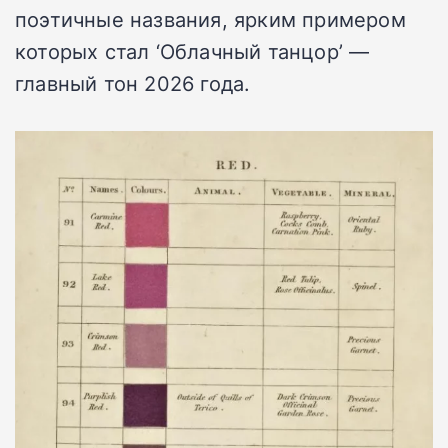
поэтичные названия, ярким примером
которых стал ‘Облачный танцор’ —
главный тон 2026 года.