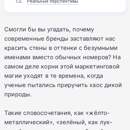
Реальные перспективы
Смогли бы вы угадать, почему
современные бренды заставляют нас
красить стены в оттенки с безумными
именами вместо обычных номеров? На
самом деле корни этой маркетинговой
магии уходят в те времена, когда
ученые пытались приручить хаос дикой
природы.
Такие словосочетания, как «жёлто-
металлический», «зелёный, как лук-