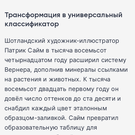
Трансформация в универсальный
классификатор
Шотландский художник-иллюстратор
Патрик Сайм в тысяча восемьсот
четырнадцатом году расширил систему
Вернера, дополнив минералы ссылками
на растения и животных. К тысяча
восемьсот двадцать первому году он
довёл число оттенков до ста десяти и
снабдил каждый цвет эталонным
образцом-заливкой. Сайм превратил
образовательную таблицу для