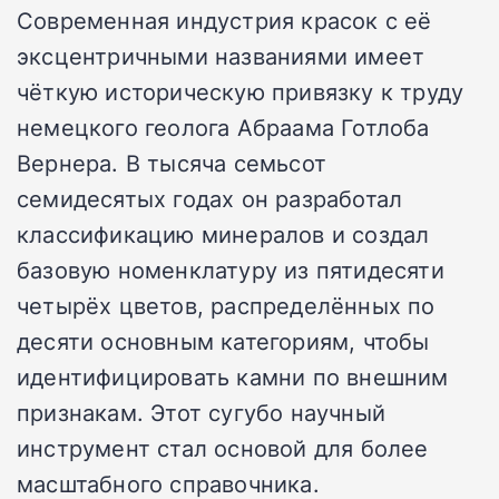
Современная индустрия красок с её
эксцентричными названиями имеет
чёткую историческую привязку к труду
немецкого геолога Абраама Готлоба
Вернера. В тысяча семьсот
семидесятых годах он разработал
классификацию минералов и создал
базовую номенклатуру из пятидесяти
четырёх цветов, распределённых по
десяти основным категориям, чтобы
идентифицировать камни по внешним
признакам. Этот сугубо научный
инструмент стал основой для более
масштабного справочника.