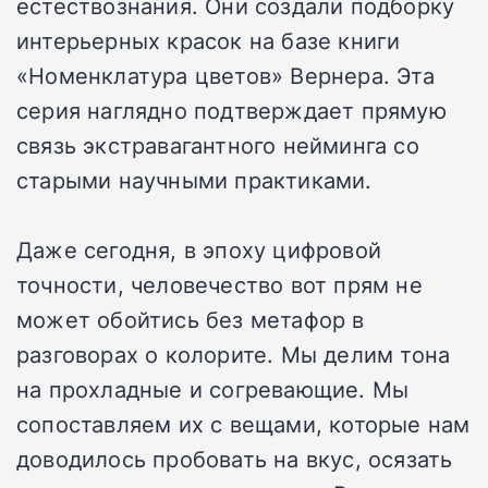
естествознания. Они создали подборку
интерьерных красок на базе книги
«Номенклатура цветов» Вернера. Эта
серия наглядно подтверждает прямую
связь экстравагантного нейминга со
старыми научными практиками.
Даже сегодня, в эпоху цифровой
точности, человечество вот прям не
может обойтись без метафор в
разговорах о колорите. Мы делим тона
на прохладные и согревающие. Мы
сопоставляем их с вещами, которые нам
доводилось пробовать на вкус, осязать