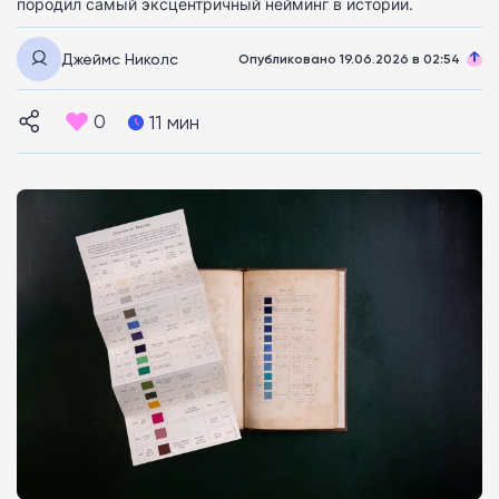
породил самый эксцентричный нейминг в истории.
Джеймс Николс
Опубликовано 19.06.2026 в 02:54
0
11 мин