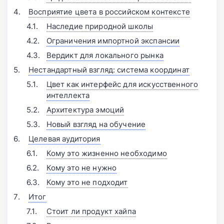
Восприятие цвета в российском контексте
Наследие природной школы
Ограничения импортной экспансии
Вердикт для локального рынка
Нестандартный взгляд: система координат
Цвет как интерфейс для искусственного
интеллекта
Архитектура эмоций
Новый взгляд на обучение
Целевая аудитория
Кому это жизненно необходимо
Кому это не нужно
Кому это не подходит
Итог
Стоит ли продукт хайпа