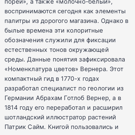
порей», а также «молочно-белый»,
воспринимаются сегодня как элементы
палитры из дорогого магазина. Однако в
былые времена эти колоритные
обозначения служили для фиксации
естественных тонов окружающей
среды. Данные понятия зафиксировала
«Номенклатура цветов» Вернера. Этот
компактный гид в 1770-х годах
разработал специалист по геологии из
Германии Абрахам Готлоб Вернер, а в
1814 году его переработал и расширил
шотландский иллюстратор растений
Патрик Сайм. Книгой пользовались и