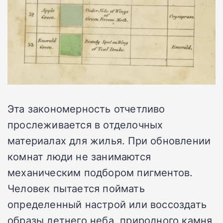
Эта закономерность отчетливо
прослеживается в отделочных
материалах для жилья. При обновлении
комнат люди не занимаются
механическим подбором пигментов.
Человек пытается поймать
определенный настрой или воссоздать
образы летнего неба, природного камня