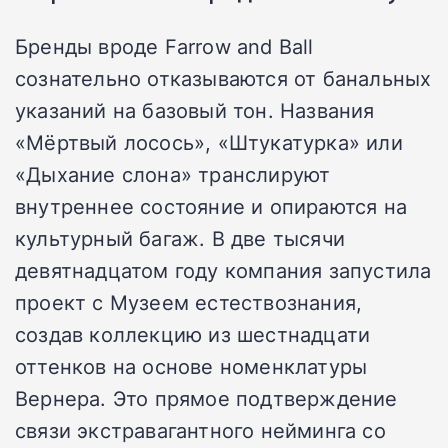
Бренды вроде Farrow and Ball
сознательно отказываются от банальных
указаний на базовый тон. Названия
«Мёртвый лосось», «Штукатурка» или
«Дыхание слона» транслируют
внутреннее состояние и опираются на
культурный багаж. В две тысячи
девятнадцатом году компания запустила
проект с Музеем естествознания,
создав коллекцию из шестнадцати
оттенков на основе номенклатуры
Вернера. Это прямое подтверждение
связи экстравагантного нейминга со