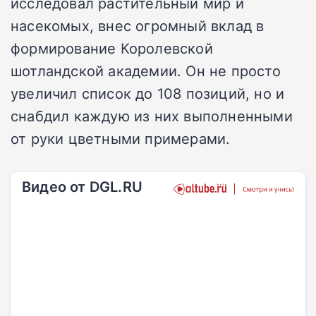
исследовал растительный мир и
насекомых, внес огромный вклад в
формирование Королевской
шотландской академии. Он не просто
увеличил список до 108 позиций, но и
снабдил каждую из них выполненными
от руки цветными примерами.
Видео от DGL.RU