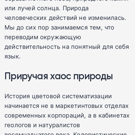
или лучей солнца. Природа
человеческих действий не изменилась.
Мы до сих пор занимаемся тем, что
переводим окружающую
действительность на понятный для себя
язык.
Приручая хаос природы
История цветовой систематизации
начинается не в маркетинтовых отделах
современных корпораций, а в кабинетах
геологов и натуралистов
восемнадцатого века. Колористические