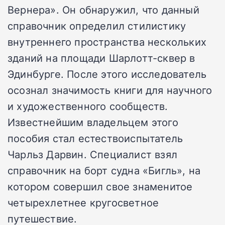
Вернера». Он обнаружил, что данный
справочник определил стилистику
внутреннего пространства нескольких
зданий на площади Шарлотт-сквер в
Эдинбурге. После этого исследователь
осознал значимость книги для научного
и художественного сообществ.
Известнейшим владельцем этого
пособия стал естествоиспытатель
Чарльз Дарвин. Специалист взял
справочник на борт судна «Бигль», на
котором совершил свое знаменитое
четырехлетнее кругосветное
путешествие.