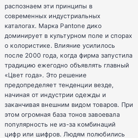
распознаем эти принципы в
современных индустриальных
каталогах. Марка Pantone дико
доминирует в культурном поле и спорах
о колористике. Влияние усилилось
после 2000 года, когда фирма запустила
традицию ежегодно объявлять главный
«Цвет года». Это решение
предопределяет тенденции везде,
начиная от индустрии одежды и
заканчивая внешним видом товаров. При
этом огромная база тонов завоевала
популярность не из-за комбинаций
цифр или шифров. Людям полюбились