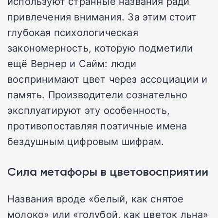
используют странные названия ради
привлечения внимания. За этим стоит
глубокая психологическая
закономерность, которую подметили
ещё Вернер и Сайм: люди
воспринимают цвет через ассоциации и
память. Производители сознательно
эксплуатируют эту особенность,
противопоставляя поэтичные имена
бездушным цифровым шифрам.
Сила метафоры в цветовосприятии
Названия вроде «белый, как снятое
молоко» или «голубой, как цветок льна»