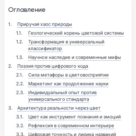
Оглавление
Приручая хаос природы
Геологический корень цветовой системы
Трансформация в универсальный
классификатор
Научное наследие и современные мифы
Поэзия против цифрового кода
Сила метафоры в цветовосприятии
Маркетинг как продолжение науки
Индивидуальный опыт против
универсального стандарта
Архитектура реальности через цвет
Цвет как инструмент познания и эмоций
Рефлексия в современном интерьере
Цифровая точность и лирика названий