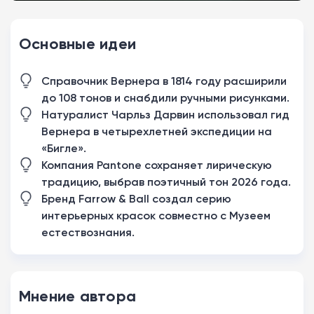
Основные идеи
Справочник Вернера в 1814 году расширили
до 108 тонов и снабдили ручными рисунками.
Натуралист Чарльз Дарвин использовал гид
Вернера в четырехлетней экспедиции на
«Бигле».
Компания Pantone сохраняет лирическую
традицию, выбрав поэтичный тон 2026 года.
Бренд Farrow & Ball создал серию
интерьерных красок совместно с Музеем
естествознания.
Мнение автора