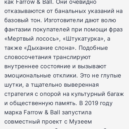
как Farrow & Ball. Они очевидно
отказываются от банальных указаний на
базовый тон. Изготовители дают волю
фантазии покупателей при помощи фраз
«Мертвый лосось», «Штукатурка», а
также «Дыхание слона». Подобные
словосочетания транслируют
внутреннее состояние и вызывают
эмоциональные отклики. Это не глупые
шутки, а тщательно выверенная
стратегия с опорой на культурный багаж
и общественную память. В 2019 году
марка Farrow & Ball запустила
совместный проект с Музеем