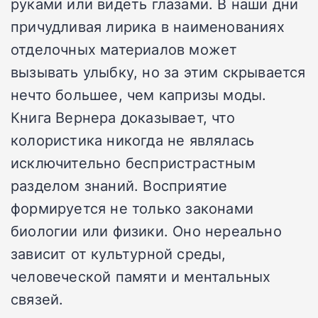
руками или видеть глазами. В наши дни
причудливая лирика в наименованиях
отделочных материалов может
вызывать улыбку, но за этим скрывается
нечто большее, чем капризы моды.
Книга Вернера доказывает, что
колористика никогда не являлась
исключительно беспристрастным
разделом знаний. Восприятие
формируется не только законами
биологии или физики. Оно нереально
зависит от культурной среды,
человеческой памяти и ментальных
связей.