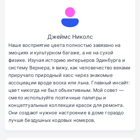
Джеймс Николс
Наше восприятие цвета полностью завязано на
эмоциях и культурном багаже, а не на сухой
физике. Изучая историю интерьеров Эдинбурга и
систему Вернера, я вижу, как человечество веками
приручало природный хаос через знакомые
ассоциации вроде воска или льна. Главный инсайт:
цвет никогда не был объективным. Мой совет —
смело используйте поэтичные палитры и
концептуальные коллекции красок для ремонта.
Они создают нужное настроение в доме гораздо
лучше бездушных кодовых номеров.