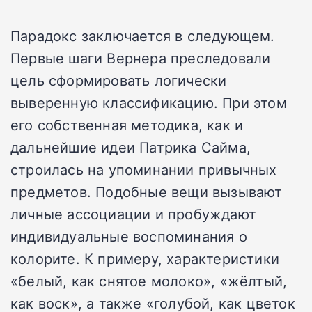
Парадокс заключается в следующем.
Первые шаги Вернера преследовали
цель сформировать логически
выверенную классификацию. При этом
его собственная методика, как и
дальнейшие идеи Патрика Сайма,
строилась на упоминании привычных
предметов. Подобные вещи вызывают
личные ассоциации и пробуждают
индивидуальные воспоминания о
колорите. К примеру, характеристики
«белый, как снятое молоко», «жёлтый,
как воск», а также «голубой, как цветок