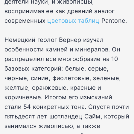
деятели науки, и живописцы,
воспринимая ее как древний аналог
современных
цветовых таблиц
Pantone.
Немецкий геолог Вернер изучал
особенности камней и минералов. Он
распределил все многообразие на 10
базовых категорий: белые, серые,
черные, синие, фиолетовые, зеленые,
желтые, оранжевые, красные и
коричневые. Итогом его изысканий
стали 54 конкретных тона. Спустя почти
пятьдесят лет шотландец Сайм, который
занимался живописью, а также