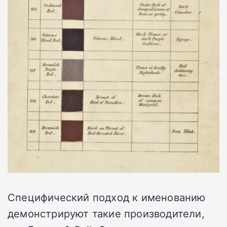
Специфический подход к именованию
демонстрируют такие производители,