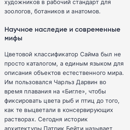
художников в рабочий стандарт для
зоологов, ботаников и анатомов.
Научное наследие и современные
мифы
Цветовой классификатор Сайма был не
просто каталогом, а единым языком для
описания объектов естественного мира.
Им пользовался Чарльз Дарвин во
время плавания на «Бигле», чтобы
фиксировать цвета рыб и птиц до того,
как те выцветали в консервирующих
растворах. Сегодня историк
архитектуры Патрик Бейти называет