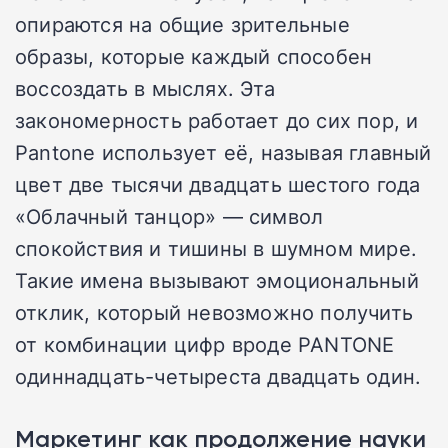
опираются на общие зрительные
образы, которые каждый способен
воссоздать в мыслях. Эта
закономерность работает до сих пор, и
Pantone использует её, называя главный
цвет две тысячи двадцать шестого года
«Облачный танцор» — символ
спокойствия и тишины в шумном мире.
Такие имена вызывают эмоциональный
отклик, который невозможно получить
от комбинации цифр вроде PANTONE
одиннадцать-четыреста двадцать один.
Маркетинг как продолжение науки