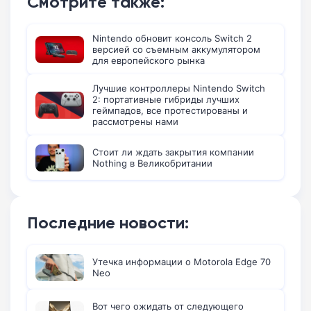
Смотрите также:
Nintendo обновит консоль Switch 2
версией со съемным аккумулятором
для европейского рынка
Лучшие контроллеры Nintendo Switch
2: портативные гибриды лучших
геймпадов, все протестированы и
рассмотрены нами
Стоит ли ждать закрытия компании
Nothing в Великобритании
Последние новости:
Утечка информации о Motorola Edge 70
Neo
Вот чего ожидать от следующего