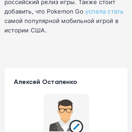
российский релиз игры. Также стоит
добавить, что Pokemon Go
успела стать
самой популярной мобильной игрой в
истории США.
Алексей Остапенко