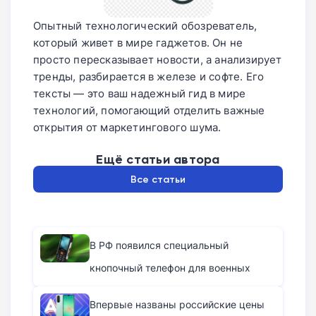
Опытный технологический обозреватель,
который живет в мире гаджетов. Он не
просто пересказывает новости, а анализирует
тренды, разбирается в железе и софте. Его
тексты — это ваш надежный гид в мире
технологий, помогающий отделить важные
открытия от маркетингового шума.
Ещё статьи автора
Все статьи
В РФ появился специальный
кнопочный телефон для военных
Впервые названы российские цены