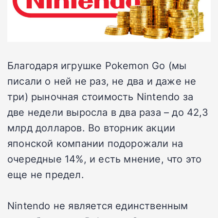
Благодаря игрушке Pokemon Go (мы
писали о ней не раз, не два и даже не
три) рыночная стоимость Nintendo за
две недели выросла в два раза – до 42,3
млрд долларов. Во вторник акции
японской компании подорожали на
очередные 14%, и есть мнение, что это
еще не предел.
Nintendo не является единственным