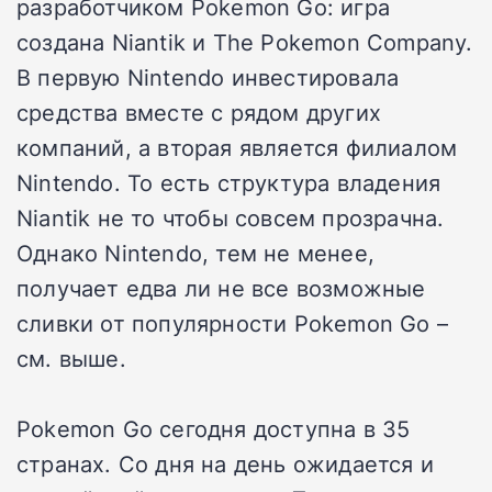
разработчиком Pokemon Go: игра
создана Niantik и The Pokemon Company.
В первую Nintendo инвестировала
средства вместе с рядом других
компаний, а вторая является филиалом
Nintendo. То есть структура владения
Niantik не то чтобы совсем прозрачна.
Однако Nintendo, тем не менее,
получает едва ли не все возможные
сливки от популярности Pokemon Go –
см. выше.
Pokemon Go сегодня доступна в 35
странах. Со дня на день ожидается и