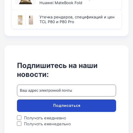
Huawei MateBook Fold
Утечка рендеров, спецификаций и цен
TCL P80 и P80 Pro
Подпишитесь на наши
новости:
Подписаться
Получать ежедневно
Получать еженедельно