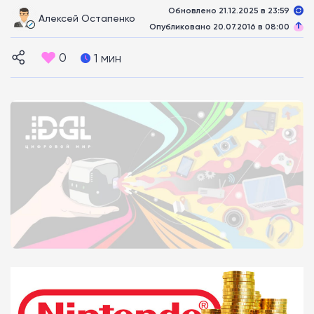
Обновлено 21.12.2025 в 23:59
Алексей Остапенко
Опубликовано 20.07.2016 в 08:00
0
1 мин