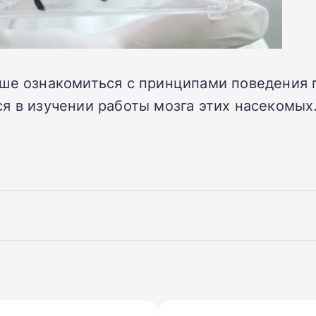
ше ознакомиться с принципами поведения п
я в изучении работы мозга этих насекомых