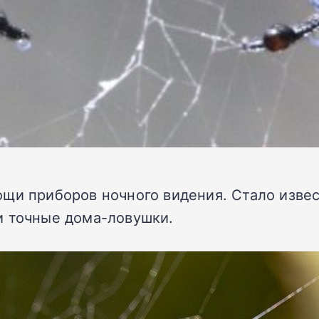
щи приборов ночного видения. Стало извес
и точные дома-ловушки.