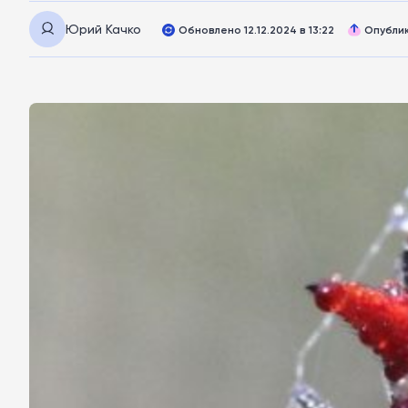
Юрий Качко
Обновлено 12.12.2024 в 13:22
Опублик