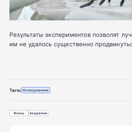
Результаты экспериментов позволят луч
им не удалось существенно продвинутьс
Теги:
Исследования
Жизнь
Академия