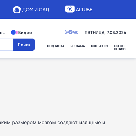
ДОМ И САД
ALTUBE
нь
Видео
ПЯТНИЦА, 7.08.2026
ПОДПИСКА
РЕКЛАМА
КОНТАКТЫ
ПРЕСС-
РЕЛИЗЫ
таким размером мозгом создают изящные и