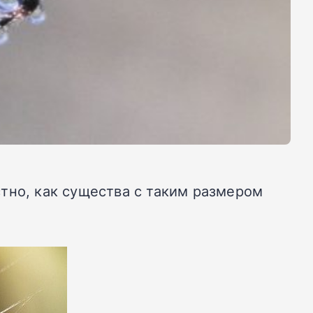
тно, как существа с таким размером