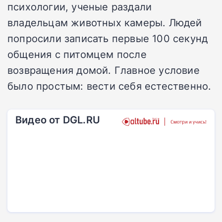
психологии, ученые раздали
владельцам животных камеры. Людей
попросили записать первые 100 секунд
общения с питомцем после
возвращения домой. Главное условие
было простым: вести себя естественно.
Видео от DGL.RU