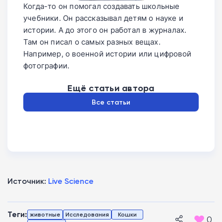
Когда-то он помогал создавать школьные
учебники. Он рассказывал детям о науке и
истории. А до этого он работал в журналах.
Там он писал о самых разных вещах.
Например, о военной истории или цифровой
фотографии.
Ещё статьи автора
Все статьи
Источник:
Live Science
Теги:
животные
Исследования
Кошки
0