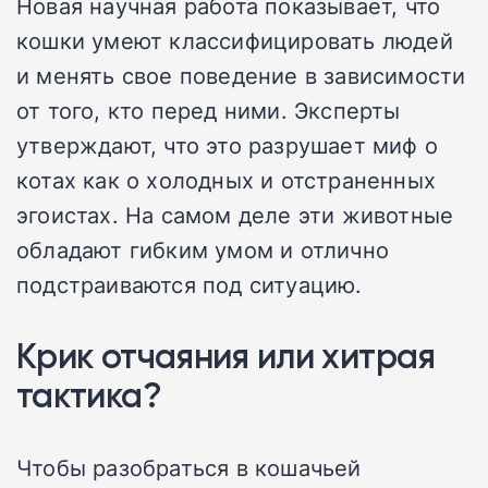
Новая научная работа показывает, что
кошки умеют классифицировать людей
и менять свое поведение в зависимости
от того, кто перед ними. Эксперты
утверждают, что это разрушает миф о
котах как о холодных и отстраненных
эгоистах. На самом деле эти животные
обладают гибким умом и отлично
подстраиваются под ситуацию.
Крик отчаяния или хитрая
тактика?
Чтобы разобраться в кошачьей