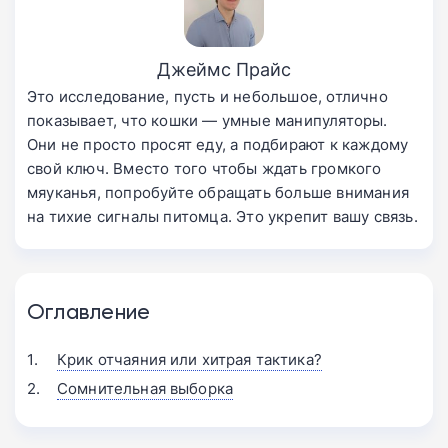
Джеймс Прайс
Это исследование, пусть и небольшое, отлично
показывает, что кошки — умные манипуляторы.
Они не просто просят еду, а подбирают к каждому
свой ключ. Вместо того чтобы ждать громкого
мяуканья, попробуйте обращать больше внимания
на тихие сигналы питомца. Это укрепит вашу связь.
Оглавление
Крик отчаяния или хитрая тактика?
Сомнительная выборка