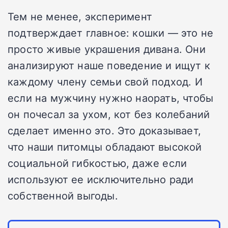
Тем не менее, эксперимент
подтверждает главное: кошки — это не
просто живые украшения дивана. Они
анализируют наше поведение и ищут к
каждому члену семьи свой подход. И
если на мужчину нужно наорать, чтобы
он почесал за ухом, кот без колебаний
сделает именно это. Это доказывает,
что наши питомцы обладают высокой
социальной гибкостью, даже если
используют ее исключительно ради
собственной выгоды.