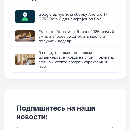
Google выпустила сборку Android 17
QPR2 Beta 2 для смартфонов Pixel
Лучшие объективы-блины 2026: самый
умный способ сэкономить место и
получить шедевр
3 вещи, которые, по словам
дизайнеров, никогда не стоит покупать,
если вы хотите создать характерный
дом
Подпишитесь на наши
новости: