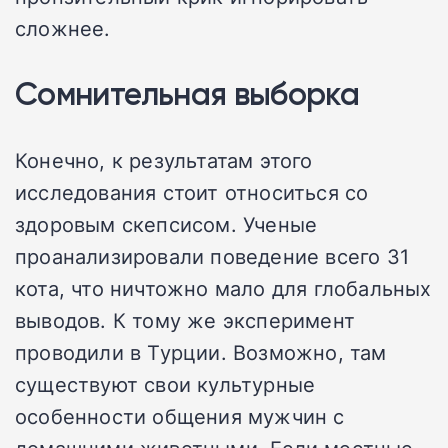
сложнее.
Сомнительная выборка
Конечно, к результатам этого
исследования стоит относиться со
здоровым скепсисом. Ученые
проанализировали поведение всего 31
кота, что ничтожно мало для глобальных
выводов. К тому же эксперимент
проводили в Турции. Возможно, там
существуют свои культурные
особенности общения мужчин с