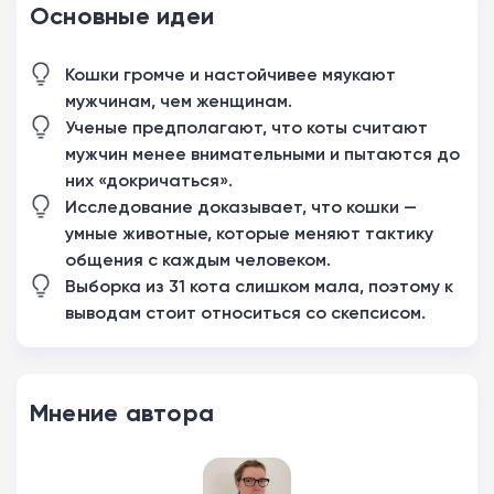
Основные идеи
Кошки громче и настойчивее мяукают
мужчинам, чем женщинам.
Ученые предполагают, что коты считают
мужчин менее внимательными и пытаются до
них «докричаться».
Исследование доказывает, что кошки —
умные животные, которые меняют тактику
общения с каждым человеком.
Выборка из 31 кота слишком мала, поэтому к
выводам стоит относиться со скепсисом.
Мнение автора