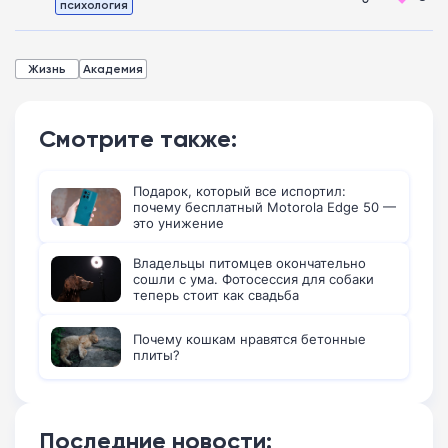
психология
Жизнь
Академия
Смотрите также:
Подарок, который все испортил:
почему бесплатный Motorola Edge 50 —
это унижение
Владельцы питомцев окончательно
сошли с ума. Фотосессия для собаки
теперь стоит как свадьба
Почему кошкам нравятся бетонные
плиты?
Последние новости: