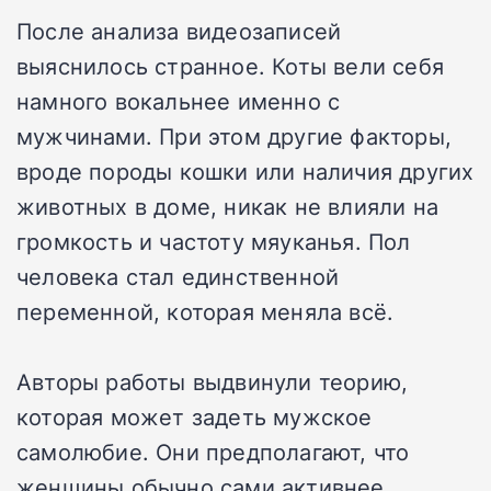
После анализа видеозаписей
выяснилось странное. Коты вели себя
намного вокальнее именно с
мужчинами. При этом другие факторы,
вроде породы кошки или наличия других
животных в доме, никак не влияли на
громкость и частоту мяуканья. Пол
человека стал единственной
переменной, которая меняла всё.
Авторы работы выдвинули теорию,
которая может задеть мужское
самолюбие. Они предполагают, что
женщины обычно сами активнее