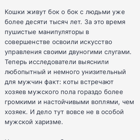
Кошки живут бок о бок с людьми уже
более десяти тысяч лет. За это время
пушистые манипуляторы в
совершенстве освоили искусство
управления своими двуногими слугами.
Теперь исследователи выяснили
любопытный и немного унизительный
для мужчин факт: коты встречают
хозяев мужского пола гораздо более
громкими и настойчивыми воплями, чем
хозяек. И дело тут вовсе не в особой
мужской харизме.