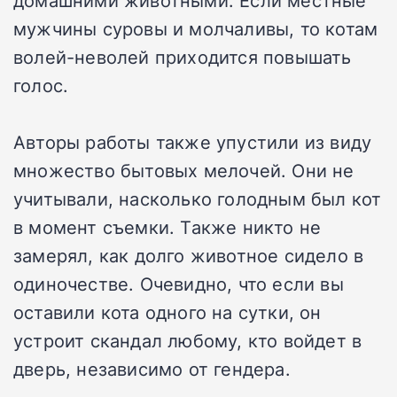
домашними животными. Если местные
мужчины суровы и молчаливы, то котам
волей-неволей приходится повышать
голос.
Авторы работы также упустили из виду
множество бытовых мелочей. Они не
учитывали, насколько голодным был кот
в момент съемки. Также никто не
замерял, как долго животное сидело в
одиночестве. Очевидно, что если вы
оставили кота одного на сутки, он
устроит скандал любому, кто войдет в
дверь, независимо от гендера.