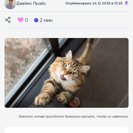
Джеймс Прайс
Опубликовано 24.12.2025 в 13:25
0
2 мин
Кажется, котам приходится буквально кричать, чтобы их заметили.