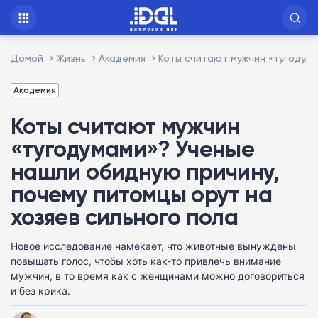
Домой
Жизнь
Академия
Коты считают мужчин «тугодума
Академия
Коты считают мужчин
«тугодумами»? Ученые
нашли обидную причину,
почему питомцы орут на
хозяев сильного пола
Новое исследование намекает, что животные вынуждены
повышать голос, чтобы хоть как-то привлечь внимание
мужчин, в то время как с женщинами можно договориться
и без крика.