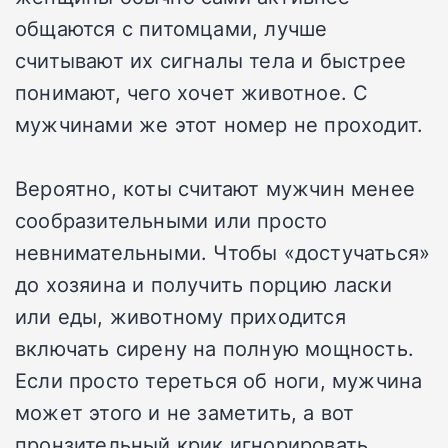
общаются с питомцами, лучше
считывают их сигналы тела и быстрее
понимают, чего хочет животное. С
мужчинами же этот номер не проходит.
Вероятно, коты считают мужчин менее
сообразительными или просто
невнимательными. Чтобы «достучаться»
до хозяина и получить порцию ласки
или еды, животному приходится
включать сирену на полную мощность.
Если просто тереться об ноги, мужчина
может этого и не заметить, а вот
пронзительный крик игнорировать