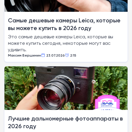
Самые дешевые камеры Leica, которые
вы можете купить в 2026 году
Это самые дешевые камеры Leica, которые вы
можете купить сегодня, некоторые могут вас
удивить.
Максим Вершинин
23.07.2026
2:15
Лучшие дальномерные фотоаппараты в
2026 году