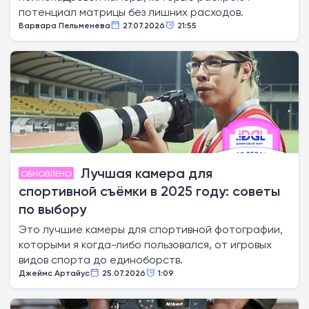
потенциал матрицы без лишних расходов.
Варвара Пельменева
27.07.2026
21:55
Лучшая камера для
ОБНОВЛЕНО
спортивной съёмки в 2025 году: советы
по выбору
Это лучшие камеры для спортивной фотографии,
которыми я когда-либо пользовался, от игровых
видов спорта до единоборств.
Джеймс Артайус
25.07.2026
1:09