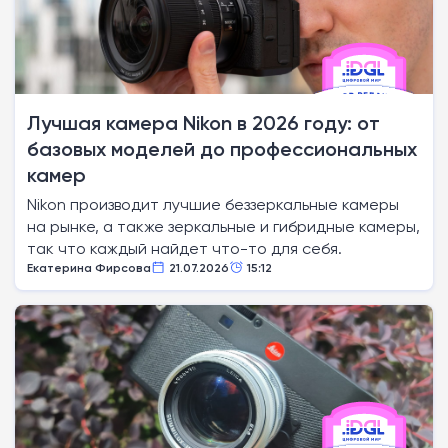
Лучшая камера Nikon в 2026 году: от
базовых моделей до профессиональных
камер
Nikon производит лучшие беззеркальные камеры
на рынке, а также зеркальные и гибридные камеры,
так что каждый найдет что-то для себя.
Екатерина Фирсова
21.07.2026
15:12