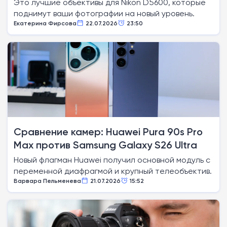
Это лучшие объективы для Nikon D5600, которые
поднимут ваши фотографии на новый уровень.
Екатерина Фирсова
22.07.2026
23:50
Сравнение камер: Huawei Pura 90s Pro
Max против Samsung Galaxy S26 Ultra
Новый флагман Huawei получил основной модуль с
переменной диафрагмой и крупный телеобъектив.
Варвара Пельменева
21.07.2026
15:52