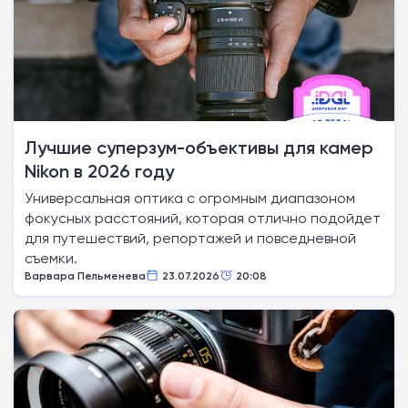
Лучшие суперзум-объективы для камер
Nikon в 2026 году
Универсальная оптика с огромным диапазоном
фокусных расстояний, которая отлично подойдет
для путешествий, репортажей и повседневной
съемки.
Варвара Пельменева
23.07.2026
20:08