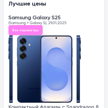
Лучшие цены
Samsung Galaxy S25
(Samsung > Galaxy S), 29.01.2025
Все параметры
Компактный флагман с Snapdragon 8