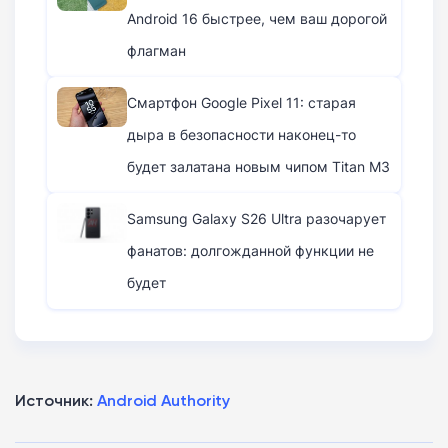
Android 16 быстрее, чем ваш дорогой
флагман
Смартфон Google Pixel 11: старая
дыра в безопасности наконец-то
будет залатана новым чипом Titan M3
Samsung Galaxy S26 Ultra разочарует
фанатов: долгожданной функции не
будет
Источник:
Android Authority