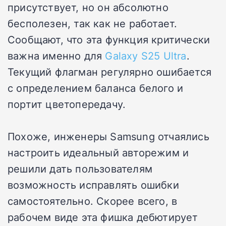
присутствует, но он абсолютно
бесполезен, так как не работает.
Сообщают, что эта функция критически
важна именно для
Galaxy S25 Ultra
.
Текущий флагман регулярно ошибается
с определением баланса белого и
портит цветопередачу.
Похоже, инженеры Samsung отчаялись
настроить идеальный авторежим и
решили дать пользователям
возможность исправлять ошибки
самостоятельно. Скорее всего, в
рабочем виде эта фишка дебютирует