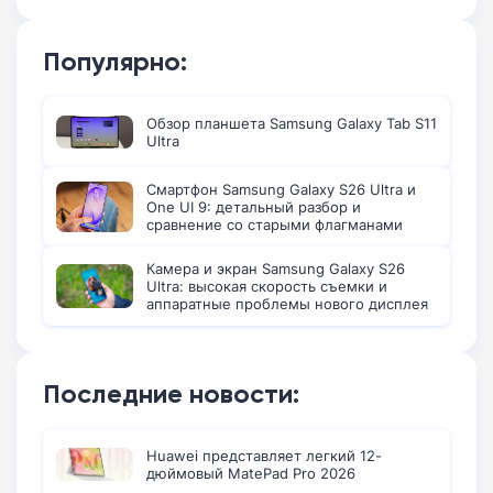
Популярно:
Обзор планшета Samsung Galaxy Tab S11
Ultra
Смартфон Samsung Galaxy S26 Ultra и
One UI 9: детальный разбор и
сравнение со старыми флагманами
Камера и экран Samsung Galaxy S26
Ultra: высокая скорость съемки и
аппаратные проблемы нового дисплея
Последние новости:
Huawei представляет легкий 12-
дюймовый MatePad Pro 2026