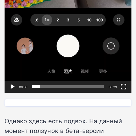
00:00
00:29
Однако здесь есть подвох. На данный
момент ползунок в бета-версии