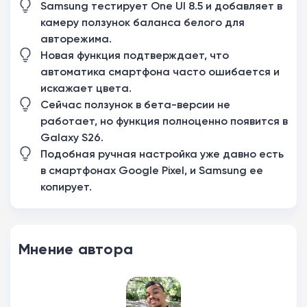
Samsung тестирует One UI 8.5 и добавляет в
камеру ползунок баланса белого для
авторежима.
Новая функция подтверждает, что
автоматика смартфона часто ошибается и
искажает цвета.
Сейчас ползунок в бета-версии не
работает, но функция полноценно появится в
Galaxy S26.
Подобная ручная настройка уже давно есть
в смартфонах Google Pixel, и Samsung ее
копирует.
Мнение автора