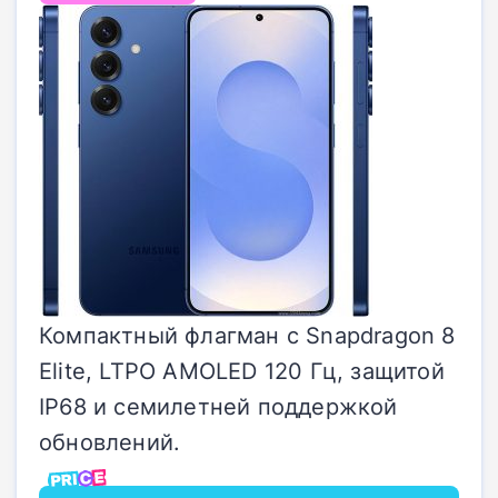
Компактный флагман с Snapdragon 8
Elite, LTPO AMOLED 120 Гц, защитой
IP68 и семилетней поддержкой
обновлений.