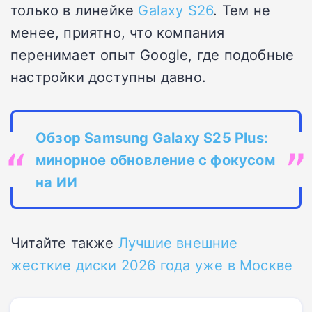
только в линейке
Galaxy S26
. Тем не
менее, приятно, что компания
перенимает опыт Google, где подобные
настройки доступны давно.
Обзор Samsung Galaxy S25 Plus:
минорное обновление с фокусом
на ИИ
Читайте также
Лучшие внешние
жесткие диски 2026 года уже в Москве