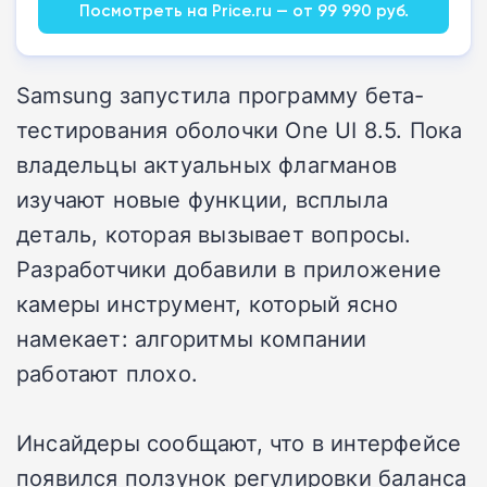
Посмотреть на Price.ru — от 99 990 руб.
Samsung запустила программу бета-
тестирования оболочки One UI 8.5. Пока
владельцы актуальных флагманов
изучают новые функции, всплыла
деталь, которая вызывает вопросы.
Разработчики добавили в приложение
камеры инструмент, который ясно
намекает: алгоритмы компании
работают плохо.
Инсайдеры сообщают, что в интерфейсе
появился ползунок регулировки баланса