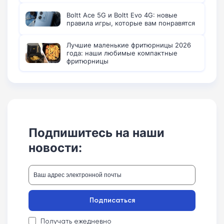
Boltt Ace 5G и Boltt Evo 4G: новые
правила игры, которые вам понравятся
Лучшие маленькие фритюрницы 2026
года: наши любимые компактные
фритюрницы
Подпишитесь на наши
новости:
Подписаться
Получать ежедневно