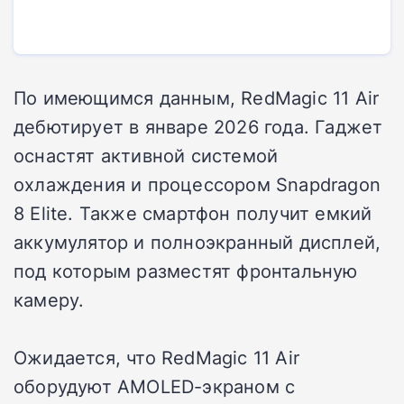
По имеющимся данным, RedMagic 11 Air
дебютирует в январе 2026 года. Гаджет
оснастят активной системой
охлаждения и процессором Snapdragon
8 Elite. Также смартфон получит емкий
аккумулятор и полноэкранный дисплей,
под которым разместят фронтальную
камеру.
Ожидается, что RedMagic 11 Air
оборудуют AMOLED-экраном с