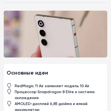
Основные идеи
RedMagic 11 Air заменяет модель 10 Air
Процессор Snapdragon 8 Elite и система
охлаждения
AMOLED-дисплей 6,85 дюйма и емкий
аккумулятор