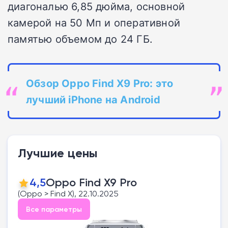
диагональю 6,85 дюйма, основной
камерой на 50 Мп и оперативной
памятью объемом до 24 ГБ.
Обзор Oppo Find X9 Pro: это
лучший iPhone на Android
Лучшие цены
4,5
Oppo Find X9 Pro
(Oppo > Find X), 22.10.2025
Все параметры