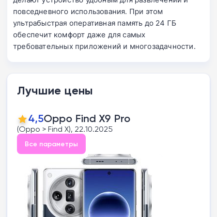
повседневного использования. При этом
ультрабыстрая оперативная память до 24 ГБ
обеспечит комфорт даже для самых
требовательных приложений и многозадачности.
Лучшие цены
4,5
Oppo Find X9 Pro
(Oppo > Find X), 22.10.2025
Все параметры