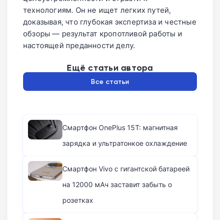
технологиям. Он не ищет легких путей,
доказывая, что глубокая экспертиза и честные
обзоры — результат кропотливой работы и
настоящей преданности делу.
Ещё статьи автора
Все статьи
Смартфон OnePlus 15T: магнитная
зарядка и ультратонкое охлаждение
Смартфон Vivo с гигантской батареей
на 12000 мАч заставит забыть о
розетках