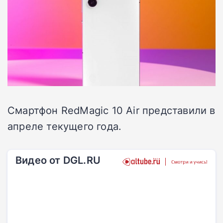
Смартфон RedMagic 10 Air представили в
апреле текущего года.
Видео от DGL.RU