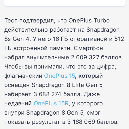
Тест подтвердил, что OnePlus Turbo
действительно работает на Snapdragon
8s Gen 4. У него 16 ГБ оперативной и 512
ГБ встроенной памяти. Смартфон
набрал внушительные 2 609 327 баллов.
Чтобы вы понимали, что это за цифра,
флагманский
OnePlus 15
, который
оснащен Snapdragon 8 Elite Gen 5,
набирает 3 688 274 балла. Даже
недавний
OnePlus 15R
, у которого
внутри Snapdragon 8 Gen 5, смог
показать результат в 3 168 069 баллов.