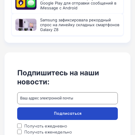
Google Play для отправки сообщений в
iMessage с Android
Samsung зафиксировала рекордный
спрос на линейку складных смартфонов
Galaxy Z8
Подпишитесь на наши
новости:
Подписаться
Получать ежедневно
Получать еженедельно