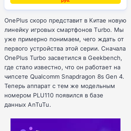
руб.
OnePlus скоро представит в Китае новую
линейку игровых смартфонов Turbo. Мы
уже примерно понимаем, чего ждать от
первого устройства этой серии. Сначала
OnePlus Turbo засветился в Geekbench,
где стало известно, что он работает на
чипсете Qualcomm Snapdragon 8s Gen 4.
Теперь аппарат с тем же модельным
номером PLU110 появился в базе
данных AnTuTu.