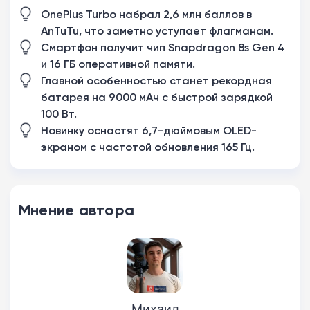
OnePlus Turbo набрал 2,6 млн баллов в
AnTuTu, что заметно уступает флагманам.
Смартфон получит чип Snapdragon 8s Gen 4
и 16 ГБ оперативной памяти.
Главной особенностью станет рекордная
батарея на 9000 мАч с быстрой зарядкой
100 Вт.
Новинку оснастят 6,7-дюймовым OLED-
экраном с частотой обновления 165 Гц.
Мнение автора
Михаил