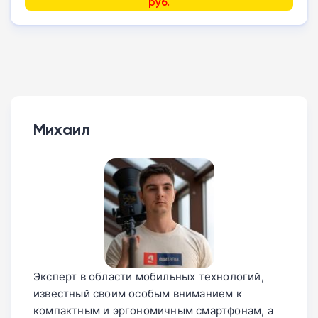
руб.
Михаил
Эксперт в области мобильных технологий,
известный своим особым вниманием к
компактным и эргономичным смартфонам, а