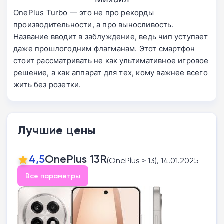
OnePlus Turbo — это не про рекорды
производительности, а про выносливость.
Название вводит в заблуждение, ведь чип уступает
даже прошлогодним флагманам. Этот смартфон
стоит рассматривать не как ультимативное игровое
решение, а как аппарат для тех, кому важнее всего
жить без розетки.
Лучшие цены
4,5
OnePlus 13R
(OnePlus > 13), 14.01.2025
Все параметры