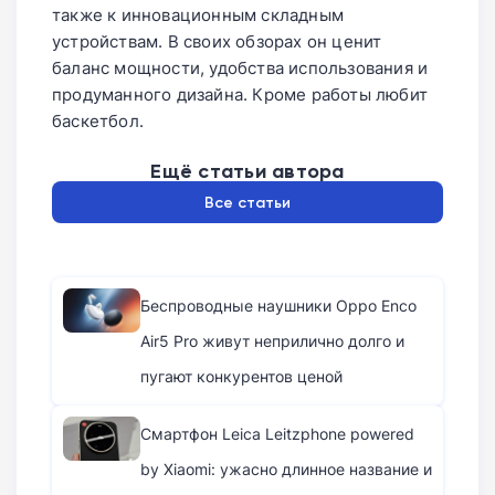
также к инновационным складным
устройствам. В своих обзорах он ценит
баланс мощности, удобства использования и
продуманного дизайна. Кроме работы любит
баскетбол.
Ещё статьи автора
Все статьи
Беспроводные наушники Oppo Enco
Air5 Pro живут неприлично долго и
пугают конкурентов ценой
Смартфон Leica Leitzphone powered
by Xiaomi: ужасно длинное название и