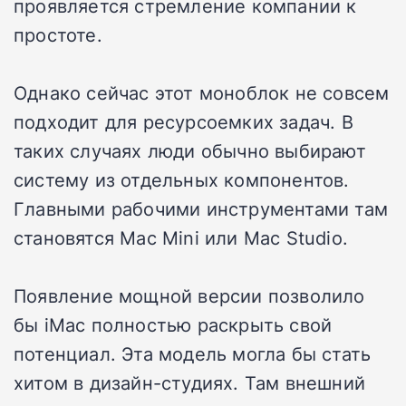
проявляется стремление компании к
простоте.
Однако сейчас этот моноблок не совсем
подходит для ресурсоемких задач. В
таких случаях люди обычно выбирают
систему из отдельных компонентов.
Главными рабочими инструментами там
становятся Mac Mini или Mac Studio.
Появление мощной версии позволило
бы iMac полностью раскрыть свой
потенциал. Эта модель могла бы стать
хитом в дизайн-студиях. Там внешний