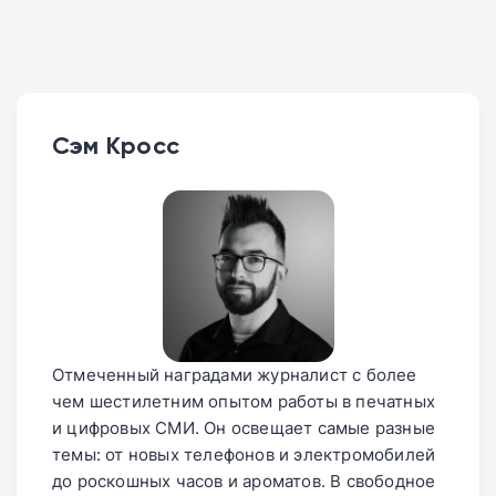
Сэм Кросс
Отмеченный наградами журналист с более
чем шестилетним опытом работы в печатных
и цифровых СМИ. Он освещает самые разные
темы: от новых телефонов и электромобилей
до роскошных часов и ароматов. В свободное