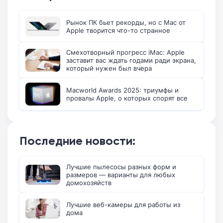
Рынок ПК бьет рекорды, но с Mac от
Apple творится что-то странное
Смехотворный прогресс iMac: Apple
заставит вас ждать годами ради экрана,
который нужен был вчера
Macworld Awards 2025: триумфы и
провалы Apple, о которых спорят все
Последние новости:
Лучшие пылесосы разных форм и
размеров — варианты для любых
домохозяйств
Лучшие веб-камеры для работы из
дома