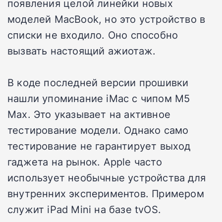
появления целой линейки новых
моделей MacBook, но это устройство в
списки не входило. Оно способно
вызвать настоящий ажиотаж.
В коде последней версии прошивки
нашли упоминание iMac с чипом M5
Max. Это указывает на активное
тестирование модели. Однако само
тестирование не гарантирует выход
гаджета на рынок. Apple часто
использует необычные устройства для
внутренних экспериментов. Примером
служит iPad Mini на базе tvOS.