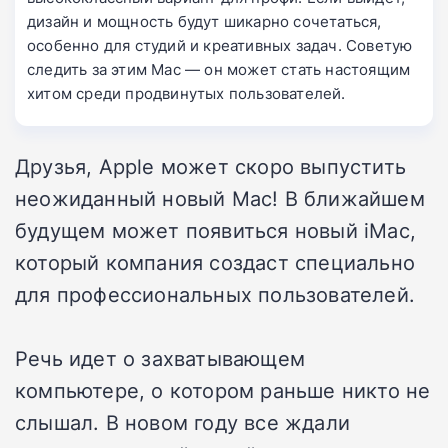
дизайн и мощность будут шикарно сочетаться,
особенно для студий и креативных задач. Советую
следить за этим Mac — он может стать настоящим
хитом среди продвинутых пользователей.
Друзья, Apple может скоро выпустить
неожиданный новый Mac! В ближайшем
будущем может появиться новый iMac,
который компания создаст специально
для профессиональных пользователей.
Речь идет о захватывающем
компьютере, о котором раньше никто не
слышал. В новом году все ждали