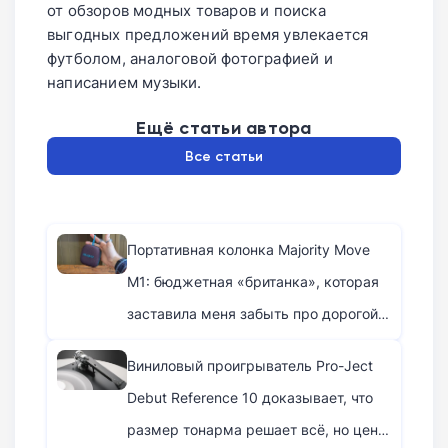
от обзоров модных товаров и поиска
выгодных предложений время увлекается
футболом, аналоговой фотографией и
написанием музыки.
Ещё статьи автора
Все статьи
Портативная колонка Majority Move
M1: бюджетная «британка», которая
заставила меня забыть про дорогой
Bang & Olufsen
Виниловый проигрыватель Pro-Ject
Debut Reference 10 доказывает, что
размер тонарма решает всё, но цена