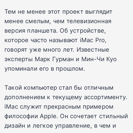
Тем не менее этот проект выглядит
менее смелым, чем телевизионная
версия планшета. Об устройстве,
которое часто называют iMac Pro,
говорят уже много лет. Известные
эксперты Марк Гурман и Мин-Чи Куо
упоминали его в прошлом.
Такой компьютер стал бы отличным
дополнением к текущему ассортименту.
iMac служит прекрасным примером
философии Apple. Он сочетает стильный
дизайн и легкое управление, в чем и