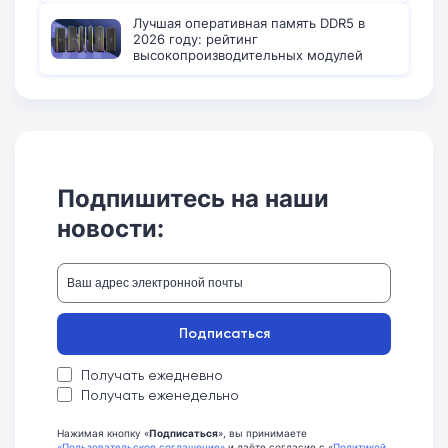
Лучшая оперативная память DDR5 в
2026 году: рейтинг
высокопроизводительных модулей
Подпишитесь на наши
новости:
Подписаться
Получать ежедневно
Получать еженедельно
Нажимая кнопку «
Подписаться
», вы принимаете
«Пользовательское соглашение»
и даёте согласие с «
Политикой