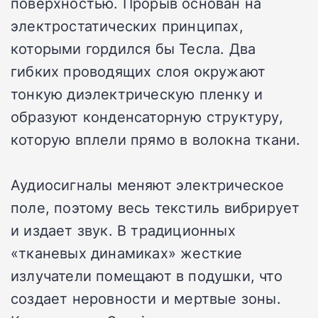
поверхностью. Прорыв основан на
электростатических принципах,
которыми гордился бы Тесла. Два
гибких проводящих слоя окружают
тонкую диэлектрическую пленку и
образуют конденсаторную структуру,
которую вплели прямо в волокна ткани.
Аудиосигналы меняют электрическое
поле, поэтому весь текстиль вибрирует
и издает звук. В традиционных
«тканевых динамиках» жесткие
излучатели помещают в подушки, что
создает неровности и мертвые зоны.