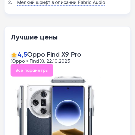
Мелкий шрифт в описании Fabric Audio
Лучшие цены
4,5
Oppo Find X9 Pro
(Oppo > Find X), 22.10.2025
Все параметры