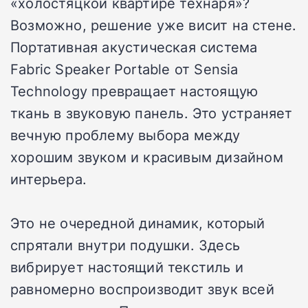
«холостяцкой квартире технаря»?
Возможно, решение уже висит на стене.
Портативная акустическая система
Fabric Speaker Portable от Sensia
Technology превращает настоящую
ткань в звуковую панель. Это устраняет
вечную проблему выбора между
хорошим звуком и красивым дизайном
интерьера.
Это не очередной динамик, который
спрятали внутри подушки. Здесь
вибрирует настоящий текстиль и
равномерно воспроизводит звук всей