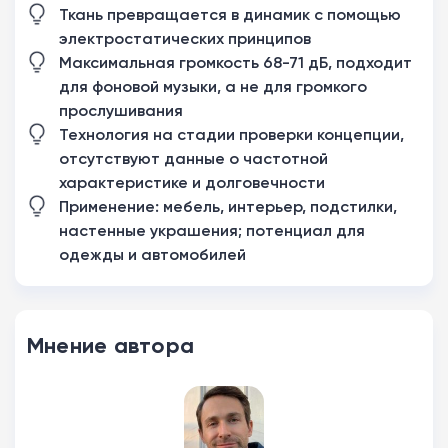
Ткань превращается в динамик с помощью
электростатических принципов
Максимальная громкость 68-71 дБ, подходит
для фоновой музыки, а не для громкого
прослушивания
Технология на стадии проверки концепции,
отсутствуют данные о частотной
характеристике и долговечности
Применение: мебель, интерьер, подстилки,
настенные украшения; потенциал для
одежды и автомобилей
Мнение автора