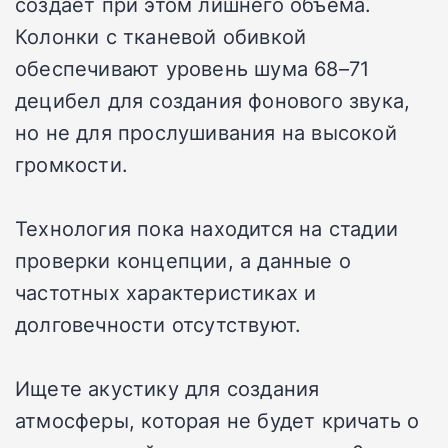
создает при этом лишнего объема.
Колонки с тканевой обивкой
обеспечивают уровень шума 68–71
децибел для создания фонового звука,
но не для прослушивания на высокой
громкости.
Технология пока находится на стадии
проверки концепции, а данные о
частотных характеристиках и
долговечности отсутствуют.
Ищете акустику для создания
атмосферы, которая не будет кричать о