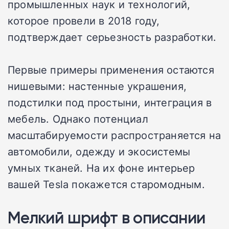
промышленных наук и технологий,
которое провели в 2018 году,
подтверждает серьезность разработки.
Первые примеры применения остаются
нишевыми: настенные украшения,
подстилки под простыни, интеграция в
мебель. Однако потенциал
масштабируемости распространяется на
автомобили, одежду и экосистемы
умных тканей. На их фоне интерьер
вашей Tesla покажется старомодным.
Мелкий шрифт в описании