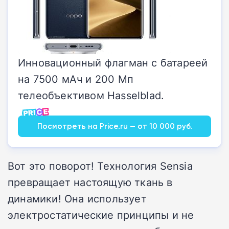
Инновационный флагман с батареей
на 7500 мАч и 200 Мп
телеобъективом Hasselblad.
Посмотреть на Price.ru — от 10 000 руб.
Вот это поворот! Технология Sensia
превращает настоящую ткань в
динамики! Она использует
электростатические принципы и не