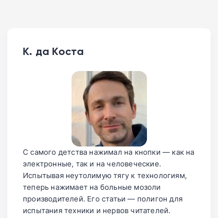
К. да Коста
С самого детства нажимал на кнопки — как на
электронные, так и на человеческие.
Испытывая неутолимую тягу к технологиям,
теперь нажимает на больные мозоли
производителей. Его статьи — полигон для
испытания техники и нервов читателей.