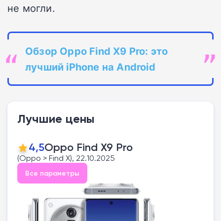
не могли.
Обзор Oppo Find X9 Pro: это
лучший iPhone на Android
Лучшие цены
4,5
Oppo Find X9 Pro
(Oppo > Find X), 22.10.2025
Все параметры