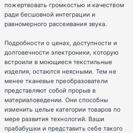
пожертвовать громкостью и качеством
ради бесшовной интеграции и
равномерного рассеивания звука.
Подробности о ценах, доступности и
долговечности электроники, которую
встроили в моющиеся текстильные
изделия, остаются неясными. Тем не
менее тканевые преобразователи
представляют собой прорыв в
материаловедении. Они способны
изменить целые категории товаров по
мере развития технологий. Ваши
прабабушки и представить себе такого