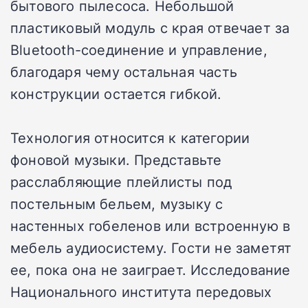
бытового пылесоса. Небольшой
пластиковый модуль с края отвечает за
Bluetooth-соединение и управление,
благодаря чему остальная часть
конструкции остается гибкой.
Технология относится к категории
фоновой музыки. Представьте
расслабляющие плейлисты под
постельным бельем, музыку с
настенных гобеленов или встроенную в
мебель аудиосистему. Гости не заметят
ее, пока она не заиграет. Исследование
Национального института передовых