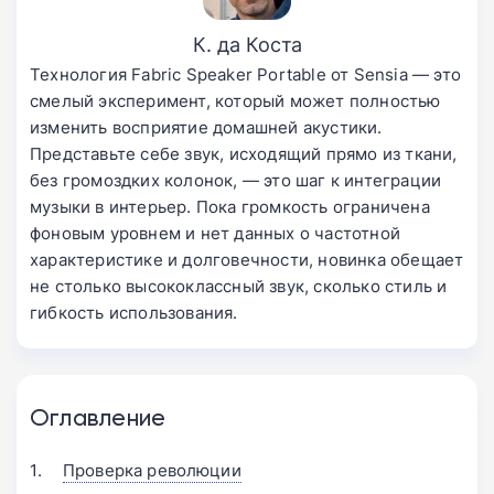
К. да Коста
Технология Fabric Speaker Portable от Sensia — это
смелый эксперимент, который может полностью
изменить восприятие домашней акустики.
Представьте себе звук, исходящий прямо из ткани,
без громоздких колонок, — это шаг к интеграции
музыки в интерьер. Пока громкость ограничена
фоновым уровнем и нет данных о частотной
характеристике и долговечности, новинка обещает
не столько высококлассный звук, сколько стиль и
гибкость использования.
Оглавление
Проверка революции