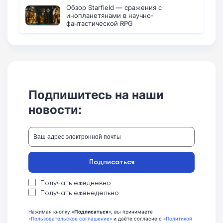
Обзор Starfield — сражения с
инопланетянами в научно-
фантастической RPG
Подпишитесь на наши
новости:
Подписаться
Получать ежедневно
Получать еженедельно
Нажимая кнопку «
Подписаться
», вы принимаете
«Пользовательское соглашение»
и даёте согласие с «
Политикой