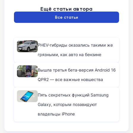
Ещё статьи автора
Все статьи
PHEV-гибриды оказались такими же
грязными, как авто на бензине
Вышла третья бета-версия Android 16
QPR2 — все важные новшества
Пять секретных функций Samsung
Galaxy, которым позавидуют
владельцы iPhone