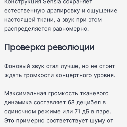
Конструкция Sensia сохраняет
естественную драпировку и ощущение
настоящей ткани, а звук при этом
распределяется равномерно.
Проверка революции
Фоновый звук стал лучше, но не стоит
ждать громкости концертного уровня.
Максимальная громкость тканевого
динамика составляет 68 децибел в
одиночном режиме или 71 дБ в паре.
Это примерно соответствует шуму от