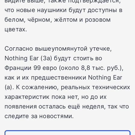
видите выше, также подтверждается,
что новые наушники будут доступны в
белом, чёрном, жёлтом и розовом
цветах.
Согласно вышеупомянутой утечке,
Nothing Ear (3a) будут стоить во
Франции 99 евро (около 8,8 тыс. руб.),
как и их предшественники Nothing Ear
(a). К сожалению, реальных технических
характеристик пока нет, но до их
появления осталась ещё неделя, так что
следите за новостями.