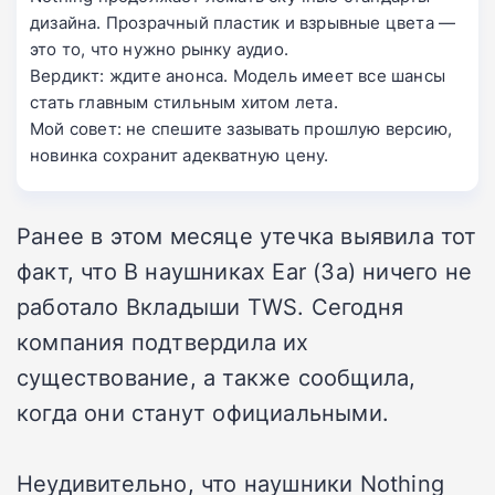
дизайна. Прозрачный пластик и взрывные цвета —
это то, что нужно рынку аудио.
Вердикт: ждите анонса. Модель имеет все шансы
стать главным стильным хитом лета.
Мой совет: не спешите зазывать прошлую версию,
новинка сохранит адекватную цену.
Ранее в этом месяце утечка выявила тот
факт, что В наушниках Ear (3a) ничего не
работало Вкладыши TWS. Сегодня
компания подтвердила их
существование, а также сообщила,
когда они станут официальными.
Неудивительно, что наушники Nothing