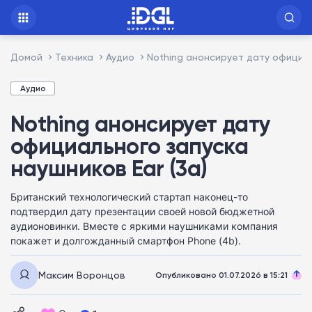
Домой
Техника
Аудио
Nothing анонсирует дату официал
Аудио
Nothing анонсирует дату
официального запуска
наушников Ear (3a)
Британский технологический стартап наконец-то
подтвердил дату презентации своей новой бюджетной
аудионовинки. Вместе с яркими наушниками компания
покажет и долгожданный смартфон Phone (4b).
Максим Воронцов
Опубликовано 01.07.2026 в 15:21