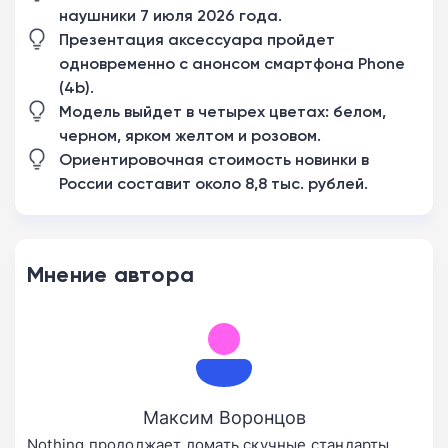
наушники 7 июля 2026 года.
Презентация аксессуара пройдет
одновременно с анонсом смартфона Phone
(4b).
Модель выйдет в четырех цветах: белом,
черном, ярком желтом и розовом.
Ориентировочная стоимость новинки в
России составит около 8,8 тыс. рублей.
Мнение автора
Максим Воронцов
Nothing продолжает ломать скучные стандарты