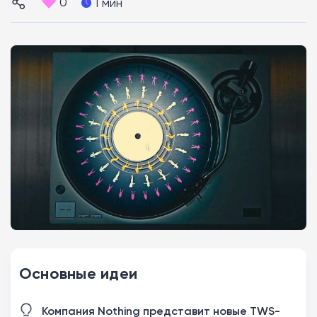
0
1 мин
Основные идеи
Компания Nothing представит новые TWS-