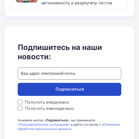
автономность и результаты тестов
Подпишитесь на наши
новости:
Подписаться
Получать ежедневно
Получать еженедельно
Нажимая кнопку «
Подписаться
», вы принимаете
«Пользовательское соглашение»
и даёте согласие с «
Политикой
обработки персональных данных
»