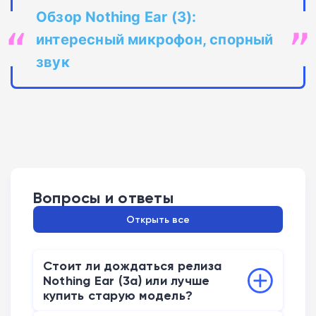
Обзор Nothing Ear (3):
интересный микрофон, спорный
звук
Вопросы и ответы
Открыть все
Стоит ли дождаться релиза
Nothing Ear (3a) или лучше
купить старую модель?