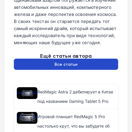
одинаковым азартом погружается в изучение
автомобильных инноваций, компьютерного
железа и даже перспектив освоения космоса.
В своих текстах он старается передать тот
самый искренний драйв, который испытывает
каждый исследователь при виде технологий,
меняющих наше будущее уже сегодня.
Ещё статьи автора
Все статьи
RedMagic Astra 2 дебютирует в Китае
под названием Gaming Tablet 5 Pro
Игровой планшет RedMagic 5 Pro
настолько крут, что вы забудете об