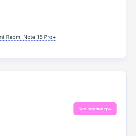
i Redmi Note 15 Pro+
Все параметры
.