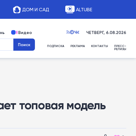
ДОМ И САД
ALTUBE
нь
Видео
ЧЕТВЕРГ, 6.08.2026
ПОДПИСКА
РЕКЛАМА
КОНТАКТЫ
ПРЕСС-
РЕЛИЗЫ
гает топовая модель