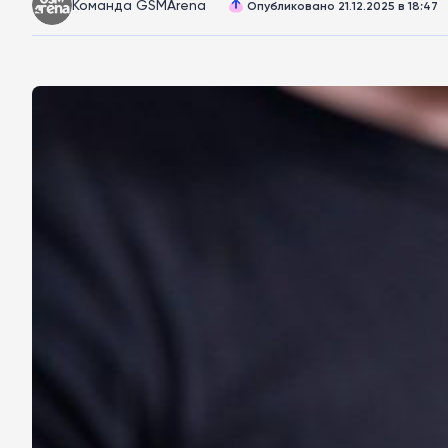
Команда GSMArena
Опубликовано 21.12.2025 в 18:47