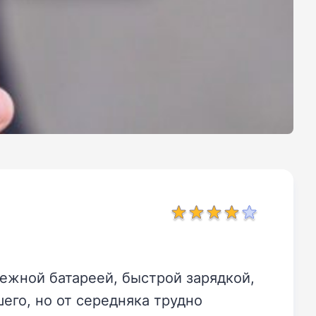
ежной батареей, быстрой зарядкой,
его, но от середняка трудно