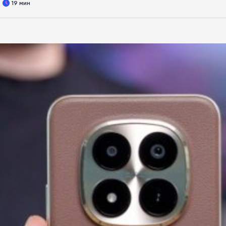
19 мин