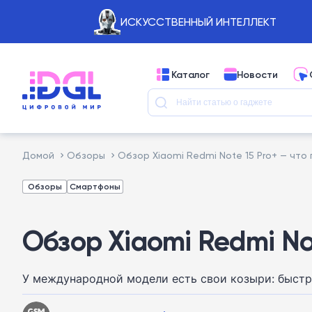
ИСКУССТВЕННЫЙ ИНТЕЛЛЕКТ
Каталог
Новости
Домой
Обзоры
Обзор Xiaomi Redmi Note 15 Pro+ — чт
Обзоры
Смартфоны
Обзор Xiaomi Redmi No
У международной модели есть свои козыри: быстр