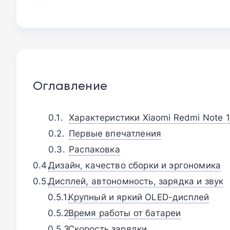
Оглавление
Характеристики Xiaomi Redmi Note 1
Первые впечатления
Распаковка
Дизайн, качество сборки и эргономика
Дисплей, автономность, зарядка и звук
Крупный и яркий OLED-дисплей
Время работы от батареи
Скорость зарядки