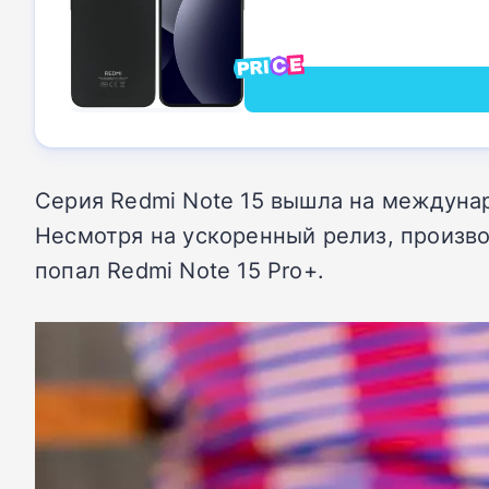
Серия Redmi Note 15 вышла на междуна
Несмотря на ускоренный релиз, произво
попал Redmi Note 15 Pro+.