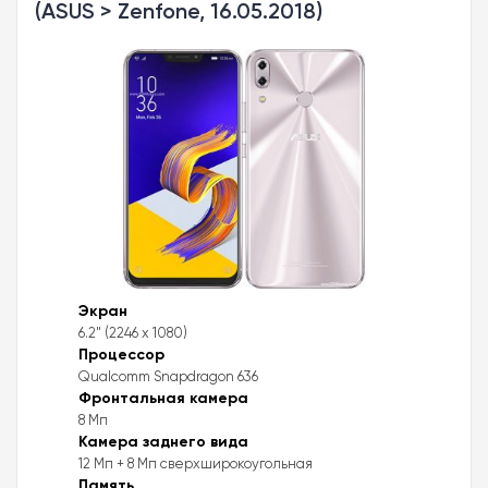
(ASUS > Zenfone, 16.05.2018)
Экран
6.2" (2246 x 1080)
Процессор
Qualcomm Snapdragon 636
Фронтальная камера
8 Мп
Камера заднего вида
12 Мп + 8 Мп сверхширокоугольная
Память