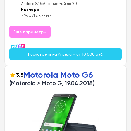
Android 8.1 (обновляемый до 10)
Размеры
149.6 x 71.2 x 7.7 мм
Еще параметры
Посмотреть на Price.ru — от 10 000 руб.
Motorola Moto G6
3,5
(Motorola > Moto G, 19.04.2018)