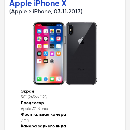
Apple iPhone X
(Apple > iPhone, 03.11.2017)
Экран
5.8" (2436 x 1125)
Процессор
Apple A11 Bionic
Фронтальная камера
7 Мп
Камера заднего вида