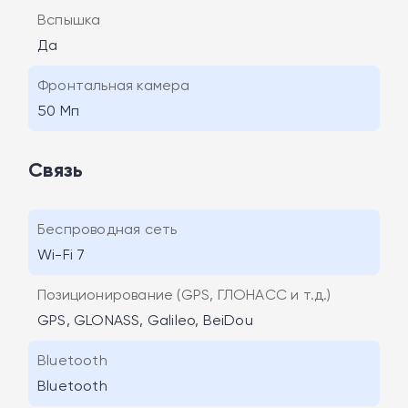
Вспышка
Да
Фронтальная камера
50 Мп
Связь
Беспроводная сеть
Wi-Fi 7
Позиционирование (GPS, ГЛОНАСС и т.д.)
GPS, GLONASS, Galileo, BeiDou
Bluetooth
Bluetooth