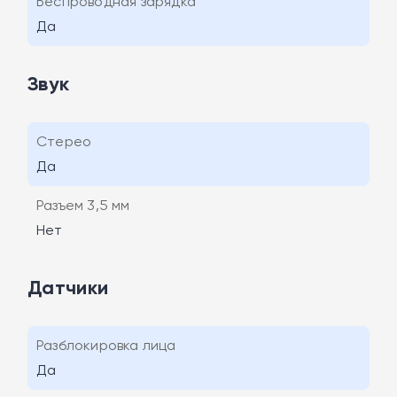
Беспроводная зарядка
Да
Звук
Стерео
Да
Разъем 3,5 мм
Нет
Датчики
Разблокировка лица
Да