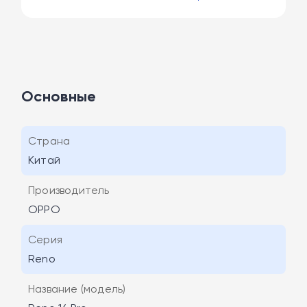
Основные
Страна
Китай
Производитель
OPPO
Серия
Reno
Название (модель)