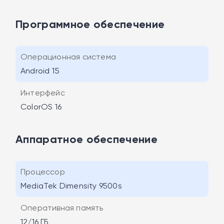
Программное обеспечение
Операционная система
Android 15
Интерфейс
ColorOS 16
Аппаратное обеспечение
Процессор
MediaTek Dimensity 9500s
Оперативная память
12/16 ГБ