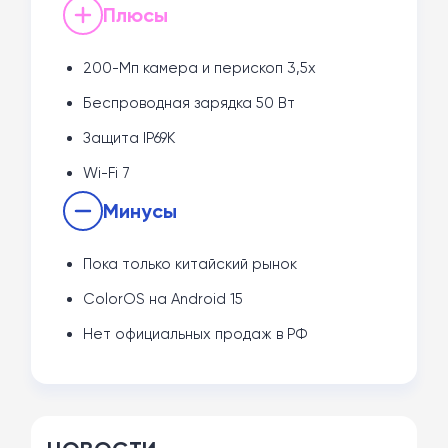
Плюсы
200-Мп камера и перископ 3,5x
Беспроводная зарядка 50 Вт
Защита IP69K
Wi-Fi 7
Минусы
Пока только китайский рынок
ColorOS на Android 15
Нет официальных продаж в РФ