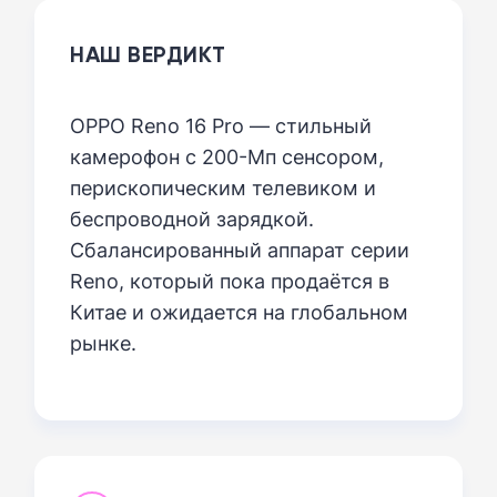
НАШ ВЕРДИКТ
OPPO Reno 16 Pro — стильный
камерофон с 200-Мп сенсором,
перископическим телевиком и
беспроводной зарядкой.
Сбалансированный аппарат серии
Reno, который пока продаётся в
Китае и ожидается на глобальном
рынке.