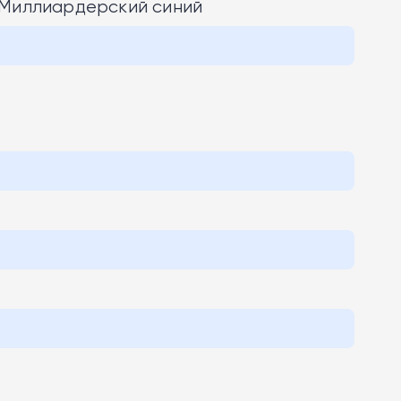
 Миллиардерский синий