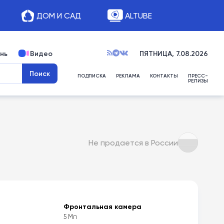
ДОМ И САД
ALTUBE
нь
Видео
ПЯТНИЦА, 7.08.2026
ПОДПИСКА
РЕКЛАМА
КОНТАКТЫ
ПРЕСС-
РЕЛИЗЫ
Не продается в России
Фронтальная камера
5 Мп