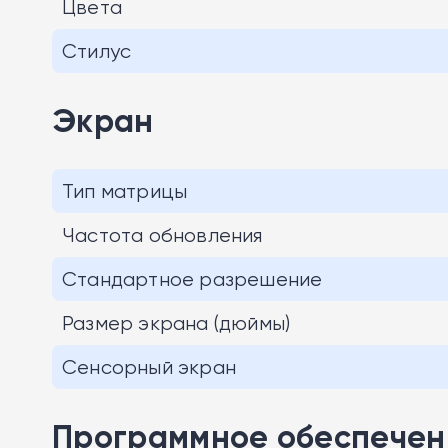
Цвета
Стилус
Экран
Тип матрицы
Частота обновления
Стандартное разрешение
Размер экрана (дюймы)
Сенсорный экран
Программное обеспечен