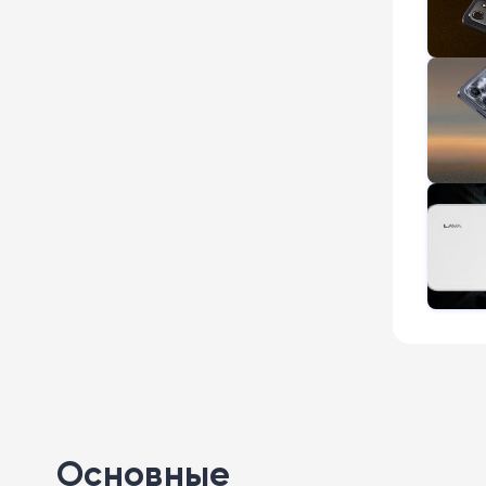
Основные