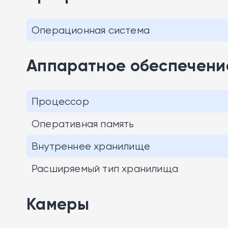
Операционная система
Аппаратное обеспечени
Процессор
Оперативная память
Внутреннее хранилище
Расширяемый тип хранилища
Камеры