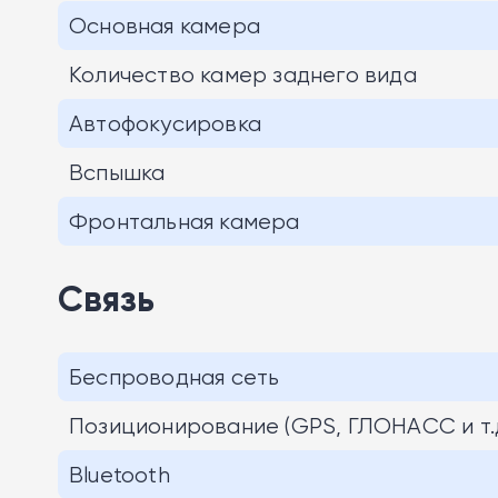
Основная камера
Количество камер заднего вида
Автофокусировка
Вспышка
Фронтальная камера
Связь
Беспроводная сеть
Позиционирование (GPS, ГЛОНАСС и т.д
Bluetooth