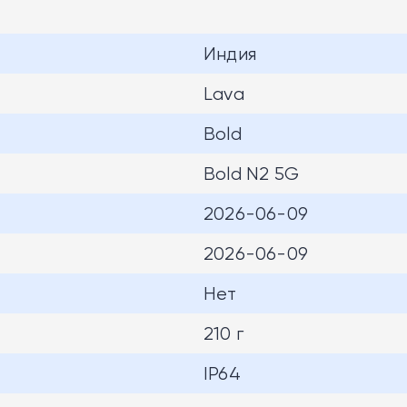
Индия
Lava
Bold
Bold N2 5G
2026-06-09
2026-06-09
Нет
210 г
IP64