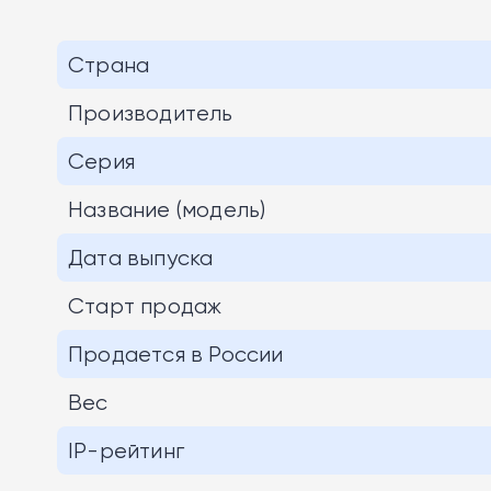
Страна
Производитель
Серия
Название (модель)
Дата выпуска
Старт продаж
Продается в России
Вес
IP-рейтинг