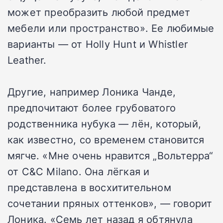
может преобразить любой предмет
мебели или пространство». Ее любимые
варианты — от Holly Hunt и Whistler
Leather.
Другие, например Лоника Чанде,
предпочитают более грубоватого
родственника нубука — лён, который,
как известно, со временем становится
мягче. «Мне очень нравится „Вольтерра“
от C&C Milano. Она лёгкая и
представлена в восхитительном
сочетании пряных оттенков», — говорит
Лоника. «Семь лет назад я обтянула