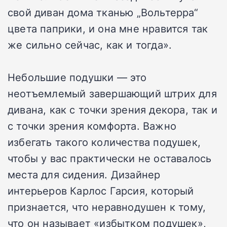
свой диван дома тканью „Вольтерра“
цвета паприки, и она мне нравится так
же сильно сейчас, как и тогда».
Небольшие подушки — это
неотъемлемый завершающий штрих для
дивана, как с точки зрения декора, так и
с точки зрения комфорта. Важно
избегать такого количества подушек,
чтобы у вас практически не оставалось
места для сидения. Дизайнер
интерьеров Карлос Гарсия, который
признается, что неравнодушен к тому,
что он называет «избытком подушек»,