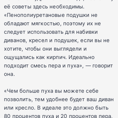
её советы здесь необходимы.
«Пенополиуретановые подушки не
обладают мягкостью, поэтому их не
следует использовать для набивки
диванов, кресел и подушек, если вы не
хотите, чтобы они выглядели и
ощущались как кирпич. Идеально
подходит смесь пера и пуха», — говорит
она.
«Чем больше пуха вы можете себе
позволить, тем удобнее будет ваш диван
или кресло. В идеале это должно быть
80 процентов пуха и 20 процентов пера,