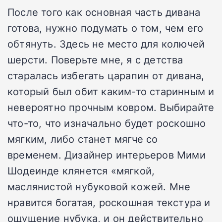
После того как основная часть дивана
готова, нужно подумать о том, чем его
обтянуть. Здесь не место для колючей
шерсти. Поверьте мне, я с детства
старалась избегать царапин от дивана,
который был обит каким-то старинным и
невероятно прочным ковром. Выбирайте
что-то, что изначально будет роскошно
мягким, либо станет мягче со
временем. Дизайнер интерьеров Мими
Шодеинде клянется «мягкой,
маслянистой нубуковой кожей. Мне
нравится богатая, роскошная текстура и
ощущение нубука, и он действительно