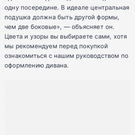
одну посередине. В идеале центральная
подушка должна быть другой формы,
чем две боковые», — объясняет он.
Цвета и узоры вы выбираете сами, хотя
мы рекомендуем перед покупкой
ознакомиться с нашим руководством по
оформлению дивана.