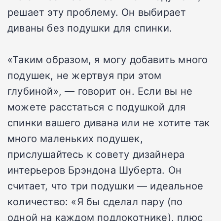
решает эту проблему. Он выбирает
диваны без подушки для спинки.
«Таким образом, я могу добавить много
подушек, не жертвуя при этом
глубиной», — говорит он. Если вы не
можете расстаться с подушкой для
спинки вашего дивана или не хотите так
много маленьких подушек,
прислушайтесь к совету дизайнера
интерьеров Брэндона Шуберта. Он
считает, что три подушки — идеальное
количество: «Я бы сделал пару (по
одной на каждом подлокотнике), плюс