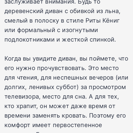
заслуживает внимания. Будь то
деревенский диван с обивкой из льна,
смелый в полоску в стиле Риты Кёниг
или формальный с изогнутыми
подлокотниками и жесткой спинкой.
Когда вы увидите диван, вы поймете, что
его нужно прочувствовать. Это место
для чтения, для неспешных вечеров (или
долгих, ленивых суббот) за просмотром
телевизора, место для сна. А для тех,
кто храпит, он может даже время от
времени заменять кровать. Поэтому его
комфорт имеет первостепенное