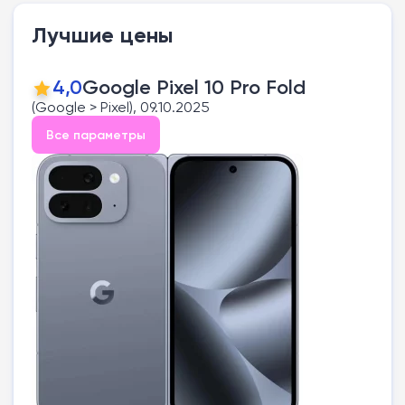
Лучшие цены
4,0
Google Pixel 10 Pro Fold
(Google > Pixel), 09.10.2025
Все параметры