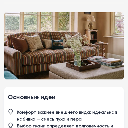
Основные идеи
Комфорт важнее внешнего вида: идеальная
набивка — смесь пуха и пера
Выбор ткани определяет долговечность и