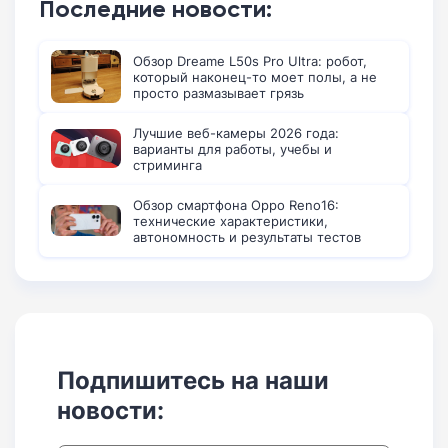
Последние новости:
Обзор Dreame L50s Pro Ultra: робот,
который наконец-то моет полы, а не
просто размазывает грязь
Лучшие веб-камеры 2026 года:
варианты для работы, учебы и
стриминга
Обзор смартфона Oppo Reno16:
технические характеристики,
автономность и результаты тестов
Подпишитесь на наши
новости: