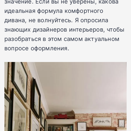
значение. Если вы не уверены, какова
идеальная формула комфортного
дивана, не волнуйтесь. Я опросила
знающих дизайнеров интерьеров, чтобы
разобраться в этом самом актуальном
вопросе оформления.