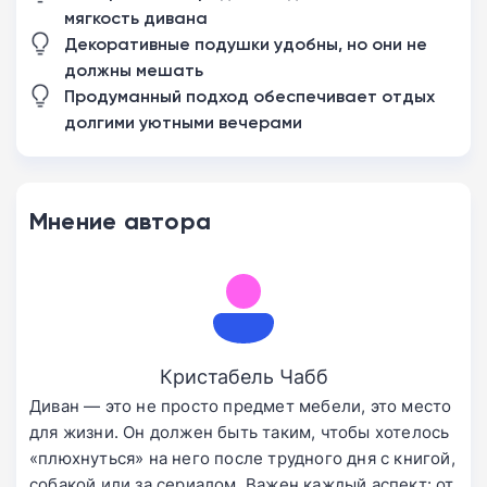
мягкость дивана
Декоративные подушки удобны, но они не
должны мешать
Продуманный подход обеспечивает отдых
долгими уютными вечерами
Мнение автора
Кристабель Чабб
Диван — это не просто предмет мебели, это место
для жизни. Он должен быть таким, чтобы хотелось
«плюхнуться» на него после трудного дня с книгой,
собакой или за сериалом. Важен каждый аспект: от