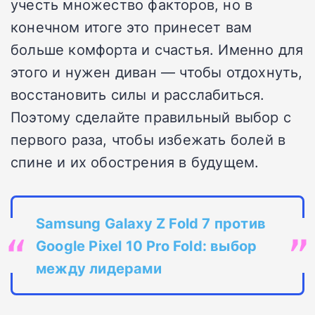
учесть множество факторов, но в
конечном итоге это принесет вам
больше комфорта и счастья. Именно для
этого и нужен диван — чтобы отдохнуть,
восстановить силы и расслабиться.
Поэтому сделайте правильный выбор с
первого раза, чтобы избежать болей в
спине и их обострения в будущем.
Samsung Galaxy Z Fold 7 против
Google Pixel 10 Pro Fold: выбор
между лидерами