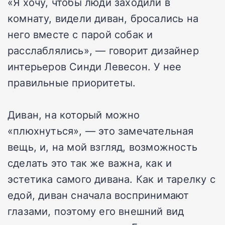
«Я хочу, чтобы люди заходили в
комнату, видели диван, бросались на
него вместе с парой собак и
расслаблялись», — говорит дизайнер
интерьеров Синди Левесон. У нее
правильные приоритеты.
Диван, на который можно
«плюхнуться», — это замечательная
вещь, и, на мой взгляд, возможность
сделать это так же важна, как и
эстетика самого дивана. Как и тарелку с
едой, диван сначала воспринимают
глазами, поэтому его внешний вид