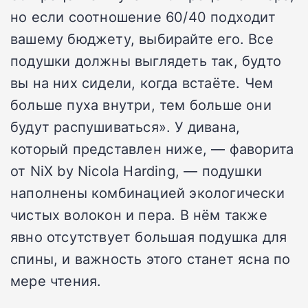
но если соотношение 60/40 подходит
вашему бюджету, выбирайте его. Все
подушки должны выглядеть так, будто
вы на них сидели, когда встаёте. Чем
больше пуха внутри, тем больше они
будут распушиваться». У дивана,
который представлен ниже, — фаворита
от NiX by Nicola Harding, — подушки
наполнены комбинацией экологически
чистых волокон и пера. В нём также
явно отсутствует большая подушка для
спины, и важность этого станет ясна по
мере чтения.