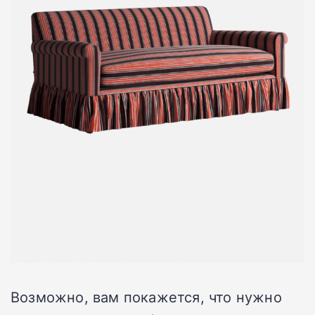
Возможно, вам покажется, что нужно