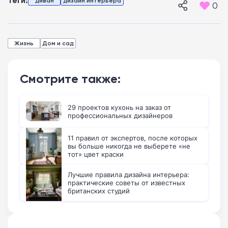
диван
дизайн интерьера
0
Жизнь
Дом и сад
Смотрите также:
29 проектов кухонь на заказ от
профессиональных дизайнеров
11 правил от экспертов, после которых
вы больше никогда не выберете «не
тот» цвет краски
Лучшие правила дизайна интерьера:
практические советы от известных
британских студий